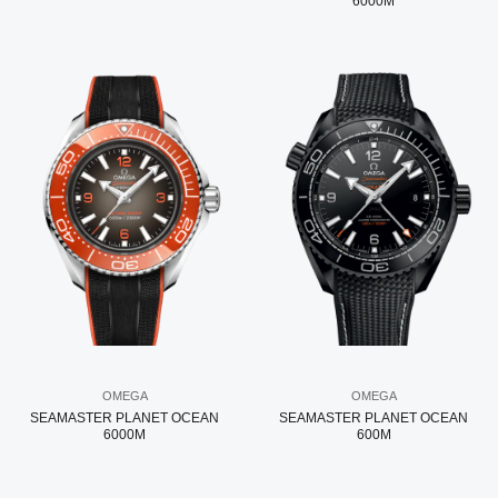
6000M
OMEGA
OMEGA
SEAMASTER PLANET OCEAN
SEAMASTER PLANET OCEAN
6000M
600M