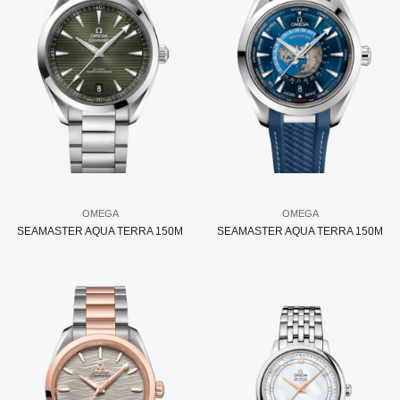
OMEGA
OMEGA
SEAMASTER AQUA TERRA 150M
SEAMASTER AQUA TERRA 150M