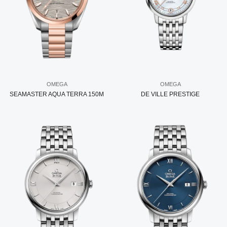
OMEGA
OMEGA
SEAMASTER AQUA TERRA 150M
DE VILLE PRESTIGE