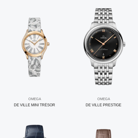
OMEGA
OMEGA
DE VILLE MINI TRÉSOR
DE VILLE PRESTIGE