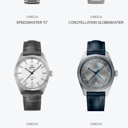
OMEGA
OMEGA
SPEEDMASTER '57
CONSTELLATION GLOBEMASTER
OMEGA
OMEGA