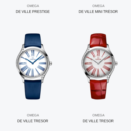
OMEGA
OMEGA
DE VILLE PRESTIGE
DE VILLE MINI TRÉSOR
OMEGA
OMEGA
DE VILLE TRESOR
DE VILLE TRESOR