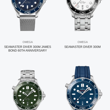
OMEGA
OMEGA
SEAMASTER DIVER 300M JAMES
SEAMASTER DIVER 300M
BOND 60TH ANNIVERSARY