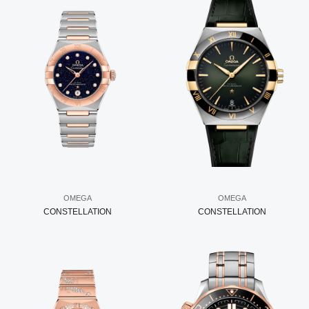
OMEGA
OMEGA
CONSTELLATION
CONSTELLATION