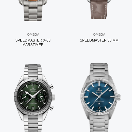
OMEGA
OMEGA
SPEEDMASTER X-33
SPEEDMASTER 38 MM
MARSTIMER