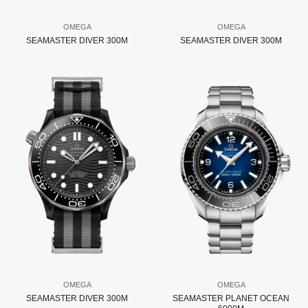
OMEGA
OMEGA
SEAMASTER DIVER 300M
SEAMASTER DIVER 300M
OMEGA
OMEGA
SEAMASTER DIVER 300M
SEAMASTER PLANET OCEAN