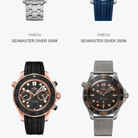
OMEGA
OMEGA
SEAMASTER DIVER 300M
SEAMASTER DIVER 300M