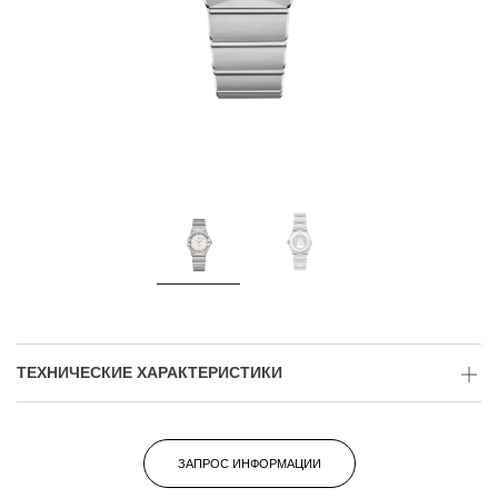
ТЕХНИЧЕСКИЕ ХАРАКТЕРИСТИКИ
ЗАПРОС ИНФОРМАЦИИ