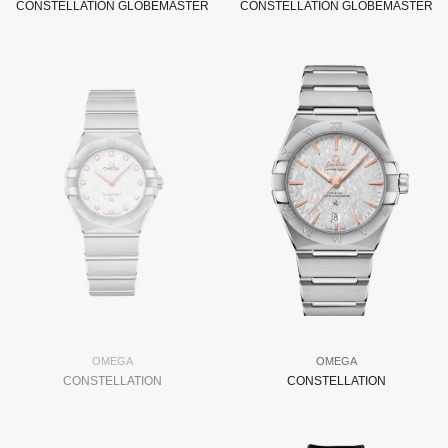
CONSTELLATION GLOBEMASTER
CONSTELLATION GLOBEMASTER
OMEGA
OMEGA
CONSTELLATION
CONSTELLATION