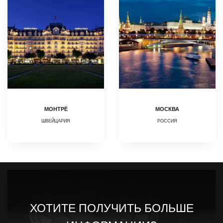
МОНТРЁ
МОСКВА
ШВЕЙЦАРИЯ
РОССИЯ
ХОТИТЕ ПОЛУЧИТЬ БОЛЬШЕ