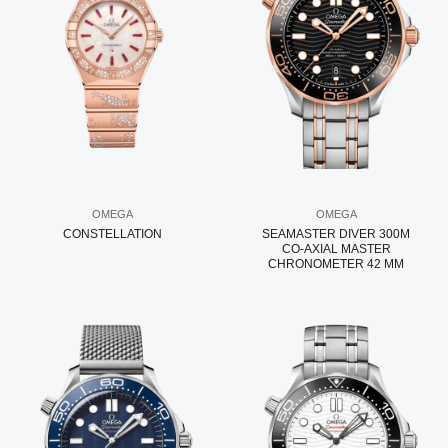
OMEGA
OMEGA
CONSTELLATION
SEAMASTER DIVER 300M
CO‑AXIAL MASTER
CHRONOMETER 42 MM