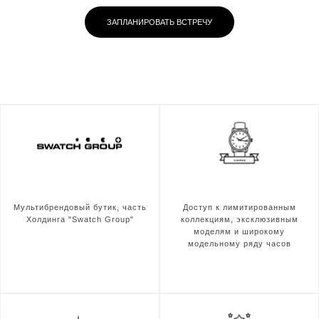
ЗАПЛАНИРОВАТЬ ВСТРЕЧУ
Мультибрендовый бутик, часть
Доступ к лимитированным
Холдинга "Swatch Group"
коллекциям, эксклюзивным
моделям и широкому
модельному ряду часов