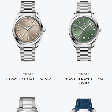
OMEGA
OMEGA
SEAMASTER AQUA TERRA 150M
SEAMASTER AQUA TERRA
SHADES