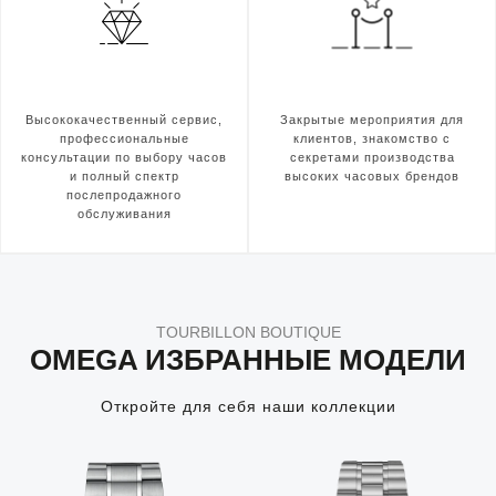
Высококачественный сервис,
Закрытые мероприятия для
профессиональные
клиентов, знакомство с
консультации по выбору часов
секретами производства
и полный спектр
высоких часовых брендов
послепродажного
обслуживания
TOURBILLON BOUTIQUE
OMEGA ИЗБРАННЫЕ МОДЕЛИ
Откройте для себя наши коллекции