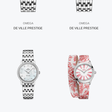
OMEGA
OMEGA
DE VILLE PRESTIGE
DE VILLE PRESTIGE