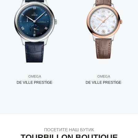
OMEGA
OMEGA
DE VILLE PRESTIGE
DE VILLE PRESTIGE
ПОСЕТИТЕ НАШ БУТИК
TOURBILLON BOUTIQUE