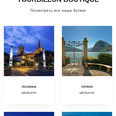
Посмотреть все наши бутики
ЛОЗАННА
ЛУГАНО
ШВЕЙЦАРИЯ
ШВЕЙЦАРИЯ