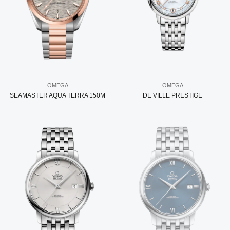
OMEGA
OMEGA
SEAMASTER AQUA TERRA 150M
DE VILLE PRESTIGE