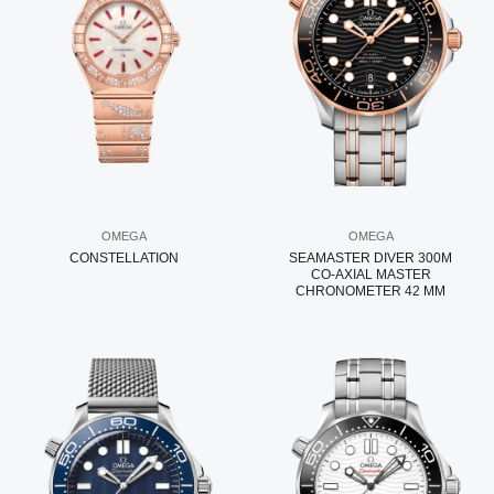
OMEGA
OMEGA
CONSTELLATION
SEAMASTER DIVER 300M
CO‑AXIAL MASTER
CHRONOMETER 42 MM