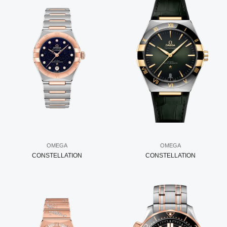
OMEGA
OMEGA
CONSTELLATION
CONSTELLATION