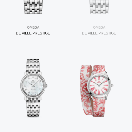
OMEGA
OMEGA
DE VILLE PRESTIGE
DE VILLE PRESTIGE