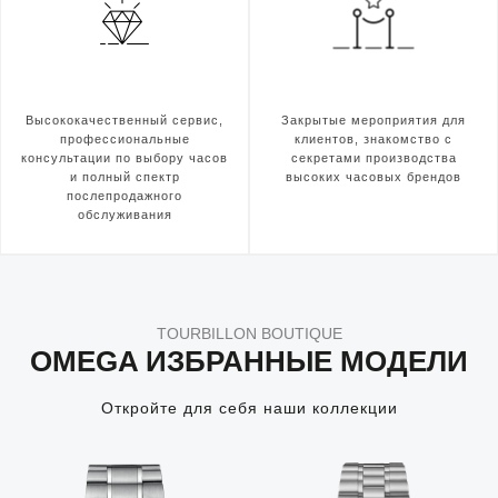
Высококачественный сервис,
Закрытые мероприятия для
профессиональные
клиентов, знакомство с
консультации по выбору часов
секретами производства
и полный спектр
высоких часовых брендов
послепродажного
обслуживания
TOURBILLON BOUTIQUE
OMEGA ИЗБРАННЫЕ МОДЕЛИ
Откройте для себя наши коллекции