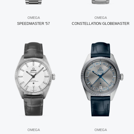
OMEGA
OMEGA
SPEEDMASTER '57
CONSTELLATION GLOBEMASTER
OMEGA
OMEGA