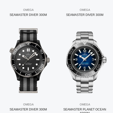
OMEGA
OMEGA
SEAMASTER DIVER 300M
SEAMASTER DIVER 300M
OMEGA
OMEGA
SEAMASTER DIVER 300M
SEAMASTER PLANET OCEAN