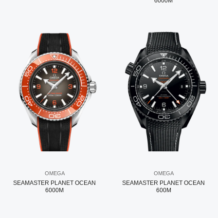
6000M
OMEGA
OMEGA
SEAMASTER PLANET OCEAN
SEAMASTER PLANET OCEAN
6000M
600M