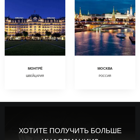
МОНТРЁ
МОСКВА
ШВЕЙЦАРИЯ
РОССИЯ
ХОТИТЕ ПОЛУЧИТЬ БОЛЬШЕ