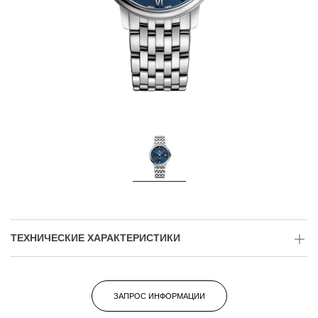
ТЕХНИЧЕСКИЕ ХАРАКТЕРИСТИКИ
ЗАПРОС ИНФОРМАЦИИ