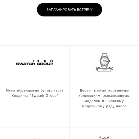
ЗАПЛАНИРОВАТЬ ВСТРЕЧУ
Мультибрендовый бутик, часть
Доступ к лимитированным
Холдинга "Swatch Group"
коллекциям, эксклюзивным
моделям и широкому
модельному ряду часов