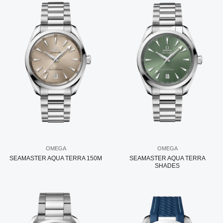
OMEGA
OMEGA
SEAMASTER AQUA TERRA 150M
SEAMASTER AQUA TERRA
SHADES