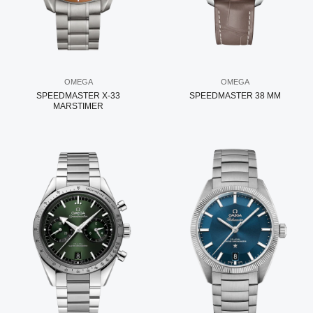
OMEGA
OMEGA
SPEEDMASTER X-33
SPEEDMASTER 38 MM
MARSTIMER