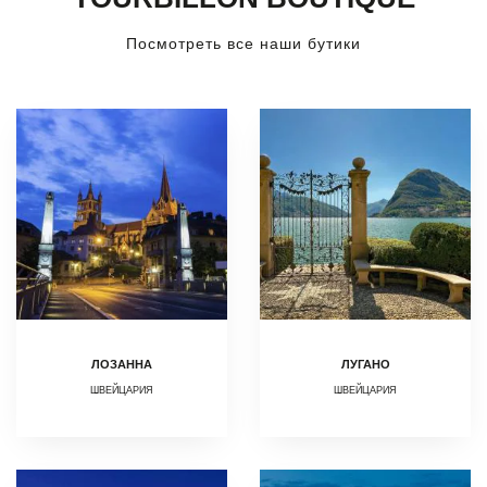
Посмотреть все наши бутики
ЛОЗАННА
ЛУГАНО
ШВЕЙЦАРИЯ
ШВЕЙЦАРИЯ