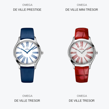
OMEGA
OMEGA
DE VILLE PRESTIGE
DE VILLE MINI TRÉSOR
OMEGA
OMEGA
DE VILLE TRESOR
DE VILLE TRESOR