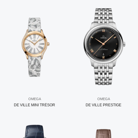
OMEGA
OMEGA
DE VILLE MINI TRÉSOR
DE VILLE PRESTIGE