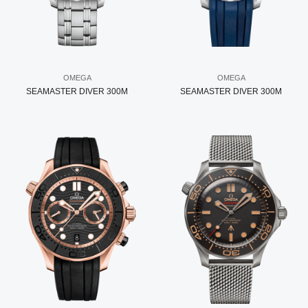
OMEGA
OMEGA
SEAMASTER DIVER 300M
SEAMASTER DIVER 300M