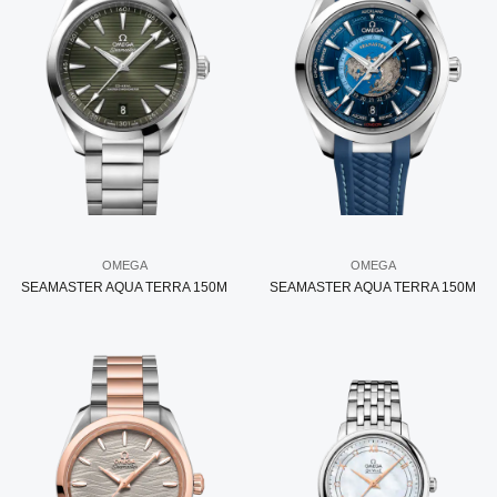
OMEGA
OMEGA
SEAMASTER AQUA TERRA 150M
SEAMASTER AQUA TERRA 150M