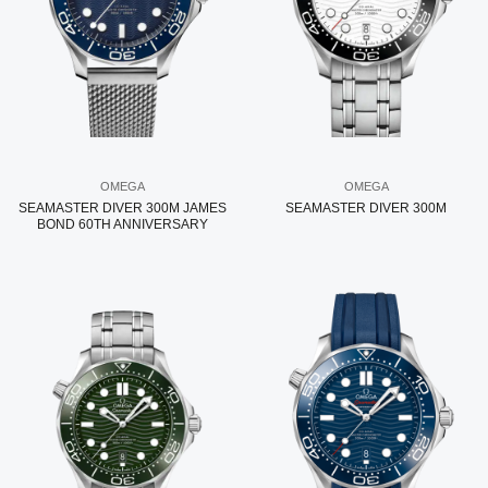
OMEGA
OMEGA
SEAMASTER DIVER 300M JAMES
SEAMASTER DIVER 300M
BOND 60TH ANNIVERSARY