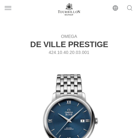
Tourbillon Boutique
https://www.tourbillon.com/ru
OMEGA
DE VILLE PRESTIGE
424.10.40.20.03.001