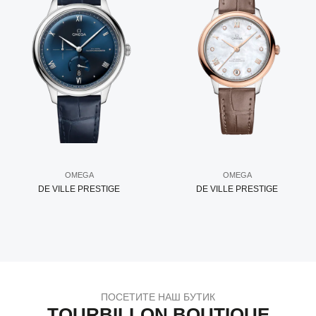
OMEGA
OMEGA
DE VILLE PRESTIGE
DE VILLE PRESTIGE
ПОСЕТИТЕ НАШ БУТИК
TOURBILLON BOUTIQUE