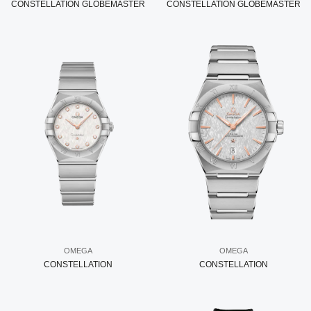
CONSTELLATION GLOBEMASTER
CONSTELLATION GLOBEMASTER
OMEGA
OMEGA
CONSTELLATION
CONSTELLATION