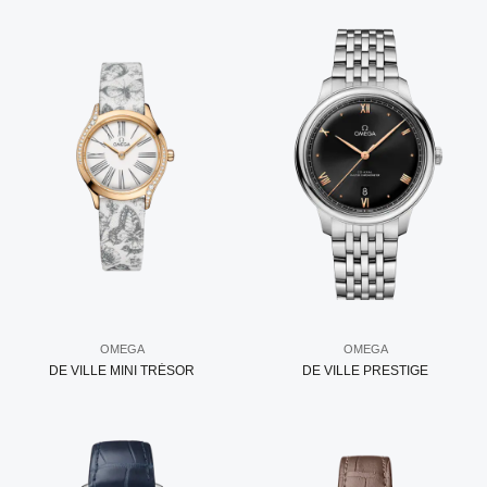
OMEGA
OMEGA
DE VILLE MINI TRÉSOR
DE VILLE PRESTIGE