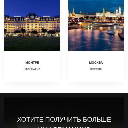
МОНТРЁ
МОСКВА
ШВЕЙЦАРИЯ
РОССИЯ
ХОТИТЕ ПОЛУЧИТЬ БОЛЬШЕ