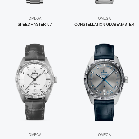
OMEGA
OMEGA
SPEEDMASTER '57
CONSTELLATION GLOBEMASTER
OMEGA
OMEGA