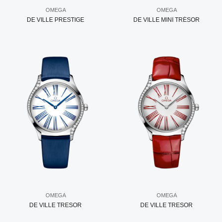
OMEGA
OMEGA
DE VILLE PRESTIGE
DE VILLE MINI TRÉSOR
OMEGA
OMEGA
DE VILLE TRESOR
DE VILLE TRESOR