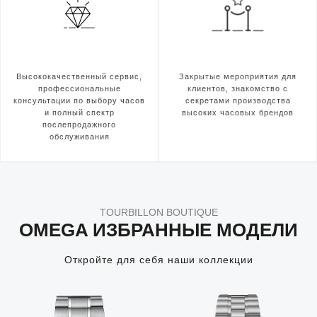
Высококачественный сервис,
Закрытые мероприятия для
профессиональные
клиентов, знакомство с
консультации по выбору часов
секретами производства
и полный спектр
высоких часовых брендов
послепродажного
обслуживания
TOURBILLON BOUTIQUE
OMEGA ИЗБРАННЫЕ МОДЕЛИ
Откройте для себя наши коллекции