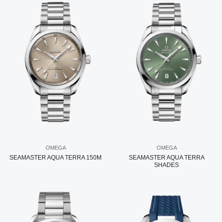
OMEGA
OMEGA
SEAMASTER AQUA TERRA 150M
SEAMASTER AQUA TERRA
SHADES