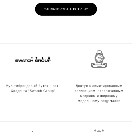
ЗАПЛАНИРОВАТЬ ВСТРЕЧУ
Мультибрендовый бутик, часть
Доступ к лимитированным
Холдинга "Swatch Group"
коллекциям, эксклюзивным
моделям и широкому
модельному ряду часов