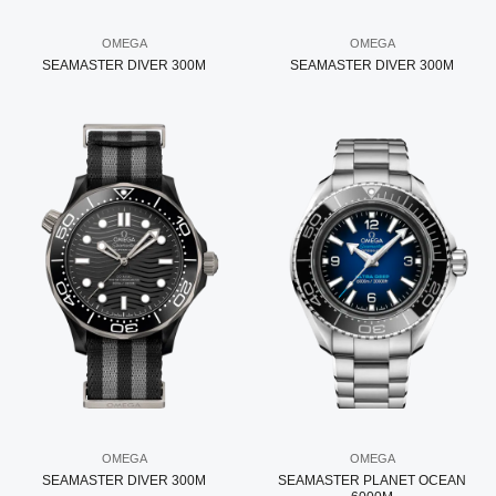
OMEGA
OMEGA
SEAMASTER DIVER 300M
SEAMASTER DIVER 300M
OMEGA
OMEGA
SEAMASTER DIVER 300M
SEAMASTER PLANET OCEAN