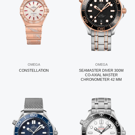
OMEGA
OMEGA
CONSTELLATION
SEAMASTER DIVER 300M
CO‑AXIAL MASTER
CHRONOMETER 42 MM