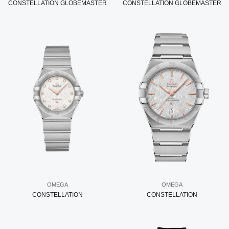
CONSTELLATION GLOBEMASTER
CONSTELLATION GLOBEMASTER
OMEGA
OMEGA
CONSTELLATION
CONSTELLATION