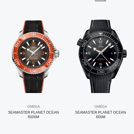
6000M
OMEGA
OMEGA
SEAMASTER PLANET OCEAN
SEAMASTER PLANET OCEAN
6000M
600M