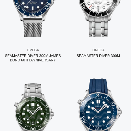
OMEGA
OMEGA
SEAMASTER DIVER 300M JAMES
SEAMASTER DIVER 300M
BOND 60TH ANNIVERSARY