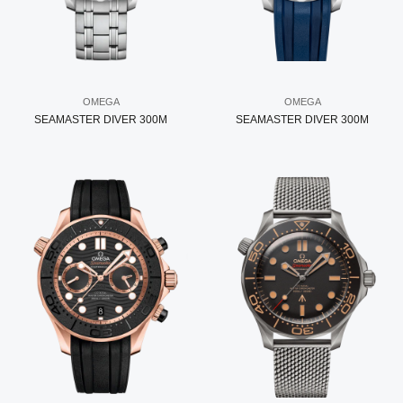
OMEGA
OMEGA
SEAMASTER DIVER 300M
SEAMASTER DIVER 300M