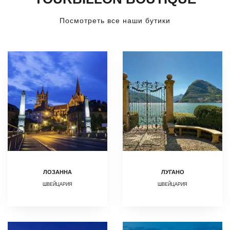
Посмотреть все наши бутики
ЛОЗАННА
ЛУГАНО
ШВЕЙЦАРИЯ
ШВЕЙЦАРИЯ