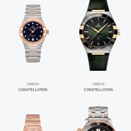
OMEGA
OMEGA
CONSTELLATION
CONSTELLATION