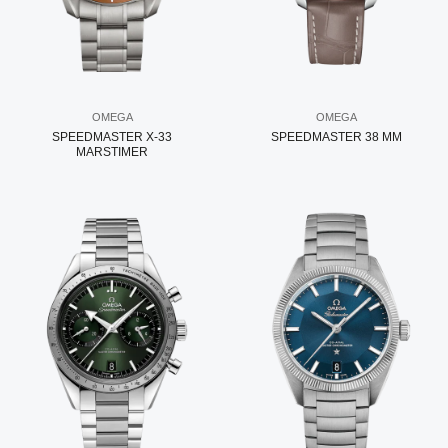
OMEGA
OMEGA
SPEEDMASTER X-33
SPEEDMASTER 38 MM
MARSTIMER