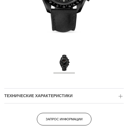
ТЕХНИЧЕСКИЕ ХАРАКТЕРИСТИКИ
ЗАПРОС ИНФОРМАЦИИ