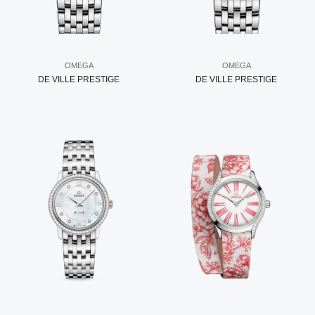
OMEGA
OMEGA
DE VILLE PRESTIGE
DE VILLE PRESTIGE