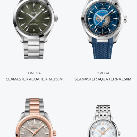
OMEGA
OMEGA
SEAMASTER AQUA TERRA 150M
SEAMASTER AQUA TERRA 150M