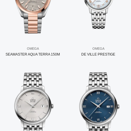
OMEGA
OMEGA
SEAMASTER AQUA TERRA 150M
DE VILLE PRESTIGE