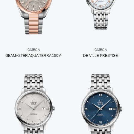
OMEGA
OMEGA
SEAMASTER AQUA TERRA 150M
DE VILLE PRESTIGE