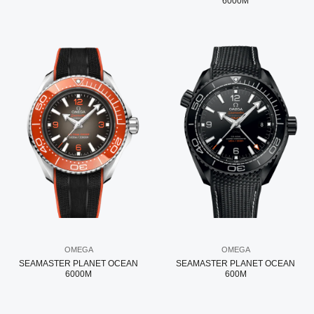
6000M
OMEGA
OMEGA
SEAMASTER PLANET OCEAN
SEAMASTER PLANET OCEAN
6000M
600M