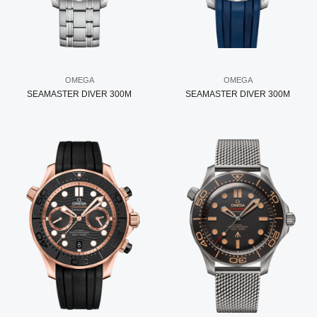
OMEGA
OMEGA
SEAMASTER DIVER 300M
SEAMASTER DIVER 300M