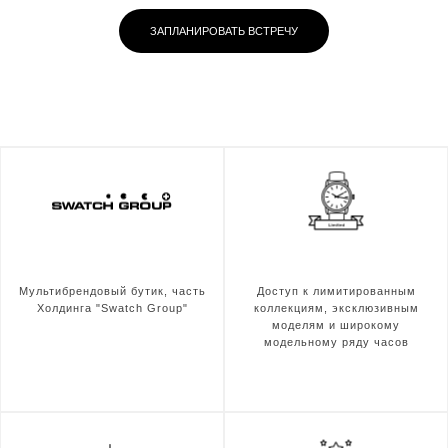
ЗАПЛАНИРОВАТЬ ВСТРЕЧУ
Мультибрендовый бутик, часть
Доступ к лимитированным
Холдинга "Swatch Group"
коллекциям, эксклюзивным
моделям и широкому
модельному ряду часов