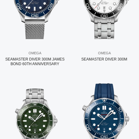
OMEGA
OMEGA
SEAMASTER DIVER 300M JAMES
SEAMASTER DIVER 300M
BOND 60TH ANNIVERSARY