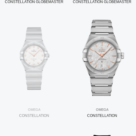
CONSTELLATION GLOBEMASTER
CONSTELLATION GLOBEMASTER
OMEGA
OMEGA
CONSTELLATION
CONSTELLATION