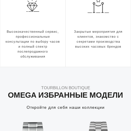
Высококачественный сервис,
Закрытые мероприятия для
профессиональные
клиентов, знакомство с
консультации по выбору часов
секретами производства
и полный спектр
высоких часовых брендов
послепродажного
обслуживания
TOURBILLON BOUTIQUE
OMEGA ИЗБРАННЫЕ МОДЕЛИ
Откройте для себя наши коллекции