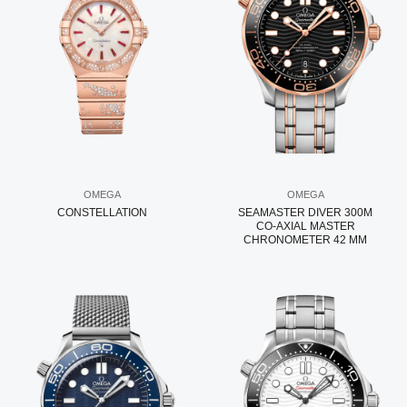
OMEGA
OMEGA
CONSTELLATION
SEAMASTER DIVER 300M
CO‑AXIAL MASTER
CHRONOMETER 42 MM