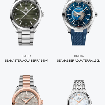
OMEGA
OMEGA
SEAMASTER AQUA TERRA 150M
SEAMASTER AQUA TERRA 150M