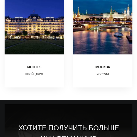
МОНТРЁ
МОСКВА
ШВЕЙЦАРИЯ
РОССИЯ
ХОТИТЕ ПОЛУЧИТЬ БОЛЬШЕ