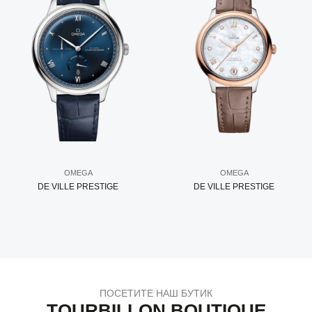
OMEGA
OMEGA
DE VILLE PRESTIGE
DE VILLE PRESTIGE
ПОСЕТИТЕ НАШ БУТИК
TOURBILLON BOUTIQUE