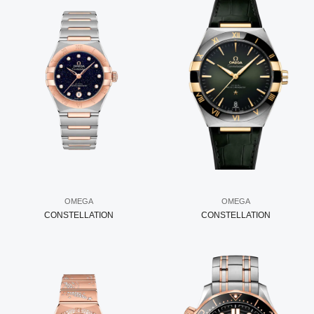
OMEGA
OMEGA
CONSTELLATION
CONSTELLATION