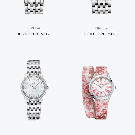
OMEGA
OMEGA
DE VILLE PRESTIGE
DE VILLE PRESTIGE