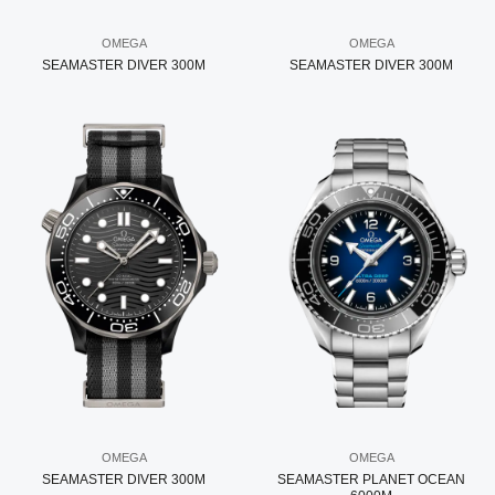
OMEGA
OMEGA
SEAMASTER DIVER 300M
SEAMASTER DIVER 300M
OMEGA
OMEGA
SEAMASTER DIVER 300M
SEAMASTER PLANET OCEAN