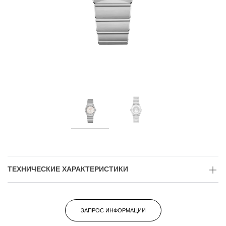
ТЕХНИЧЕСКИЕ ХАРАКТЕРИСТИКИ
ЗАПРОС ИНФОРМАЦИИ