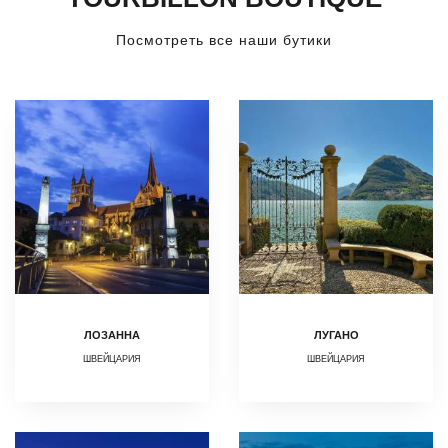
Посмотреть все наши бутики
ЛОЗАННА
ЛУГАНО
ШВЕЙЦАРИЯ
ШВЕЙЦАРИЯ