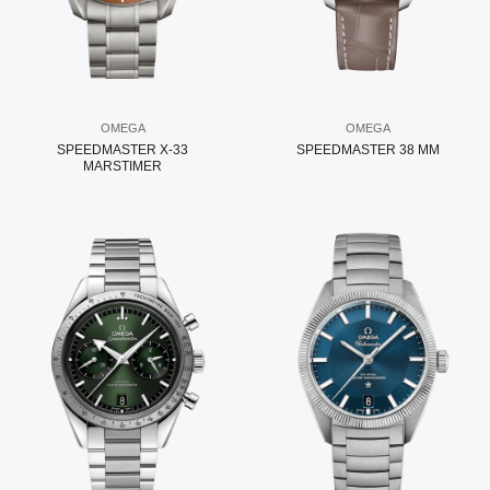
OMEGA
OMEGA
SPEEDMASTER X-33
SPEEDMASTER 38 MM
MARSTIMER