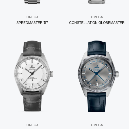
OMEGA
OMEGA
SPEEDMASTER '57
CONSTELLATION GLOBEMASTER
OMEGA
OMEGA