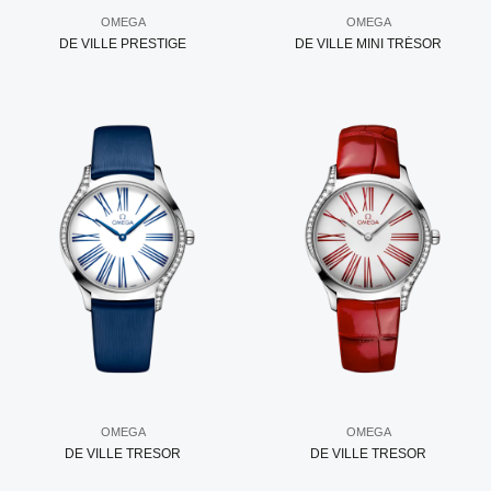
OMEGA
OMEGA
DE VILLE PRESTIGE
DE VILLE MINI TRÉSOR
OMEGA
OMEGA
DE VILLE TRESOR
DE VILLE TRESOR