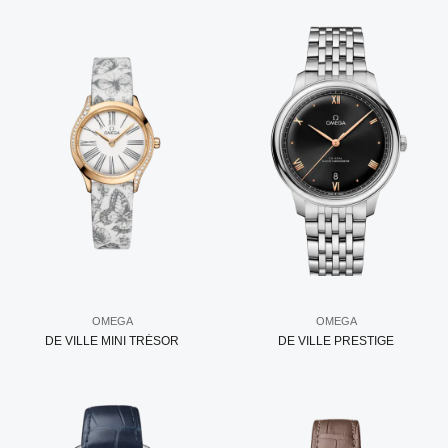
OMEGA
OMEGA
DE VILLE MINI TRÉSOR
DE VILLE PRESTIGE