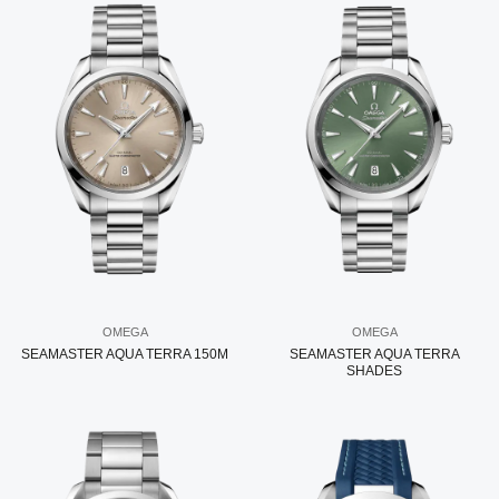
OMEGA
OMEGA
SEAMASTER AQUA TERRA 150M
SEAMASTER AQUA TERRA
SHADES