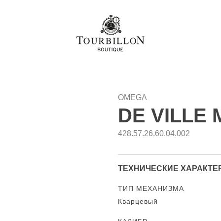
OMEGA
DE VILLE 
428.57.26.60.04.002
ТЕХНИЧЕСКИЕ ХАРАКТЕ
ТИП МЕХАНИЗМА
Кварцевый