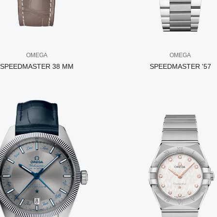
OMEGA
OMEGA
SPEEDMASTER 38 MM
SPEEDMASTER '57