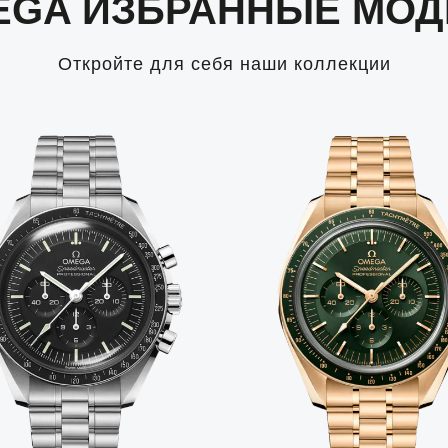
EGA ИЗБРАННЫЕ МОД
Откройте для себя наши коллекции