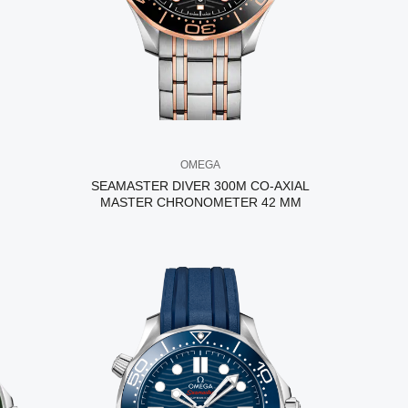
OMEGA
SEAMASTER DIVER 300M CO‑AXIAL
MASTER CHRONOMETER 42 MM