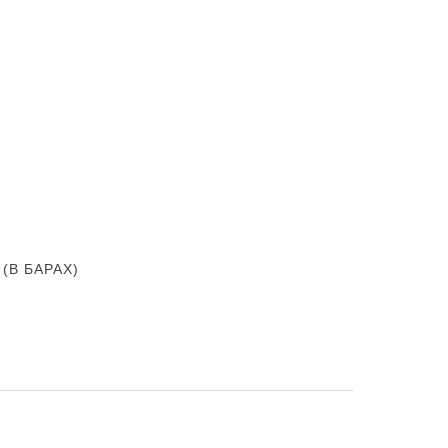
В БАРАХ)