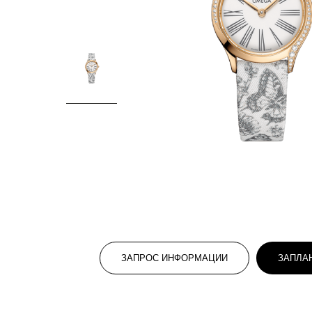
ЗАПРОС ИНФОРМАЦИИ
ЗАПЛА