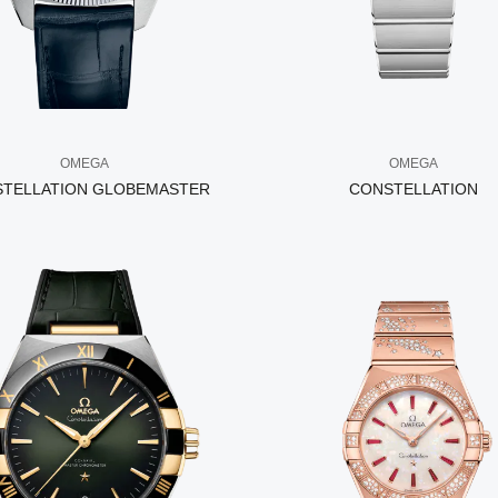
OMEGA
OMEGA
TELLATION GLOBEMASTER
CONSTELLATION