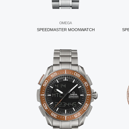
OMEGA
SPEEDMASTER MOONWATCH
SP