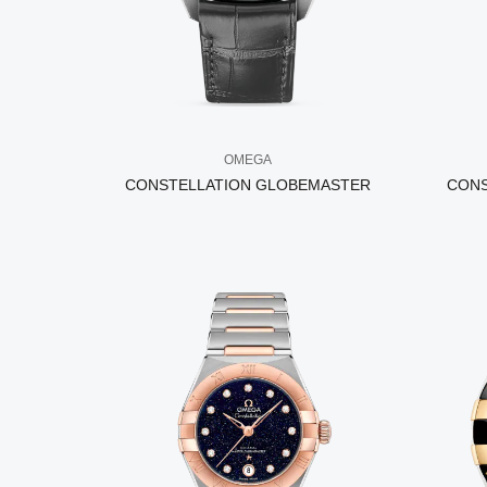
OMEGA
CONSTELLATION GLOBEMASTER
CONS