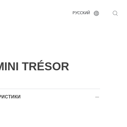
РУССКИЙ
MINI TRÉSOR
РИСТИКИ