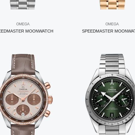
OMEGA
OMEGA
EEDMASTER MOONWATCH
SPEEDMASTER MOONWA