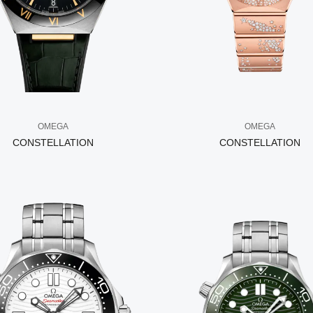
OMEGA
OMEGA
CONSTELLATION
CONSTELLATION