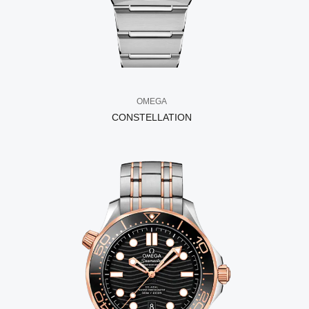
OMEGA
CONSTELLATION