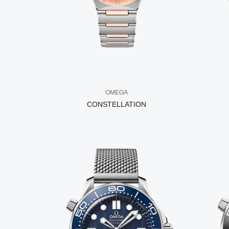
OMEGA
CONSTELLATION