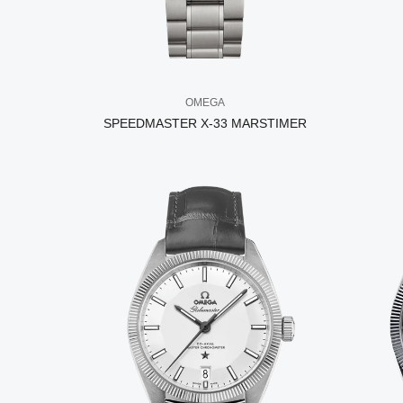
OMEGA
SPEEDMASTER X-33 MARSTIMER