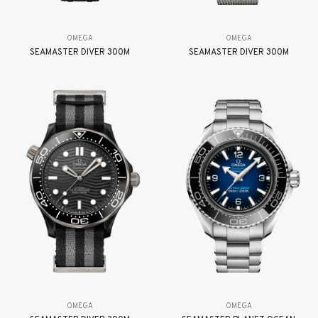
OMEGA
OMEGA
SEAMASTER DIVER 300M
SEAMASTER DIVER 300M
OMEGA
OMEGA