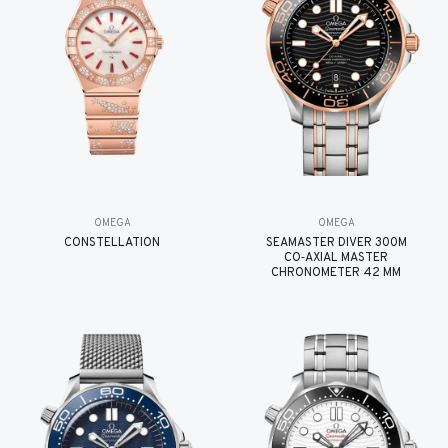
OMEGA
OMEGA
CONSTELLATION
SEAMASTER DIVER 300M
CO‑AXIAL MASTER
CHRONOMETER 42 MM