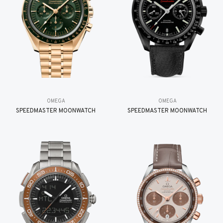
OMEGA
OMEGA
SPEEDMASTER MOONWATCH
SPEEDMASTER MOONWATCH