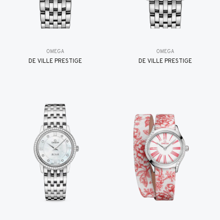
OMEGA
OMEGA
DE VILLE PRESTIGE
DE VILLE PRESTIGE