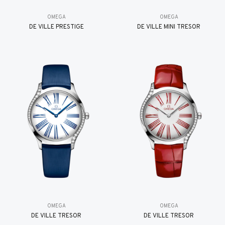
OMEGA
OMEGA
DE VILLE PRESTIGE
DE VILLE MINI TRÉSOR
OMEGA
OMEGA
DE VILLE TRESOR
DE VILLE TRESOR