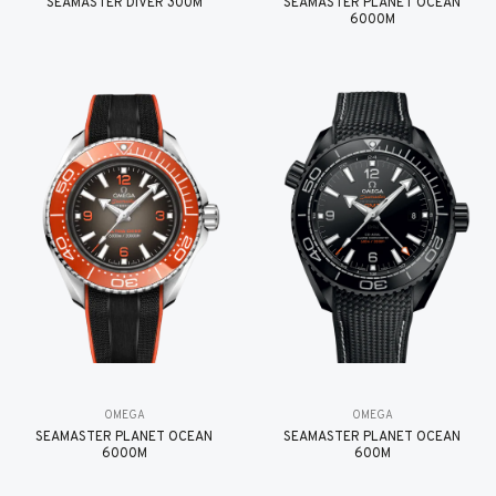
SEAMASTER DIVER 300M
SEAMASTER PLANET OCEAN
6000M
OMEGA
OMEGA
SEAMASTER PLANET OCEAN
SEAMASTER PLANET OCEAN
6000M
600M