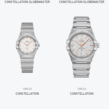
CONSTELLATION GLOBEMASTER
CONSTELLATION GLOBEMASTER
OMEGA
OMEGA
CONSTELLATION
CONSTELLATION