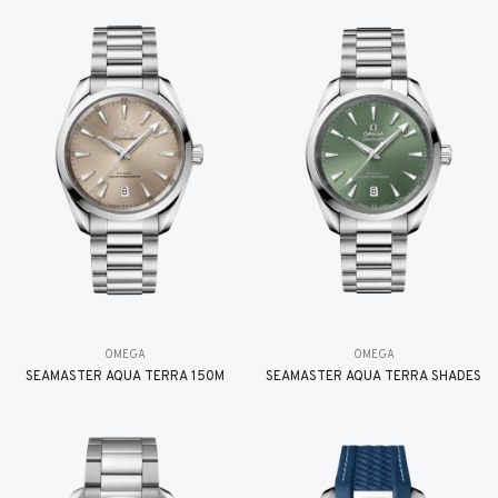
OMEGA
OMEGA
SEAMASTER AQUA TERRA 150M
SEAMASTER AQUA TERRA SHADES