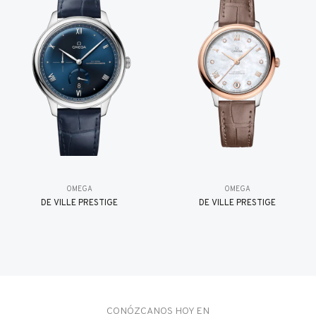
OMEGA
OMEGA
DE VILLE PRESTIGE
DE VILLE PRESTIGE
CONÓZCANOS HOY EN