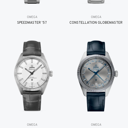
OMEGA
OMEGA
SPEEDMASTER '57
CONSTELLATION GLOBEMASTER
OMEGA
OMEGA