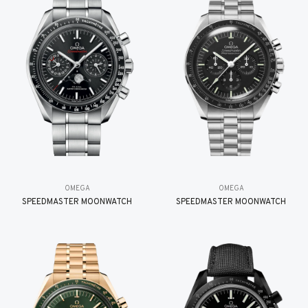
OMEGA
OMEGA
SPEEDMASTER MOONWATCH
SPEEDMASTER MOONWATCH