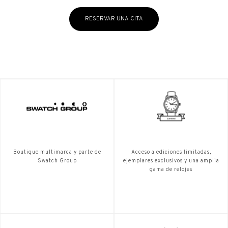
RESERVAR UNA CITA
Boutique multimarca y parte de
Acceso a ediciones limitadas,
Swatch Group
ejemplares exclusivos y una amplia
gama de relojes