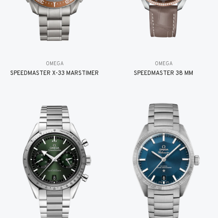
OMEGA
OMEGA
SPEEDMASTER X-33 MARSTIMER
SPEEDMASTER 38 MM