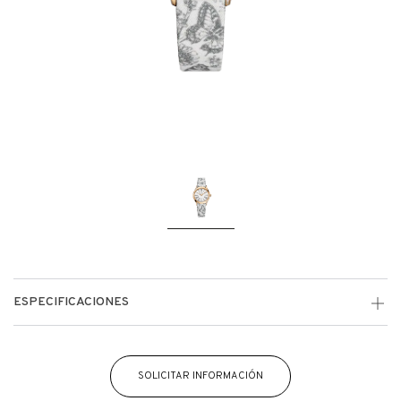
ESPECIFICACIONES
SOLICITAR INFORMACIÓN