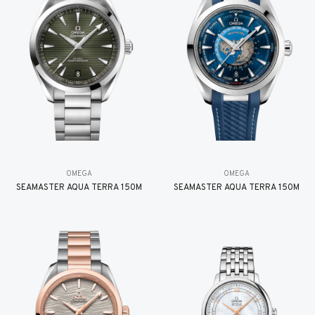
OMEGA
OMEGA
SEAMASTER AQUA TERRA 150M
SEAMASTER AQUA TERRA 150M