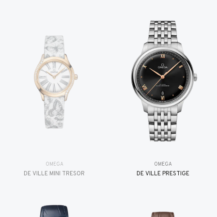
OMEGA
OMEGA
DE VILLE MINI TRÉSOR
DE VILLE PRESTIGE