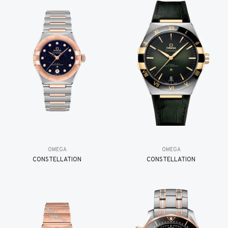
OMEGA
OMEGA
CONSTELLATION
CONSTELLATION