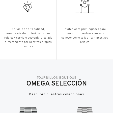
Servicio de alta calidad,
Invitaciones privilegiadas para
asesoramiento profesional sobre
descubrir nuestras marcas y
relojes y servicio posventa prestado
conocer cómo se fabrican nuestros
directamente por nuestras propias
relojes
marcas
TOURBILLON BOUTIQUE
OMEGA SELECCIÓN
Descubra nuestras colecciones