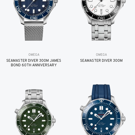
OMEGA
OMEGA
SEAMASTER DIVER 300M JAMES
SEAMASTER DIVER 300M
BOND 60TH ANNIVERSARY