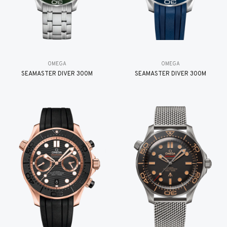
OMEGA
OMEGA
SEAMASTER DIVER 300M
SEAMASTER DIVER 300M