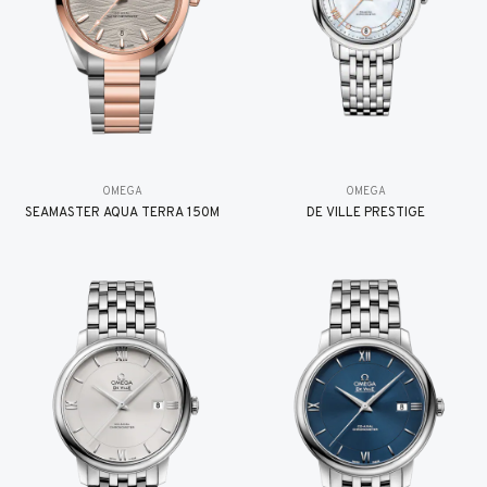
OMEGA
OMEGA
SEAMASTER AQUA TERRA 150M
DE VILLE PRESTIGE