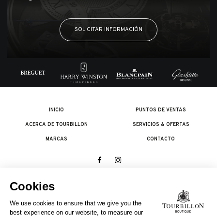
SOLICITAR INFORMACIÓN
INICIO
PUNTOS DE VENTAS
ACERCA DE TOURBILLON
SERVICIOS & OFERTAS
MARCAS
CONTACTO
© 2026 The Swatch Group Les Boutiques SA.
Todos los derechos reservados.
Condiciones legales