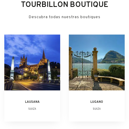
TOURBILLON BOUTIQUE
Descubra todas nuestras boutiques
LAUSANA
LUGANO
SUIZA
SUIZA