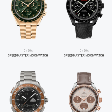
OMEGA
OMEGA
SPEEDMASTER MOONWATCH
SPEEDMASTER MOONWATCH