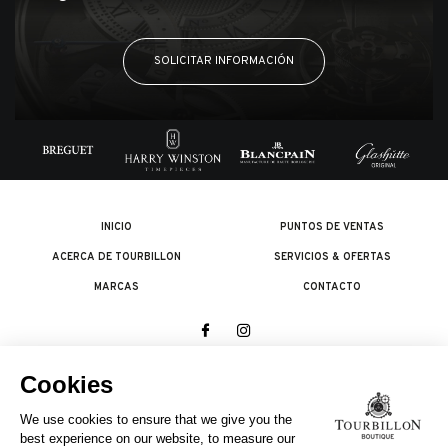
SOLICITAR INFORMACIÓN
INICIO
PUNTOS DE VENTAS
ACERCA DE TOURBILLON
SERVICIOS & OFERTAS
MARCAS
CONTACTO
© 2026 The Swatch Group Les Boutiques SA.
Todos los derechos reservados.
Condiciones legales