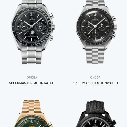
OMEGA
OMEGA
SPEEDMASTER MOONWATCH
SPEEDMASTER MOONWATCH