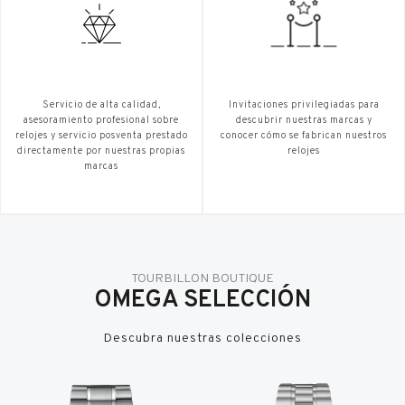
Servicio de alta calidad,
Invitaciones privilegiadas para
asesoramiento profesional sobre
descubrir nuestras marcas y
relojes y servicio posventa prestado
conocer cómo se fabrican nuestros
directamente por nuestras propias
relojes
marcas
TOURBILLON BOUTIQUE
OMEGA SELECCIÓN
Descubra nuestras colecciones