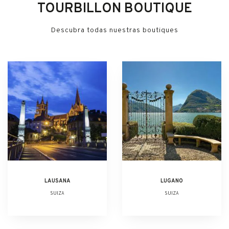
TOURBILLON BOUTIQUE
Descubra todas nuestras boutiques
LAUSANA
LUGANO
SUIZA
SUIZA