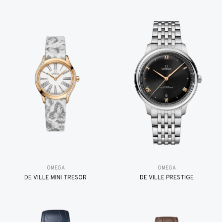
OMEGA
OMEGA
DE VILLE MINI TRÉSOR
DE VILLE PRESTIGE