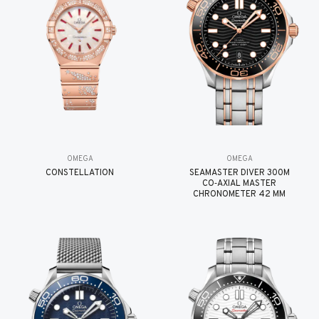
OMEGA
OMEGA
CONSTELLATION
SEAMASTER DIVER 300M
CO‑AXIAL MASTER
CHRONOMETER 42 MM