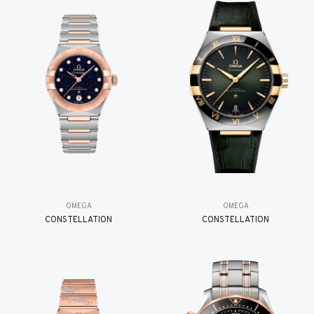
OMEGA
OMEGA
CONSTELLATION
CONSTELLATION