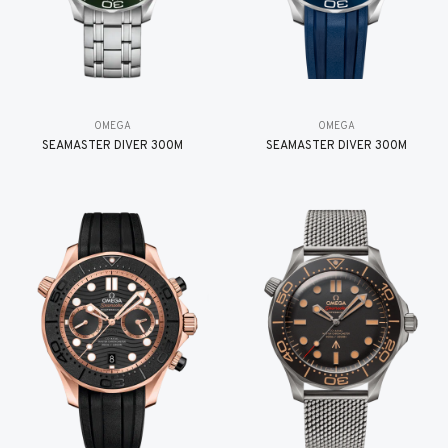
OMEGA
OMEGA
SEAMASTER DIVER 300M
SEAMASTER DIVER 300M