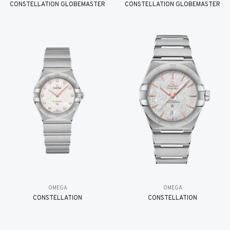
CONSTELLATION GLOBEMASTER
CONSTELLATION GLOBEMASTER
OMEGA
OMEGA
CONSTELLATION
CONSTELLATION