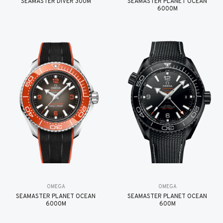
SEAMASTER DIVER 300M
SEAMASTER PLANET OCEAN
6000M
OMEGA
OMEGA
SEAMASTER PLANET OCEAN
SEAMASTER PLANET OCEAN
6000M
600M