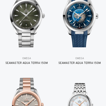
OMEGA
OMEGA
SEAMASTER AQUA TERRA 150M
SEAMASTER AQUA TERRA 150M