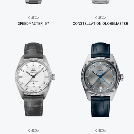
OMEGA
OMEGA
SPEEDMASTER '57
CONSTELLATION GLOBEMASTER
OMEGA
OMEGA