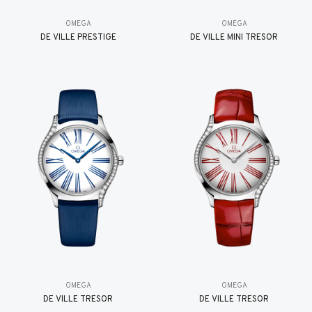
OMEGA
OMEGA
DE VILLE PRESTIGE
DE VILLE MINI TRÉSOR
OMEGA
OMEGA
DE VILLE TRESOR
DE VILLE TRESOR