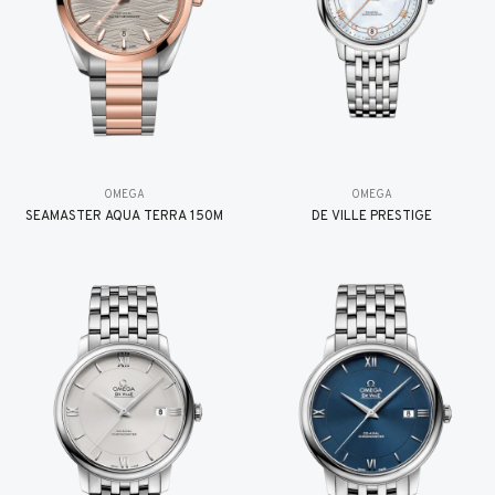
OMEGA
OMEGA
SEAMASTER AQUA TERRA 150M
DE VILLE PRESTIGE