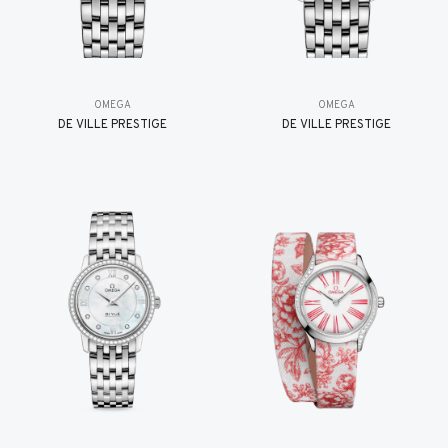
OMEGA
OMEGA
DE VILLE PRESTIGE
DE VILLE PRESTIGE