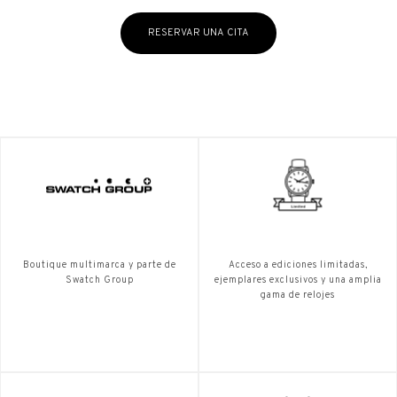
RESERVAR UNA CITA
Boutique multimarca y parte de
Acceso a ediciones limitadas,
Swatch Group
ejemplares exclusivos y una amplia
gama de relojes