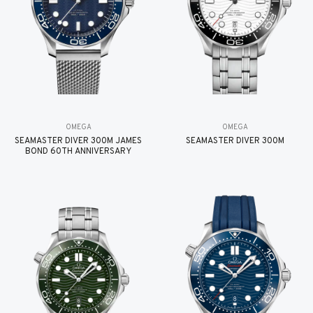
OMEGA
OMEGA
SEAMASTER DIVER 300M JAMES
SEAMASTER DIVER 300M
BOND 60TH ANNIVERSARY