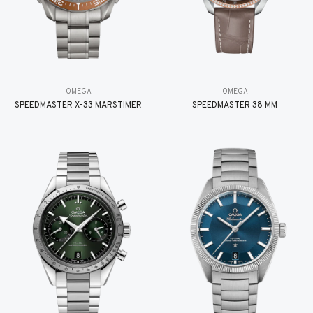
OMEGA
OMEGA
SPEEDMASTER X-33 MARSTIMER
SPEEDMASTER 38 MM