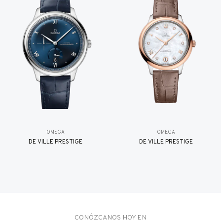
OMEGA
OMEGA
DE VILLE PRESTIGE
DE VILLE PRESTIGE
CONÓZCANOS HOY EN