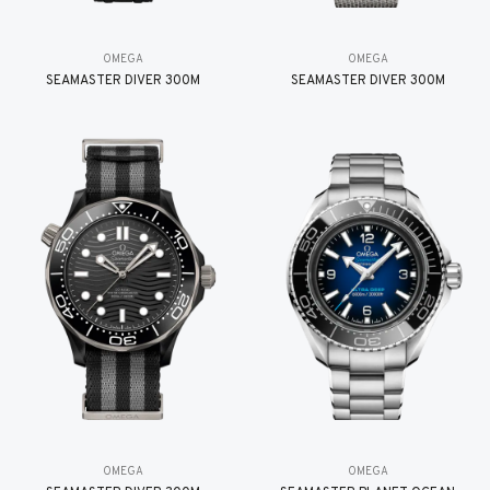
OMEGA
OMEGA
SEAMASTER DIVER 300M
SEAMASTER DIVER 300M
OMEGA
OMEGA