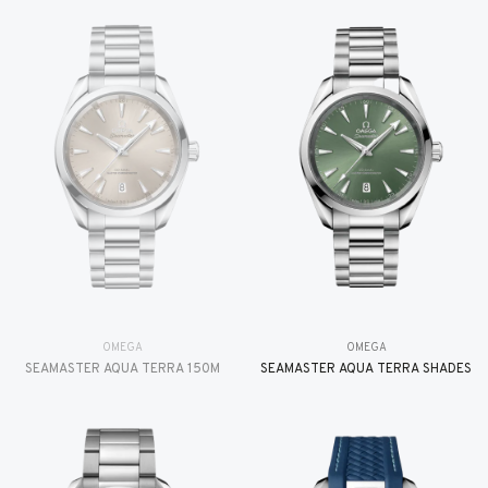
OMEGA
OMEGA
SEAMASTER AQUA TERRA 150M
SEAMASTER AQUA TERRA SHADES