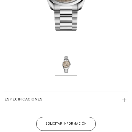
ESPECIFICACIONES
SOLICITAR INFORMACIÓN