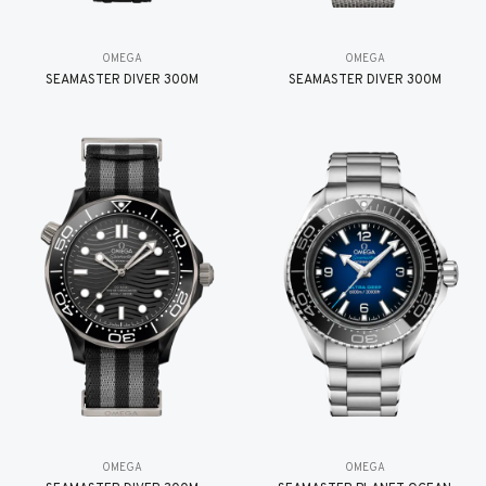
OMEGA
OMEGA
SEAMASTER DIVER 300M
SEAMASTER DIVER 300M
OMEGA
OMEGA