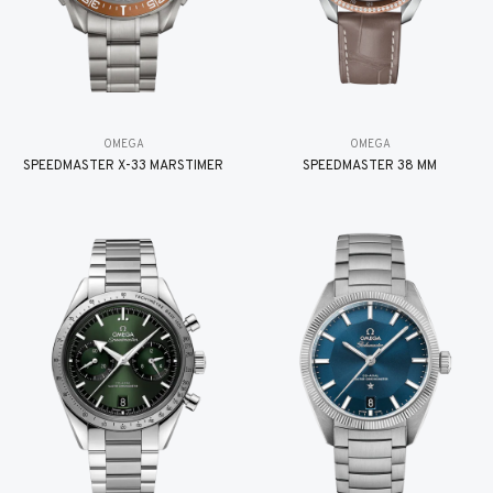
OMEGA
OMEGA
SPEEDMASTER X-33 MARSTIMER
SPEEDMASTER 38 MM