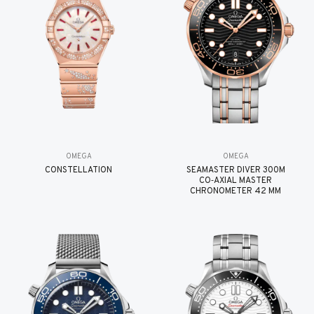
OMEGA
OMEGA
CONSTELLATION
SEAMASTER DIVER 300M
CO‑AXIAL MASTER
CHRONOMETER 42 MM