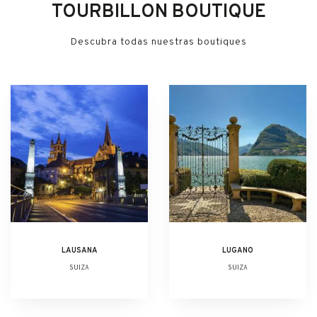
TOURBILLON BOUTIQUE
Descubra todas nuestras boutiques
LAUSANA
LUGANO
SUIZA
SUIZA