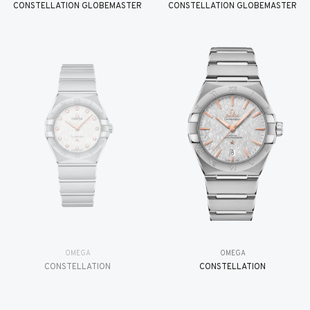
CONSTELLATION GLOBEMASTER
CONSTELLATION GLOBEMASTER
OMEGA
OMEGA
CONSTELLATION
CONSTELLATION