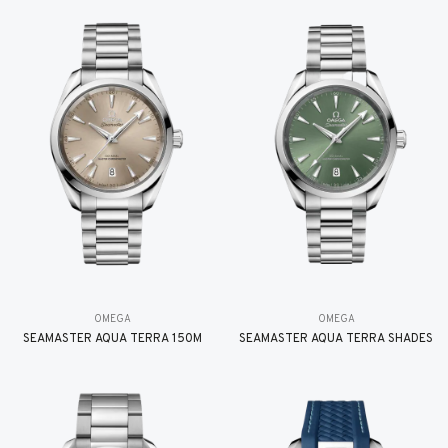
OMEGA
OMEGA
SEAMASTER AQUA TERRA 150M
SEAMASTER AQUA TERRA SHADES