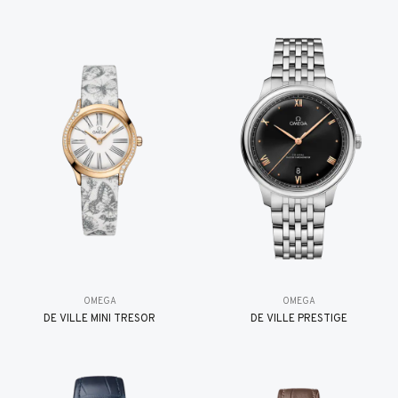
OMEGA
OMEGA
DE VILLE MINI TRÉSOR
DE VILLE PRESTIGE