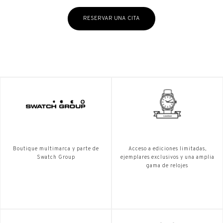
RESERVAR UNA CITA
Boutique multimarca y parte de
Acceso a ediciones limitadas,
Swatch Group
ejemplares exclusivos y una amplia
gama de relojes