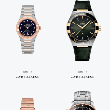
OMEGA
OMEGA
CONSTELLATION
CONSTELLATION