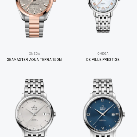
OMEGA
OMEGA
SEAMASTER AQUA TERRA 150M
DE VILLE PRESTIGE