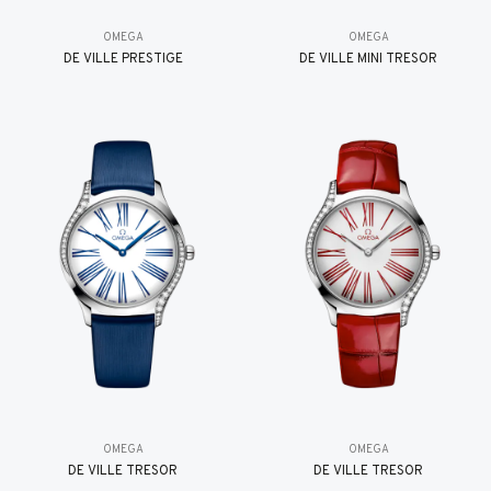
OMEGA
OMEGA
DE VILLE PRESTIGE
DE VILLE MINI TRÉSOR
OMEGA
OMEGA
DE VILLE TRESOR
DE VILLE TRESOR