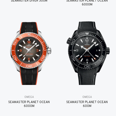
SEAMASTER DIVER 300M
SEAMASTER PLANET OCEAN
6000M
OMEGA
OMEGA
SEAMASTER PLANET OCEAN
SEAMASTER PLANET OCEAN
6000M
600M