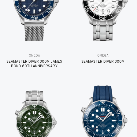
OMEGA
OMEGA
SEAMASTER DIVER 300M JAMES
SEAMASTER DIVER 300M
BOND 60TH ANNIVERSARY