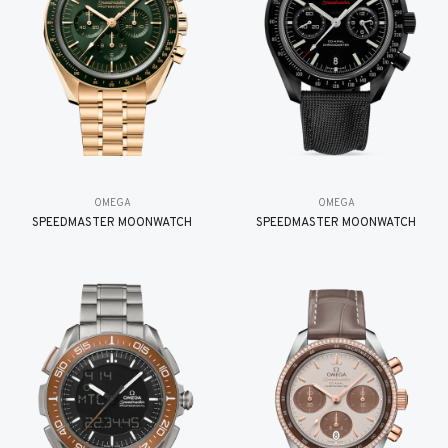
OMEGA
OMEGA
SPEEDMASTER MOONWATCH
SPEEDMASTER MOONWATCH