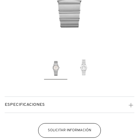
ESPECIFICACIONES
SOLICITAR INFORMACIÓN