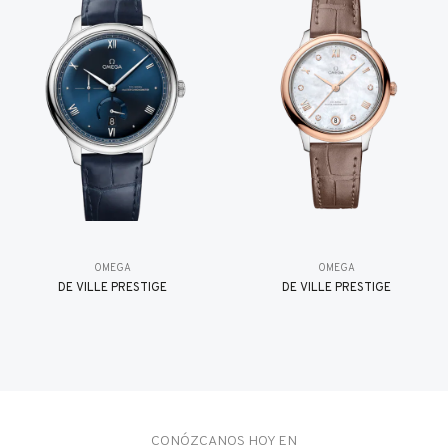
OMEGA
OMEGA
DE VILLE PRESTIGE
DE VILLE PRESTIGE
CONÓZCANOS HOY EN