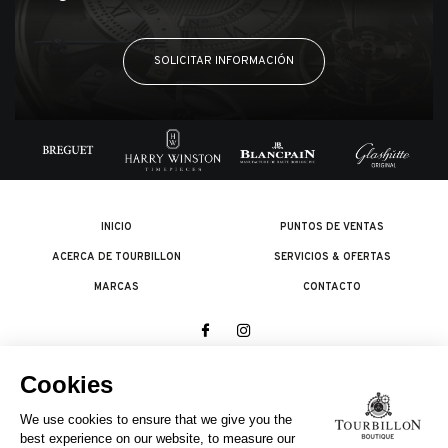
SOLICITAR INFORMACIÓN
INICIO
PUNTOS DE VENTAS
ACERCA DE TOURBILLON
SERVICIOS & OFERTAS
MARCAS
CONTACTO
© 2026 The Swatch Group Les Boutiques SA.
Todos los derechos reservados.
Condiciones legales