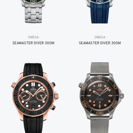
OMEGA
OMEGA
SEAMASTER DIVER 300M
SEAMASTER DIVER 300M