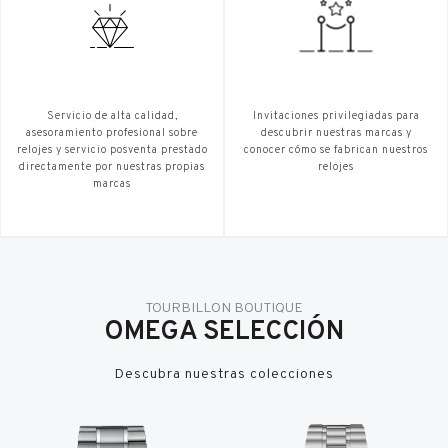
Servicio de alta calidad,
Invitaciones privilegiadas para
asesoramiento profesional sobre
descubrir nuestras marcas y
relojes y servicio posventa prestado
conocer cómo se fabrican nuestros
directamente por nuestras propias
relojes
marcas
TOURBILLON BOUTIQUE
OMEGA SELECCIÓN
Descubra nuestras colecciones