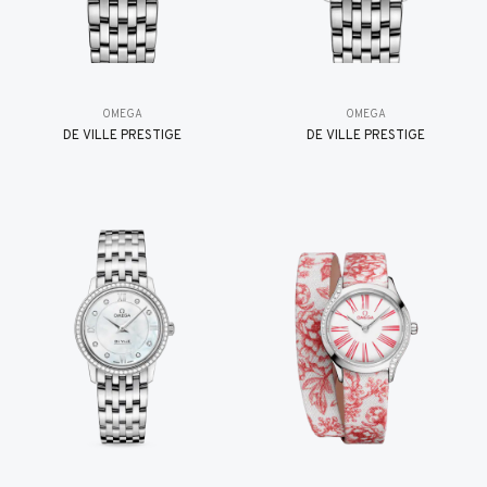
OMEGA
OMEGA
DE VILLE PRESTIGE
DE VILLE PRESTIGE