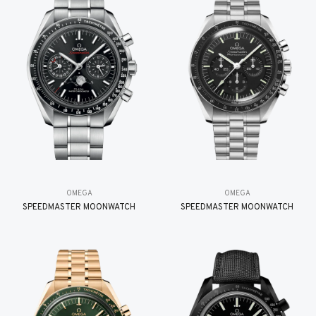
OMEGA
OMEGA
SPEEDMASTER MOONWATCH
SPEEDMASTER MOONWATCH