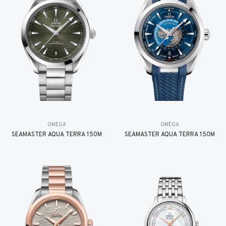
OMEGA
OMEGA
SEAMASTER AQUA TERRA 150M
SEAMASTER AQUA TERRA 150M