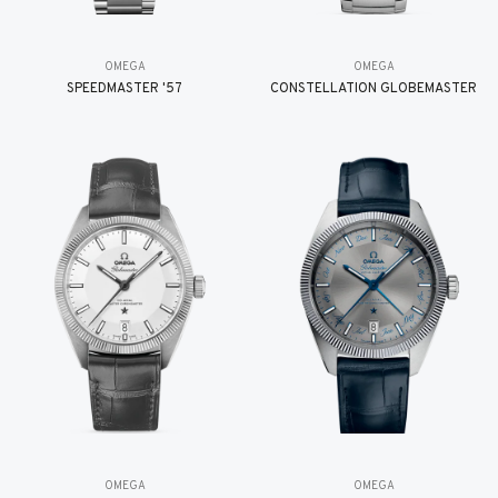
OMEGA
OMEGA
SPEEDMASTER '57
CONSTELLATION GLOBEMASTER
OMEGA
OMEGA