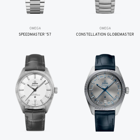
OMEGA
OMEGA
SPEEDMASTER '57
CONSTELLATION GLOBEMASTER