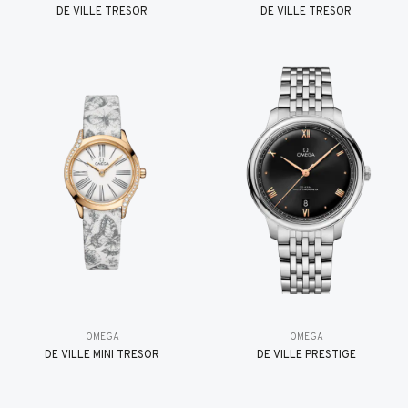
DE VILLE TRESOR
DE VILLE TRESOR
OMEGA
OMEGA
DE VILLE MINI TRÉSOR
DE VILLE PRESTIGE