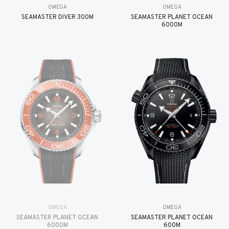
OMEGA
OMEGA
SEAMASTER DIVER 300M
SEAMASTER PLANET OCEAN
6000M
OMEGA
OMEGA
SEAMASTER PLANET OCEAN
SEAMASTER PLANET OCEAN
6000M
600M