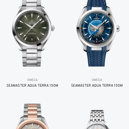
OMEGA
OMEGA
SEAMASTER AQUA TERRA 150M
SEAMASTER AQUA TERRA 150M