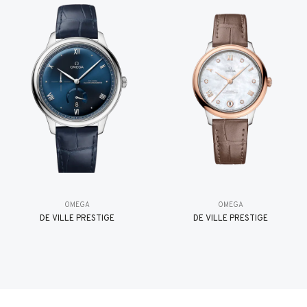
OMEGA
OMEGA
DE VILLE PRESTIGE
DE VILLE PRESTIGE