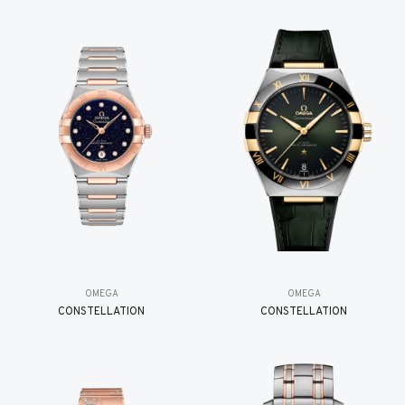
OMEGA
OMEGA
CONSTELLATION
CONSTELLATION