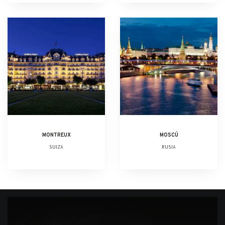
MONTREUX
MOSCÚ
SUIZA
RUSIA