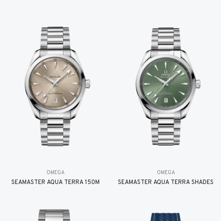
OMEGA
OMEGA
SEAMASTER AQUA TERRA 150M
SEAMASTER AQUA TERRA SHADES