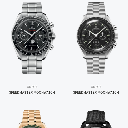
OMEGA
OMEGA
SPEEDMASTER MOONWATCH
SPEEDMASTER MOONWATCH