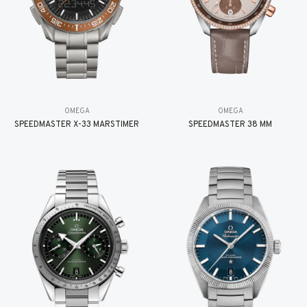
OMEGA
OMEGA
SPEEDMASTER X-33 MARSTIMER
SPEEDMASTER 38 MM