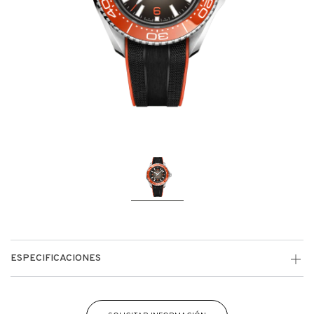
ESPECIFICACIONES