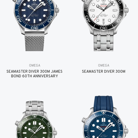
OMEGA
OMEGA
SEAMASTER DIVER 300M JAMES
SEAMASTER DIVER 300M
BOND 60TH ANNIVERSARY