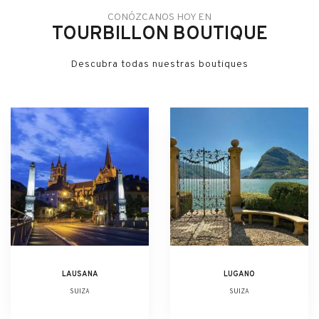
CONÓZCANOS HOY EN
TOURBILLON BOUTIQUE
Descubra todas nuestras boutiques
LAUSANA
LUGANO
SUIZA
SUIZA