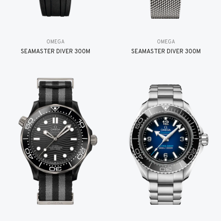
OMEGA
OMEGA
SEAMASTER DIVER 300M
SEAMASTER DIVER 300M