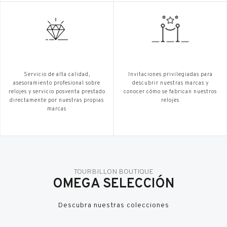
Servicio de alta calidad,
Invitaciones privilegiadas para
asesoramiento profesional sobre
descubrir nuestras marcas y
relojes y servicio posventa prestado
conocer cómo se fabrican nuestros
directamente por nuestras propias
relojes
marcas
TOURBILLON BOUTIQUE
OMEGA SELECCIÓN
Descubra nuestras colecciones