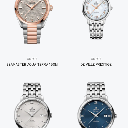
OMEGA
OMEGA
SEAMASTER AQUA TERRA 150M
DE VILLE PRESTIGE