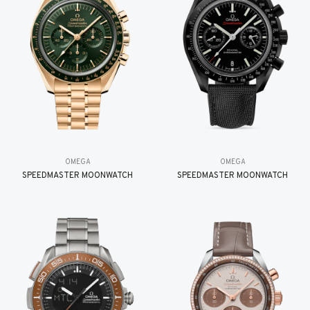
OMEGA
OMEGA
SPEEDMASTER MOONWATCH
SPEEDMASTER MOONWATCH