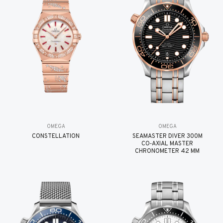
OMEGA
OMEGA
CONSTELLATION
SEAMASTER DIVER 300M
CO‑AXIAL MASTER
CHRONOMETER 42 MM