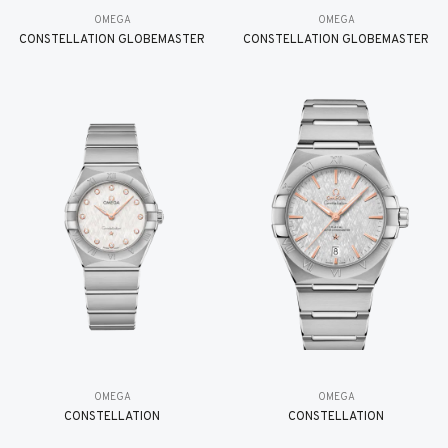
OMEGA
OMEGA
CONSTELLATION GLOBEMASTER
CONSTELLATION GLOBEMASTER
OMEGA
OMEGA
CONSTELLATION
CONSTELLATION