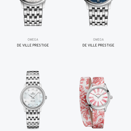
OMEGA
OMEGA
DE VILLE PRESTIGE
DE VILLE PRESTIGE