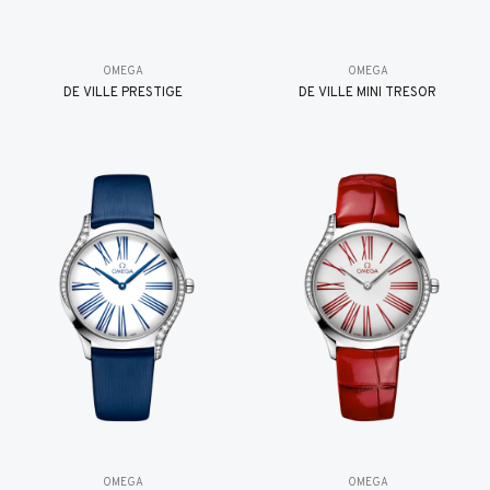
OMEGA
OMEGA
DE VILLE PRESTIGE
DE VILLE MINI TRÉSOR
OMEGA
OMEGA