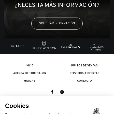
¿NECESITA MÁS INFORMACIÓN?
SOLICITAR INFORMACIÓN
INICIO
PUNTOS DE VENTAS
ACERCA DE TOURBILLON
SERVICIOS & OFERTAS
MARCAS
CONTACTO
© 2026 The Swatch Group Les Boutiques SA.