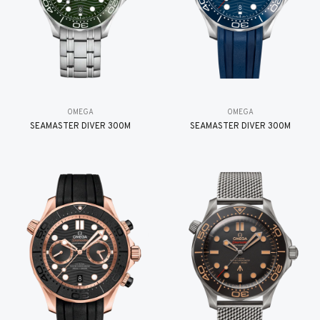
OMEGA
OMEGA
SEAMASTER DIVER 300M
SEAMASTER DIVER 300M