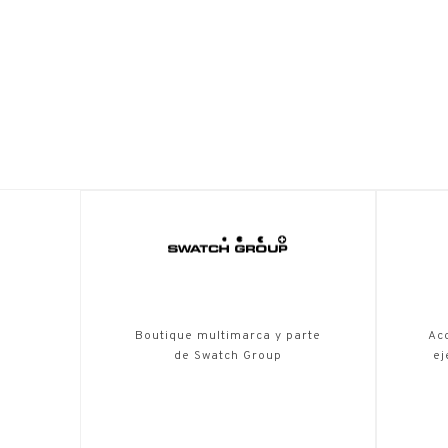
Boutique multimarca y parte
Acc
de Swatch Group
ej