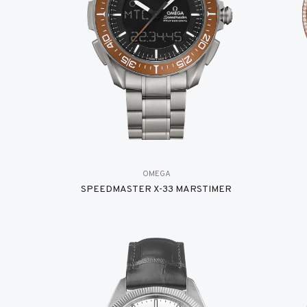
OMEGA
SPEEDMASTER X-33 MARSTIMER