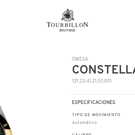
OMEGA
CONSTELL
131.23.41.21.10.001
ESPECIFICACIONES
TIPO DE MOVIMIENTO
Automático