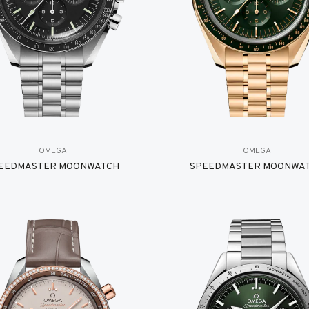
OMEGA
OMEGA
EEDMASTER MOONWATCH
SPEEDMASTER MOONWA