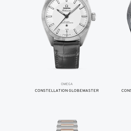
OMEGA
CONSTELLATION GLOBEMASTER
CON