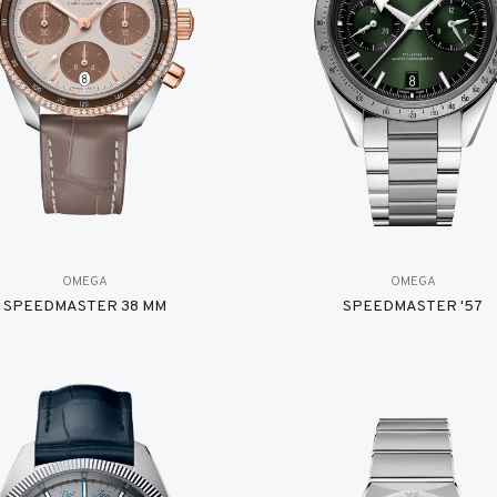
OMEGA
OMEGA
SPEEDMASTER 38 MM
SPEEDMASTER '57