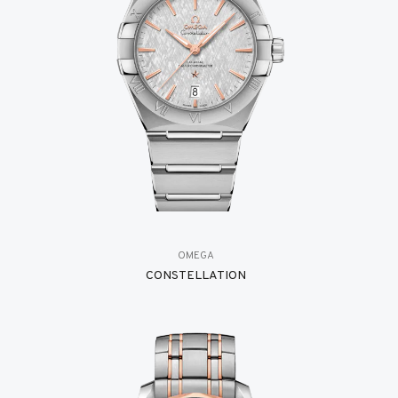
OMEGA
CONSTELLATION