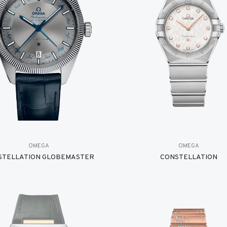
OMEGA
OMEGA
STELLATION GLOBEMASTER
CONSTELLATION