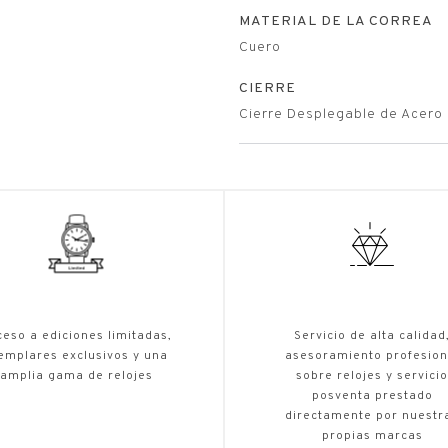
MATERIAL DE LA CORREA
Cuero
CIERRE
Cierre Desplegable de Acero 
eso a ediciones limitadas,
Servicio de alta calidad
emplares exclusivos y una
asesoramiento profesion
amplia gama de relojes
sobre relojes y servicio
posventa prestado
directamente por nuestr
propias marcas