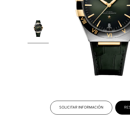
SOLICITAR INFORMACIÓN
RE