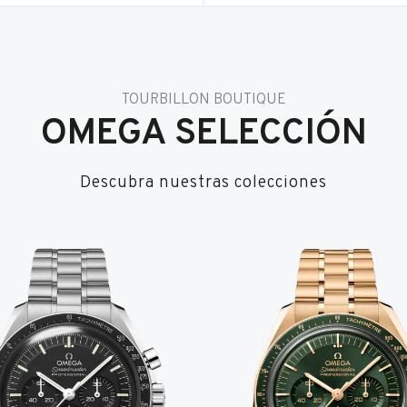
TOURBILLON BOUTIQUE
OMEGA SELECCIÓN
Descubra nuestras colecciones