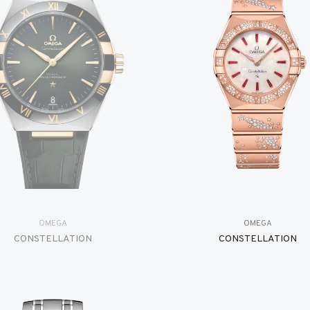
OMEGA
OMEGA
CONSTELLATION
CONSTELLATION