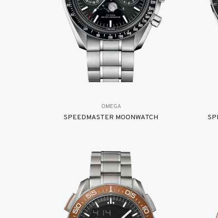
OMEGA
SPEEDMASTER MOONWATCH
SP