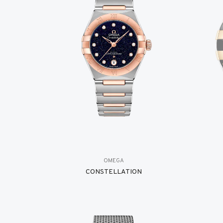
OMEGA
CONSTELLATION