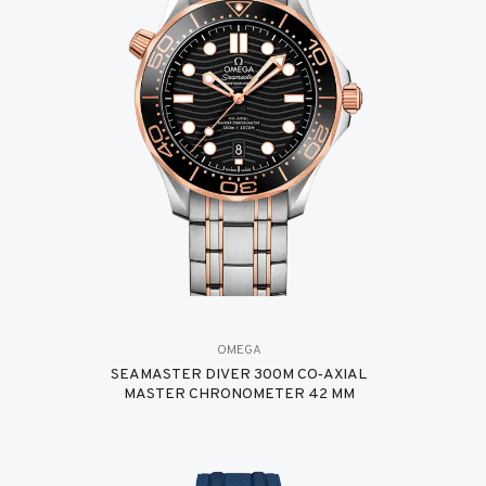
OMEGA
SEAMASTER DIVER 300M CO‑AXIAL
MASTER CHRONOMETER 42 MM