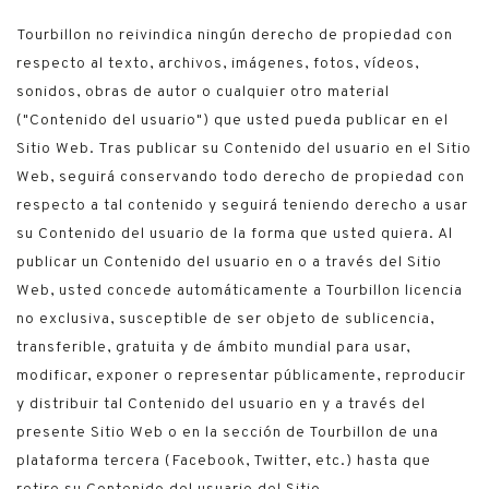
Tourbillon no reivindica ningún derecho de propiedad con
respecto al texto, archivos, imágenes, fotos, vídeos,
sonidos, obras de autor o cualquier otro material
("Contenido del usuario") que usted pueda publicar en el
Sitio Web. Tras publicar su Contenido del usuario en el Sitio
Web, seguirá conservando todo derecho de propiedad con
respecto a tal contenido y seguirá teniendo derecho a usar
su Contenido del usuario de la forma que usted quiera. Al
publicar un Contenido del usuario en o a través del Sitio
Web, usted concede automáticamente a Tourbillon licencia
no exclusiva, susceptible de ser objeto de sublicencia,
transferible, gratuita y de ámbito mundial para usar,
modificar, exponer o representar públicamente, reproducir
y distribuir tal Contenido del usuario en y a través del
presente Sitio Web o en la sección de Tourbillon de una
plataforma tercera (Facebook, Twitter, etc.) hasta que