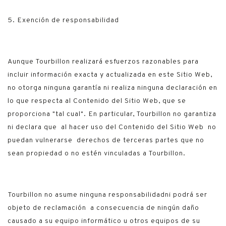
5. Exención de responsabilidad
Aunque Tourbillon realizará esfuerzos razonables para
incluir información exacta y actualizada en este Sitio Web,
no otorga ninguna garantía ni realiza ninguna declaración en
lo que respecta al Contenido del Sitio Web, que se
proporciona "tal cual". En particular, Tourbillon no garantiza
ni declara que al hacer uso del Contenido del Sitio Web no
puedan vulnerarse derechos de terceras partes que no
sean propiedad o no estén vinculadas a Tourbillon.
Tourbillon no asume ninguna responsabilidadni podrá ser
objeto de reclamación a consecuencia de ningún daño
causado a su equipo informático u otros equipos de su