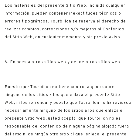
Los materiales del presente Sitio Web, incluida cualquier
información, pueden contener inexactitudes técnicas o
errores tipográficos. Tourbillon se reserva el derecho de
realizar cambios, correcciones y/o mejoras al Contenido
del Sitio Web, en cualquier momento y sin previo aviso.
6. Enlaces a otros sitios web y desde otros sitios web
Puesto que Tourbillon no tiene control alguno sobre
ninguno de los sitios a los que enlaza el presente Sitio
Web, ni los refrenda, y puesto que Tourbillon no ha revisado
necesariamente ninguno de los sitios a los que enlaza el
presente Sitio Web, usted acepta que Tourbillon no es
responsable del contenido de ninguna página alojada fuera
del sitio ni de ningún otro sitio al que enlace el presente