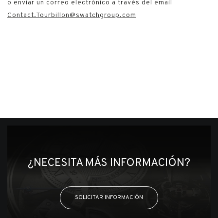
o enviar un correo electrónico a través del email
Contact.Tourbillon@swatchgroup.com
¿NECESITA MÁS INFORMACIÓN?
SOLICITAR INFORMACIÓN