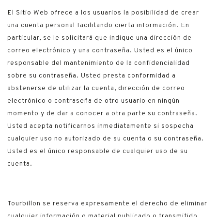
El Sitio Web ofrece a los usuarios la posibilidad de crear
una cuenta personal facilitando cierta información. En
particular, se le solicitará que indique una dirección de
correo electrónico y una contraseña. Usted es el único
responsable del mantenimiento de la confidencialidad
sobre su contraseña. Usted presta conformidad a
abstenerse de utilizar la cuenta, dirección de correo
electrónico o contraseña de otro usuario en ningún
momento y de dar a conocer a otra parte su contraseña.
Usted acepta notificarnos inmediatamente si sospecha
cualquier uso no autorizado de su cuenta o su contraseña.
Usted es el único responsable de cualquier uso de su
cuenta.
Tourbillon se reserva expresamente el derecho de eliminar
cualquier información o material publicado o transmitido