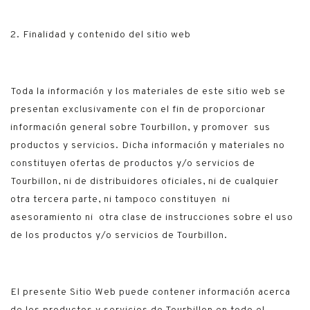
2. Finalidad y contenido del sitio web
Toda la información y los materiales de este sitio web se
presentan exclusivamente con el fin de proporcionar
información general sobre Tourbillon, y promover sus
productos y servicios. Dicha información y materiales no
constituyen ofertas de productos y/o servicios de
Tourbillon, ni de distribuidores oficiales, ni de cualquier
otra tercera parte, ni tampoco constituyen ni
asesoramiento ni otra clase de instrucciones sobre el uso
de los productos y/o servicios de Tourbillon.
El presente Sitio Web puede contener información acerca