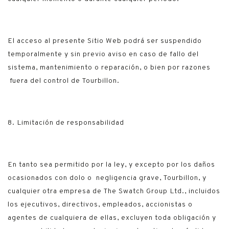
El acceso al presente Sitio Web podrá ser suspendido
temporalmente y sin previo aviso en caso de fallo del
sistema, mantenimiento o reparación, o bien por razones
fuera del control de Tourbillon.
8. Limitación de responsabilidad
En tanto sea permitido por la ley, y excepto por los daños
ocasionados con dolo o negligencia grave, Tourbillon, y
cualquier otra empresa de The Swatch Group Ltd., incluidos
los ejecutivos, directivos, empleados, accionistas o
agentes de cualquiera de ellas, excluyen toda obligación y