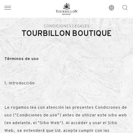
Tourbillon Boutique
https://www.tourbillon.com/es
CONDICIONES LEGALES
TOURBILLON BOUTIQUE
Términos de uso
1. Introducción
Le rogamos lea con atención las presentes Condiciones de
uso ("Condiciones de uso”) antes de utilizar este sitio web
(en adelante, el "Sitio Web"). Al acceder y usar el Sitio
Web, se entenderá que Ud. acepta cumplir con las