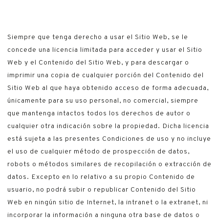
Siempre que tenga derecho a usar el Sitio Web, se le
concede una licencia limitada para acceder y usar el Sitio
Web y el Contenido del Sitio Web, y para descargar o
imprimir una copia de cualquier porción del Contenido del
Sitio Web al que haya obtenido acceso de forma adecuada,
únicamente para su uso personal, no comercial, siempre
que mantenga intactos todos los derechos de autor o
cualquier otra indicación sobre la propiedad. Dicha licencia
está sujeta a las presentes Condiciones de uso y no incluye
el uso de cualquier método de prospección de datos,
robots o métodos similares de recopilación o extracción de
datos. Excepto en lo relativo a su propio Contenido de
usuario, no podrá subir o republicar Contenido del Sitio
Web en ningún sitio de Internet, la intranet o la extranet, ni
incorporar la información a ninguna otra base de datos o