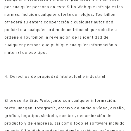
por cualquier persona en este Sitio Web que infrinja estas
normas, incluida cualquier oferta de relojes. Tourbillon
ofrecerá su entera cooperación a cualquier autoridad
policial o a cualquier orden de un tribunal que solicite u
ordene a Tourbillon la revelación de la identidad de
cualquier persona que publique cualquier información o
material de ese tipo.
4. Derechos de propiedad intelectual e industrial
El presente Sitio Web, junto con cualquier información,
texto, imagen, fotografía, archivo de audio y vídeo, diseño,
gráfico, logotipo, símbolo, nombre, denominación de
producto y de empresa, así como todo el software incluido