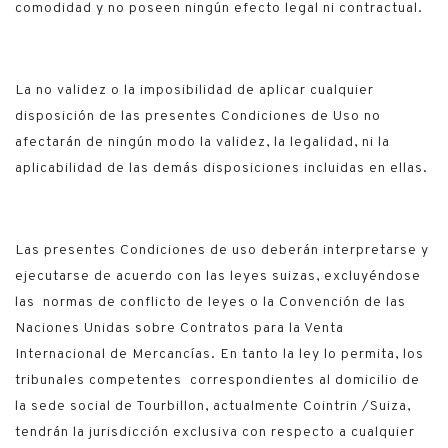
comodidad y no poseen ningún efecto legal ni contractual.
La no validez o la imposibilidad de aplicar cualquier
disposición de las presentes Condiciones de Uso no
afectarán de ningún modo la validez, la legalidad, ni la
aplicabilidad de las demás disposiciones incluidas en ellas.
Las presentes Condiciones de uso deberán interpretarse y
ejecutarse de acuerdo con las leyes suizas, excluyéndose
las normas de conflicto de leyes o la Convención de las
Naciones Unidas sobre Contratos para la Venta
Internacional de Mercancías. En tanto la ley lo permita, los
tribunales competentes correspondientes al domicilio de
la sede social de Tourbillon, actualmente Cointrin /Suiza,
tendrán la jurisdicción exclusiva con respecto a cualquier