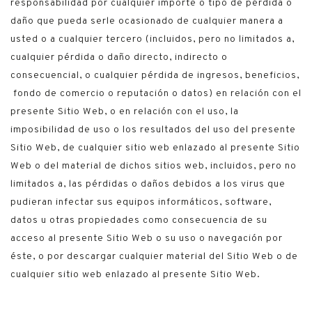
responsabilidad por cualquier importe o tipo de pérdida o
daño que pueda serle ocasionado de cualquier manera a
usted o a cualquier tercero (incluidos, pero no limitados a,
cualquier pérdida o daño directo, indirecto o
consecuencial, o cualquier pérdida de ingresos, beneficios,
fondo de comercio o reputación o datos) en relación con el
presente Sitio Web, o en relación con el uso, la
imposibilidad de uso o los resultados del uso del presente
Sitio Web, de cualquier sitio web enlazado al presente Sitio
Web o del material de dichos sitios web, incluidos, pero no
limitados a, las pérdidas o daños debidos a los virus que
pudieran infectar sus equipos informáticos, software,
datos u otras propiedades como consecuencia de su
acceso al presente Sitio Web o su uso o navegación por
éste, o por descargar cualquier material del Sitio Web o de
cualquier sitio web enlazado al presente Sitio Web.