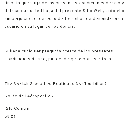
disputa que surja de las presentes Condiciones de Uso y
del uso que usted haga del presente Sitio Web, todo ello
sin perjuicio del derecho de Tourbillon de demandar a un
usuario en su lugar de residencia.
Si tiene cualquier pregunta acerca de las presentes
Condiciones de uso, puede dirigirse por escrito a
The Swatch Group Les Boutiques SA (Tourbillon)
Route de l’Aéroport 25
1216 Cointrin
Suiza