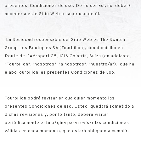
presentes Condiciones de uso. De no ser así, no deberá
acceder a este Sitio Web o hacer uso de él.
La Sociedad responsable del Sitio Web es
The Swatch
Group Les Boutiques SA (Tourbillon)
, con domicilio en
Route de l`Aéroport 25, 1216 Cointrin
, Suiza (en adelante,
"Tourbillon", "nosotros", "a nosotros", "nuestro/a"), que ha
elaboTourbillon las presentes Condiciones de uso.
Tourbillon podrá revisar en cualquier momento las
presentes Condiciones de uso. Usted quedará sometido a
dichas revisiones y, por lo tanto, deberá visitar
periódicamente esta página para revisar las condiciones
válidas en cada momento, que estará obligado a cumplir.