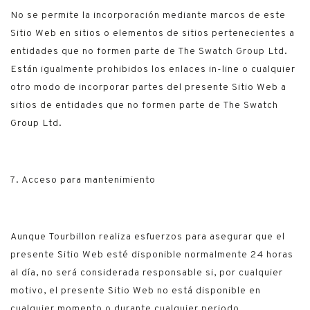
No se permite la incorporación mediante marcos de este
Sitio Web en sitios o elementos de sitios pertenecientes a
entidades que no formen parte de The Swatch Group Ltd.
Están igualmente prohibidos los enlaces in-line o cualquier
otro modo de incorporar partes del presente Sitio Web a
sitios de entidades que no formen parte de The Swatch
Group Ltd.
7. Acceso para mantenimiento
Aunque Tourbillon realiza esfuerzos para asegurar que el
presente Sitio Web esté disponible normalmente 24 horas
al día, no será considerada responsable si, por cualquier
motivo, el presente Sitio Web no está disponible en
cualquier momento o durante cualquier periodo.