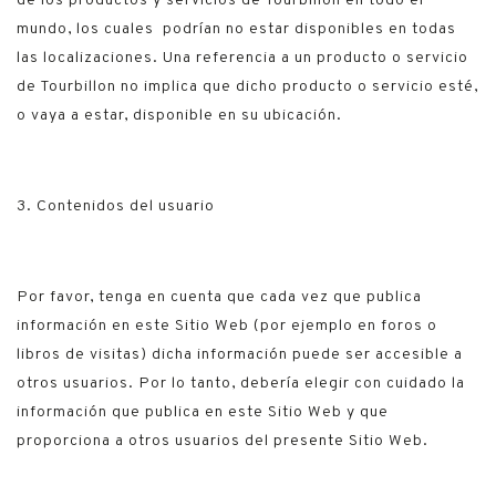
de los productos y servicios de Tourbillon en todo el
mundo, los cuales podrían no estar disponibles en todas
las localizaciones. Una referencia a un producto o servicio
de Tourbillon no implica que dicho producto o servicio esté,
o vaya a estar, disponible en su ubicación.
3. Contenidos del usuario
Por favor, tenga en cuenta que cada vez que publica
información en este Sitio Web (por ejemplo en foros o
libros de visitas) dicha información puede ser accesible a
otros usuarios. Por lo tanto, debería elegir con cuidado la
información que publica en este Sitio Web y que
proporciona a otros usuarios del presente Sitio Web.