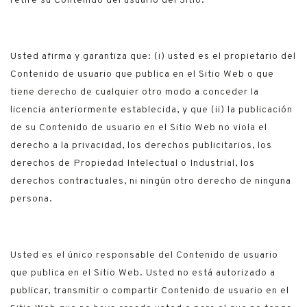
retire su Contenido del usuario del Sitio.
Usted afirma y garantiza que: (i) usted es el propietario del
Contenido de usuario que publica en el Sitio Web o que
tiene derecho de cualquier otro modo a conceder la
licencia anteriormente establecida, y que (ii) la publicación
de su Contenido de usuario en el Sitio Web no viola el
derecho a la privacidad, los derechos publicitarios, los
derechos de Propiedad Intelectual o Industrial, los
derechos contractuales, ni ningún otro derecho de ninguna
persona.
Usted es el único responsable del Contenido de usuario
que publica en el Sitio Web. Usted no está autorizado a
publicar, transmitir o compartir Contenido de usuario en el