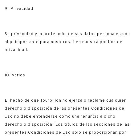
9. Privacidad
Su privacidad y la protección de sus datos personales son
algo importante para nosotros. Lea nuestra política de
privacidad.
10. Varios
El hecho de que Tourbillon no ejerza o reclame cualquier
derecho o disposición de las presentes Condiciones de
Uso no debe entenderse como una renuncia a dicho
derecho o disposición. Los títulos de las secciones de las
presentes Condiciones de Uso solo se proporcionan por