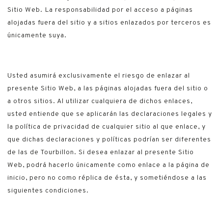
Sitio Web. La responsabilidad por el acceso a páginas
alojadas fuera del sitio y a sitios enlazados por terceros es
únicamente suya.
Usted asumirá exclusivamente el riesgo de enlazar al
presente Sitio Web, a las páginas alojadas fuera del sitio o
a otros sitios. Al utilizar cualquiera de dichos enlaces,
usted entiende que se aplicarán las declaraciones legales y
la política de privacidad de cualquier sitio al que enlace, y
que dichas declaraciones y políticas podrían ser diferentes
de las de Tourbillon. Si desea enlazar al presente Sitio
Web, podrá hacerlo únicamente como enlace a la página de
inicio, pero no como réplica de ésta, y sometiéndose a las
siguientes condiciones.