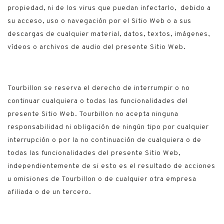
propiedad, ni de los virus que puedan infectarlo, debido a
su acceso, uso o navegación por el Sitio Web o a sus
descargas de cualquier material, datos, textos, imágenes,
vídeos o archivos de audio del presente Sitio Web.
Tourbillon se reserva el derecho de interrumpir o no
continuar cualquiera o todas las funcionalidades del
presente Sitio Web. Tourbillon no acepta ninguna
responsabilidad ni obligación de ningún tipo por cualquier
interrupción o por la no continuación de cualquiera o de
todas las funcionalidades del presente Sitio Web,
independientemente de si esto es el resultado de acciones
u omisiones de Tourbillon o de cualquier otra empresa
afiliada o de un tercero.