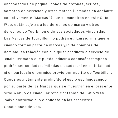
encabezados de página, iconos de botones, scripts,
nombres de servicios y otras marcas (llamadas en adelante
colectivamente "Marcas ") que se muestran en este Sitio
Web, están sujetas a los derechos de marca y otros
derechos de Tourbillon o de sus sociedades vinculadas.
Las Marcas de Tourbillon no podrán utilizarse, ni siquiera
cuando formen parte de marcas y/o de nombres de
dominio, en relación con cualquier producto o servicio de
cualquier modo que pueda inducir a confusión; tampoco
podrán ser copiadas, imitadas o usadas, ni en su totalidad
ni en parte, sin el permiso previo por escrito de Tourbillon.
Queda estrictamente prohibido el uso o uso inadecuado
por su parte de las Marcas que se muestran en el presente
Sitio Web, o de cualquier otro Contenido del Sitio Web,
salvo conforme a lo dispuesto en las presentes
Condiciones de uso.