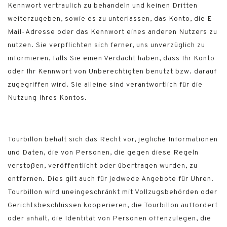
Kennwort vertraulich zu behandeln und keinen Dritten
weiterzugeben, sowie es zu unterlassen, das Konto, die E-
Mail-Adresse oder das Kennwort eines anderen Nutzers zu
nutzen. Sie verpflichten sich ferner, uns unverzüglich zu
informieren, falls Sie einen Verdacht haben, dass Ihr Konto
oder Ihr Kennwort von Unberechtigten benutzt bzw. darauf
zugegriffen wird. Sie alleine sind verantwortlich für die
Nutzung Ihres Kontos.
Tourbillon behält sich das Recht vor, jegliche Informationen
und Daten, die von Personen, die gegen diese Regeln
verstoßen, veröffentlicht oder übertragen wurden, zu
entfernen. Dies gilt auch für jedwede Angebote für Uhren.
Tourbillon wird uneingeschränkt mit Vollzugsbehörden oder
Gerichtsbeschlüssen kooperieren, die Tourbillon auffordert
oder anhält, die Identität von Personen offenzulegen, die