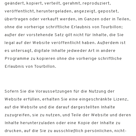
geändert, kopiert, verteilt, gerahmt, reproduziert,
veröffentlicht, heruntergeladen, angezeigt, gepostet,
übertragen oder verkauft werden, im Ganzen oder in Teilen,
ohne die vorherige schriftliche Erlaubnis von Tourbillon;
außer der vorstehende Satz gilt nicht für Inhalte, die Sie
legal auf der Website veröffentlicht haben. Außerdem ist
es untersagt, digitale Inhalte jedweder Art in andere
Programme zu kopieren ohne die vorherige schriftliche
Erlaubnis von Tourbillon.
Sofern Sie die Voraussetzungen für die Nutzung der
Website erfüllen, erhalten Sie eine eingeschränkte Lizenz,
auf die Website und die darauf dargestellten Inhalte
zuzugreifen, sie zu nutzen, und Teile der Website und deren
Inhalte herunterzuladen oder eine Kopie der Inhalte zu
drucken, auf die Sie zu ausschließlich persönlichen, nicht-