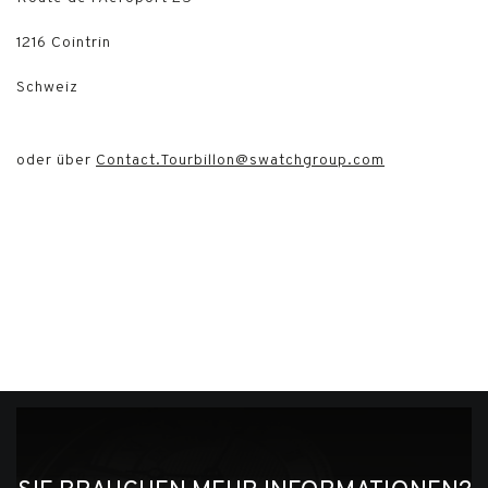
1216 Cointrin
Schweiz
oder über
Contact.Tourbillon@swatchgroup.com