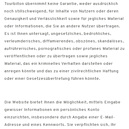
Tourbillon übernimmt keine Garantie, weder ausdrücklich
noch stillschweigend, für Inhalte von Nutzern oder deren
Genauigkeit und Verlässlichkeit sowie für jegliches Material
oder Informationen, die Sie an andere Nutzer übertragen.
Es ist Ihnen untersagt, ungesetzliches, bedrohliches,
verleumderisches, diffamierendes, obszönes, skandalöses,
aufrührerisches, pornografisches oder profanes Material zu
veröffentlichen oder zu übertragen sowie jegliches
Material, das ein kriminelles Verhalten darstellen oder
anregen könnte und das zu einer zivilrechtlichen Haftung
oder einer Gesetzesübertretung führen könnte.
Die Website bietet Ihnen die Möglichkeit, mittels Eingabe
gewisser Informationen ein persönliches Konto
einzurichten, insbesondere durch Angabe einer E-Mail-
Adresse und eines Kennworts. Sie verpflichten sich, Ihr