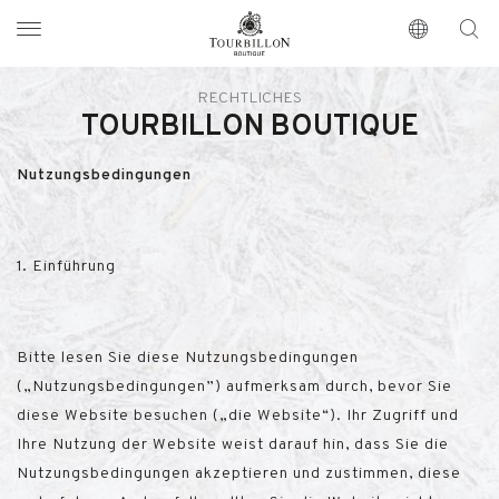
Tourbillon Boutique
https://www.tourbillon.com/de
RECHTLICHES
TOURBILLON BOUTIQUE
Nutzungsbedingungen
1. Einführung
Bitte lesen Sie diese Nutzungsbedingungen
(„Nutzungsbedingungen”) aufmerksam durch, bevor Sie
diese Website besuchen („die Website“). Ihr Zugriff und
Ihre Nutzung der Website weist darauf hin, dass Sie die
Nutzungsbedingungen akzeptieren und zustimmen, diese