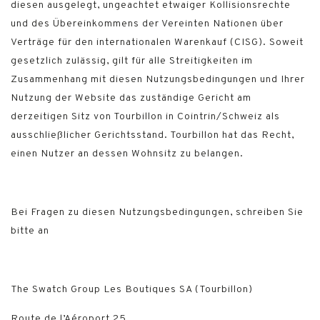
diesen ausgelegt, ungeachtet etwaiger Kollisionsrechte
und des Übereinkommens der Vereinten Nationen über
Verträge für den internationalen Warenkauf (CISG). Soweit
gesetzlich zulässig, gilt für alle Streitigkeiten im
Zusammenhang mit diesen Nutzungsbedingungen und Ihrer
Nutzung der Website das zuständige Gericht am
derzeitigen Sitz von Tourbillon in Cointrin/Schweiz als
ausschließlicher Gerichtsstand. Tourbillon hat das Recht,
einen Nutzer an dessen Wohnsitz zu belangen.
Bei Fragen zu diesen Nutzungsbedingungen, schreiben Sie
bitte an
The Swatch Group Les Boutiques SA (Tourbillon)
Route de l’Aéroport 25