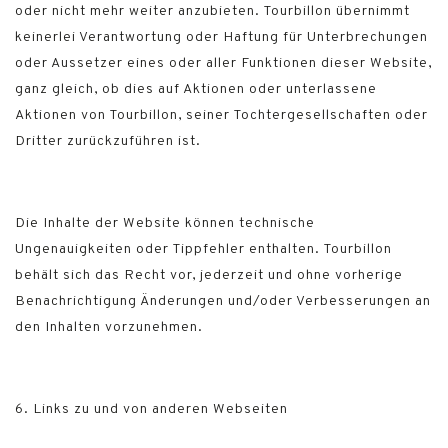
oder nicht mehr weiter anzubieten. Tourbillon übernimmt
keinerlei Verantwortung oder Haftung für Unterbrechungen
oder Aussetzer eines oder aller Funktionen dieser Website,
ganz gleich, ob dies auf Aktionen oder unterlassene
Aktionen von Tourbillon, seiner Tochtergesellschaften oder
Dritter zurückzuführen ist.
Die Inhalte der Website können technische
Ungenauigkeiten oder Tippfehler enthalten. Tourbillon
behält sich das Recht vor, jederzeit und ohne vorherige
Benachrichtigung Änderungen und/oder Verbesserungen an
den Inhalten vorzunehmen.
6. Links zu und von anderen Webseiten