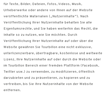
für Texte, Bilder, Dateien, Fotos, Videos, Musik,
Urheberwerke oder andere von Ihnen auf der Website
veröffentlichte Materialien („Nutzerinhalte”). Nach
Veröffentlichung Ihrer Nutzerinhalte behalten Sie alle
Eigentumsrechte, und Sie haben weiterhin das Recht, die
Inhalte so zu nutzen, wie Sie möchten. Durch
Veröffentlichung Ihrer Nutzerinhalte auf oder über die
Website gewähren Sie Tourbillon eine nicht exklusive,
unterlizenzierbare, übertragbare, kostenlose und weltweite
Lizenz, Ihre Nutzerinhalte auf oder durch die Website oder
im Tourbillon Bereich einer fremden Plattform (Facebook,
Twitter usw.) zu verwenden, zu modifizieren, öffentlich
darzubieten und zu präsentieren, zu kopieren und zu
vertreiben, bis Sie Ihre Nutzerinhalte von der Website
entfernen.