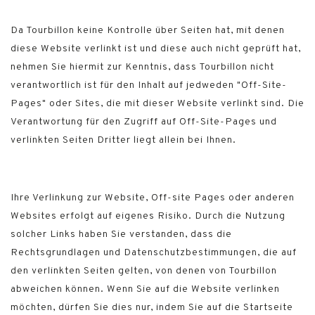
Da Tourbillon keine Kontrolle über Seiten hat, mit denen
diese Website verlinkt ist und diese auch nicht geprüft hat,
nehmen Sie hiermit zur Kenntnis, dass Tourbillon nicht
verantwortlich ist für den Inhalt auf jedweden "Off-Site-
Pages" oder Sites, die mit dieser Website verlinkt sind. Die
Verantwortung für den Zugriff auf Off-Site-Pages und
verlinkten Seiten Dritter liegt allein bei Ihnen.
Ihre Verlinkung zur Website, Off-site Pages oder anderen
Websites erfolgt auf eigenes Risiko. Durch die Nutzung
solcher Links haben Sie verstanden, dass die
Rechtsgrundlagen und Datenschutzbestimmungen, die auf
den verlinkten Seiten gelten, von denen von Tourbillon
abweichen können. Wenn Sie auf die Website verlinken
möchten, dürfen Sie dies nur, indem Sie auf die Startseite