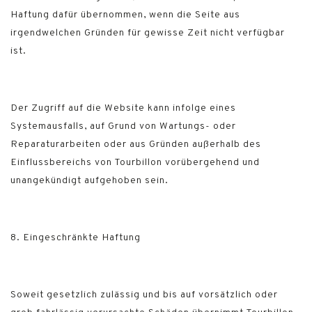
Haftung dafür übernommen, wenn die Seite aus
irgendwelchen Gründen für gewisse Zeit nicht verfügbar
ist.
Der Zugriff auf die Website kann infolge eines
Systemausfalls, auf Grund von Wartungs- oder
Reparaturarbeiten oder aus Gründen außerhalb des
Einflussbereichs von Tourbillon vorübergehend und
unangekündigt aufgehoben sein.
8. Eingeschränkte Haftung
Soweit gesetzlich zulässig und bis auf vorsätzlich oder