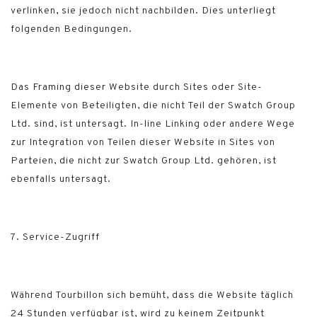
verlinken, sie jedoch nicht nachbilden. Dies unterliegt
folgenden Bedingungen.
Das Framing dieser Website durch Sites oder Site-
Elemente von Beteiligten, die nicht Teil der Swatch Group
Ltd. sind, ist untersagt. In-line Linking oder andere Wege
zur Integration von Teilen dieser Website in Sites von
Parteien, die nicht zur Swatch Group Ltd. gehören, ist
ebenfalls untersagt.
7. Service-Zugriff
Während Tourbillon sich bemüht, dass die Website täglich
24 Stunden verfügbar ist, wird zu keinem Zeitpunkt