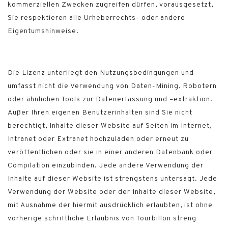
kommerziellen Zwecken zugreifen dürfen, vorausgesetzt,
Sie respektieren alle Urheberrechts- oder andere
Eigentumshinweise.
Die Lizenz unterliegt den Nutzungsbedingungen und
umfasst nicht die Verwendung von Daten-Mining, Robotern
oder ähnlichen Tools zur Datenerfassung und –extraktion.
Außer Ihren eigenen Benutzerinhalten sind Sie nicht
berechtigt, Inhalte dieser Website auf Seiten im Internet,
Intranet oder Extranet hochzuladen oder erneut zu
veröffentlichen oder sie in einer anderen Datenbank oder
Compilation einzubinden. Jede andere Verwendung der
Inhalte auf dieser Website ist strengstens untersagt. Jede
Verwendung der Website oder der Inhalte dieser Website,
mit Ausnahme der hiermit ausdrücklich erlaubten, ist ohne
vorherige schriftliche Erlaubnis von Tourbillon streng