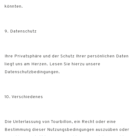
könnten.
9. Datenschutz
Ihre Privatsphäre und der Schutz Ihrer persönlichen Daten
liegt uns am Herzen. Lesen Sie hierzu unsere
Datenschutzbedingungen.
10. Verschiedenes
Die Unterlassung von Tourbillon, ein Recht oder eine
Bestimmung dieser Nutzungsbedingungen auszuüben oder