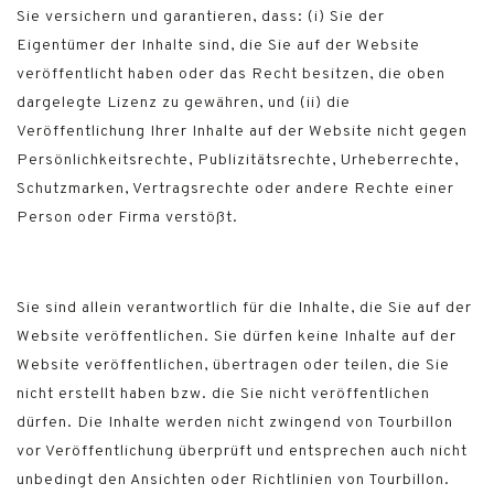
Sie versichern und garantieren, dass: (i) Sie der
Eigentümer der Inhalte sind, die Sie auf der Website
veröffentlicht haben oder das Recht besitzen, die oben
dargelegte Lizenz zu gewähren, und (ii) die
Veröffentlichung Ihrer Inhalte auf der Website nicht gegen
Persönlichkeitsrechte, Publizitätsrechte, Urheberrechte,
Schutzmarken, Vertragsrechte oder andere Rechte einer
Person oder Firma verstößt.
Sie sind allein verantwortlich für die Inhalte, die Sie auf der
Website veröffentlichen. Sie dürfen keine Inhalte auf der
Website veröffentlichen, übertragen oder teilen, die Sie
nicht erstellt haben bzw. die Sie nicht veröffentlichen
dürfen. Die Inhalte werden nicht zwingend von Tourbillon
vor Veröffentlichung überprüft und entsprechen auch nicht
unbedingt den Ansichten oder Richtlinien von Tourbillon.