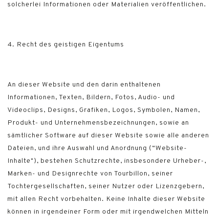
solcherlei Informationen oder Materialien veröffentlichen.
4. Recht des geistigen Eigentums
An dieser Website und den darin enthaltenen
Informationen, Texten, Bildern, Fotos, Audio- und
Videoclips, Designs, Grafiken, Logos, Symbolen, Namen,
Produkt- und Unternehmensbezeichnungen, sowie an
sämtlicher Software auf dieser Website sowie alle anderen
Dateien, und ihre Auswahl und Anordnung (“Website-
Inhalte"), bestehen Schutzrechte, insbesondere Urheber-,
Marken- und Designrechte von Tourbillon, seiner
Tochtergesellschaften, seiner Nutzer oder Lizenzgebern,
mit allen Recht vorbehalten. Keine Inhalte dieser Website
können in irgendeiner Form oder mit irgendwelchen Mitteln