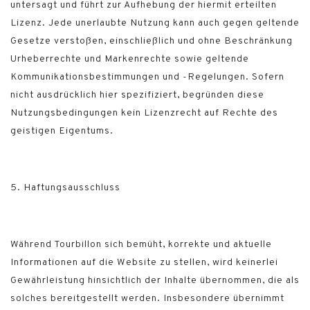
untersagt und führt zur Aufhebung der hiermit erteilten
Lizenz. Jede unerlaubte Nutzung kann auch gegen geltende
Gesetze verstoßen, einschließlich und ohne Beschränkung
Urheberrechte und Markenrechte sowie geltende
Kommunikationsbestimmungen und -Regelungen. Sofern
nicht ausdrücklich hier spezifiziert, begründen diese
Nutzungsbedingungen kein Lizenzrecht auf Rechte des
geistigen Eigentums.
5. Haftungsausschluss
Während Tourbillon sich bemüht, korrekte und aktuelle
Informationen auf die Website zu stellen, wird keinerlei
Gewährleistung hinsichtlich der Inhalte übernommen, die als
solches bereitgestellt werden. Insbesondere übernimmt