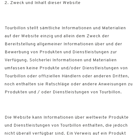
2. Zweck und Inhalt dieser Website
Tourbillon stellt sämtliche Informationen und Materialien
auf der Website einzig und allein dem Zweck der
Bereitstellung allgemeiner Informationen über und der
Bewerbung von Produkten und Dienstleistungen zur
Verfügung. Solcherlei Informationen und Materialien
umfassen keine Produkte und/oder Dienstleistungen von
Tourbillon oder offiziellen Händlern oder anderen Dritten,
noch enthalten sie Ratschläge oder andere Anweisungen zu
Produkten und / oder Dienstleistungen von Tourbillon.
Die Website kann Informationen über weltweite Produkte
und Dienstleistungen von Tourbillon enthalten, die jedoch
nicht überall verfügbar sind. Ein Verweis auf ein Produkt