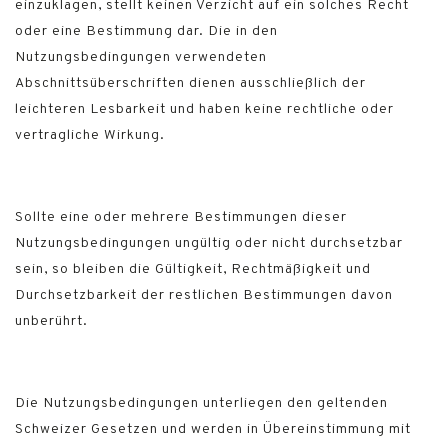
einzuklagen, stellt keinen Verzicht auf ein solches Recht
oder eine Bestimmung dar. Die in den
Nutzungsbedingungen verwendeten
Abschnittsüberschriften dienen ausschließlich der
leichteren Lesbarkeit und haben keine rechtliche oder
vertragliche Wirkung.
Sollte eine oder mehrere Bestimmungen dieser
Nutzungsbedingungen ungültig oder nicht durchsetzbar
sein, so bleiben die Gültigkeit, Rechtmäßigkeit und
Durchsetzbarkeit der restlichen Bestimmungen davon
unberührt.
Die Nutzungsbedingungen unterliegen den geltenden
Schweizer Gesetzen und werden in Übereinstimmung mit