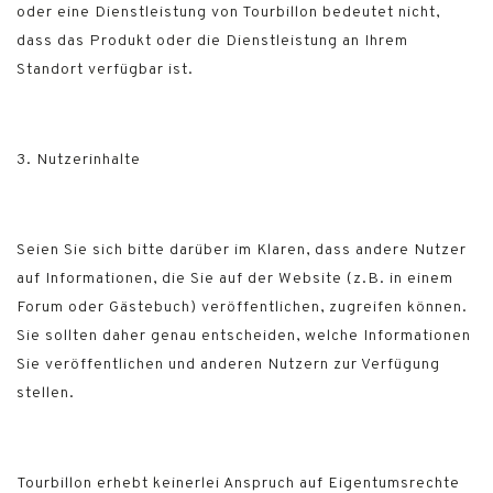
oder eine Dienstleistung von Tourbillon bedeutet nicht,
dass das Produkt oder die Dienstleistung an Ihrem
Standort verfügbar ist.
3. Nutzerinhalte
Seien Sie sich bitte darüber im Klaren, dass andere Nutzer
auf Informationen, die Sie auf der Website (z.B. in einem
Forum oder Gästebuch) veröffentlichen, zugreifen können.
Sie sollten daher genau entscheiden, welche Informationen
Sie veröffentlichen und anderen Nutzern zur Verfügung
stellen.
Tourbillon erhebt keinerlei Anspruch auf Eigentumsrechte