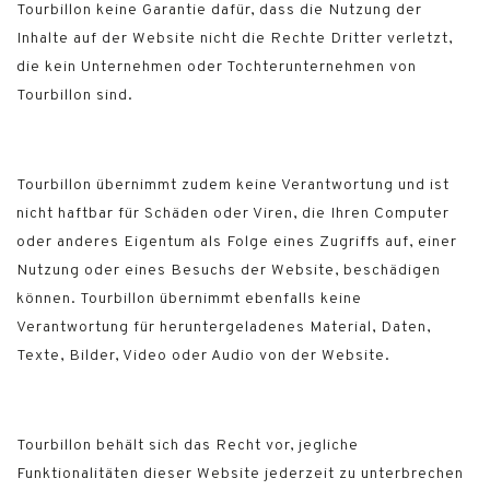
Tourbillon keine Garantie dafür, dass die Nutzung der
Inhalte auf der Website nicht die Rechte Dritter verletzt,
die kein Unternehmen oder Tochterunternehmen von
Tourbillon sind.
Tourbillon übernimmt zudem keine Verantwortung und ist
nicht haftbar für Schäden oder Viren, die Ihren Computer
oder anderes Eigentum als Folge eines Zugriffs auf, einer
Nutzung oder eines Besuchs der Website, beschädigen
können. Tourbillon übernimmt ebenfalls keine
Verantwortung für heruntergeladenes Material, Daten,
Texte, Bilder, Video oder Audio von der Website.
Tourbillon behält sich das Recht vor, jegliche
Funktionalitäten dieser Website jederzeit zu unterbrechen