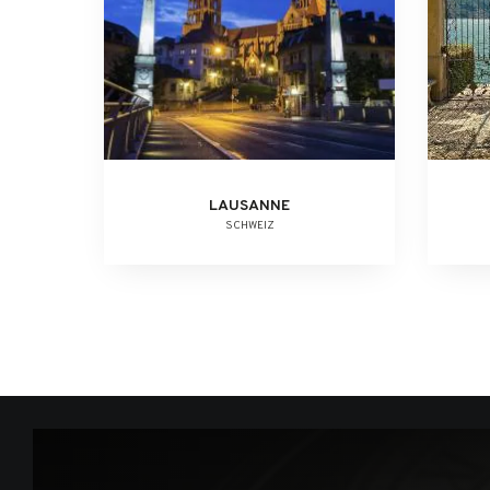
LAUSANNE
SCHWEIZ