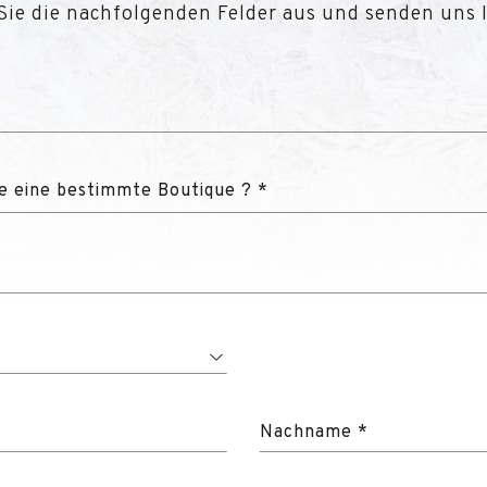
 Sie die nachfolgenden Felder aus und senden uns 
ge eine bestimmte Boutique ? *
Nachname *