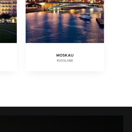
MOSKAU
RUSSLAND