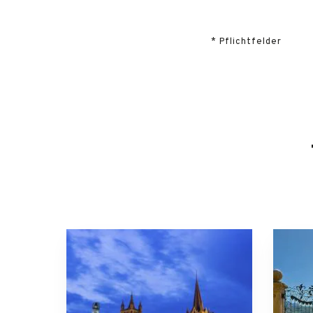
* Pflichtfelder