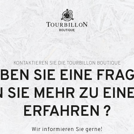
KONTAKTIEREN SIE DIE TOURBILLON BOUTIQUE
BEN SIE EINE FRAG
 SIE MEHR ZU EIN
ERFAHREN ?
Wir informieren Sie gerne!