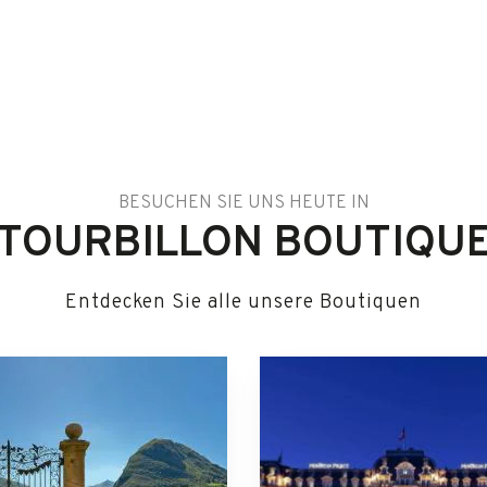
BESUCHEN SIE UNS HEUTE IN
TOURBILLON BOUTIQU
Entdecken Sie alle unsere Boutiquen