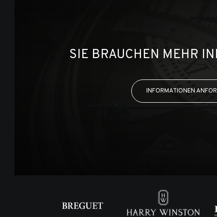
SIE BRAUCHEN MEHR I
INFORMATIONEN ANFO