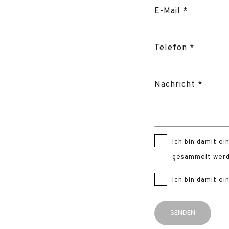
E-Mail *
Telefon *
Nachricht *
Ich bin damit e
gesammelt werd
Ich bin damit e