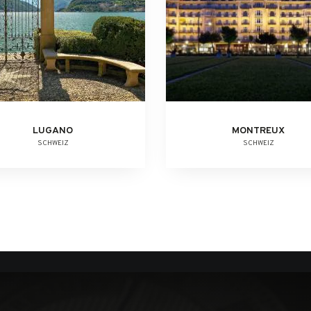
LUGANO
MONTREUX
SCHWEIZ
SCHWEIZ