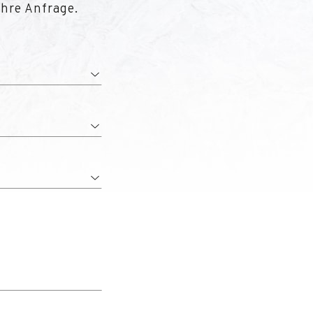
Ihre Anfrage.