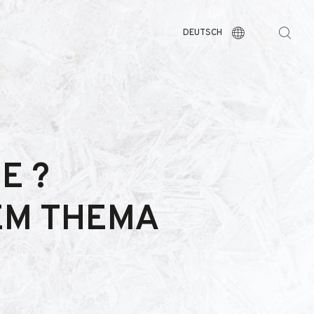
DEUTSCH
E ?
EM THEMA