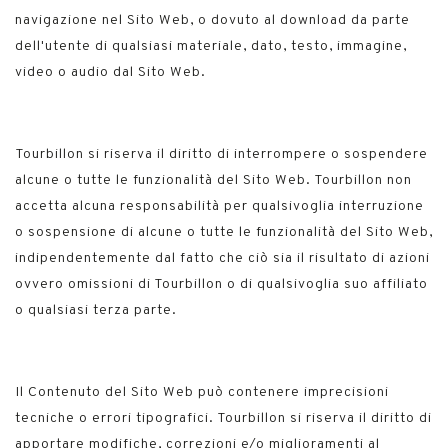
navigazione nel Sito Web, o dovuto al download da parte
dell'utente di qualsiasi materiale, dato, testo, immagine,
video o audio dal Sito Web.
Tourbillon si riserva il diritto di interrompere o sospendere
alcune o tutte le funzionalità del Sito Web. Tourbillon non
accetta alcuna responsabilità per qualsivoglia interruzione
o sospensione di alcune o tutte le funzionalità del Sito Web,
indipendentemente dal fatto che ciò sia il risultato di azioni
ovvero omissioni di Tourbillon o di qualsivoglia suo affiliato
o qualsiasi terza parte.
Il Contenuto del Sito Web può contenere imprecisioni
tecniche o errori tipografici. Tourbillon si riserva il diritto di
apportare modifiche, correzioni e/o miglioramenti al