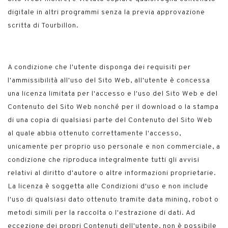
digitale in altri programmi senza la previa approvazione
scritta di Tourbillon.
A condizione che l'utente disponga dei requisiti per
l'ammissibilità all'uso del Sito Web, all'utente è concessa
una licenza limitata per l'accesso e l'uso del Sito Web e del
Contenuto del Sito Web nonché per il download o la stampa
di una copia di qualsiasi parte del Contenuto del Sito Web
al quale abbia ottenuto correttamente l'accesso,
unicamente per proprio uso personale e non commerciale, a
condizione che riproduca integralmente tutti gli avvisi
relativi al diritto d'autore o altre informazioni proprietarie.
La licenza è soggetta alle Condizioni d'uso e non include
l'uso di qualsiasi dato ottenuto tramite data mining, robot o
metodi simili per la raccolta o l'estrazione di dati. Ad
eccezione dei propri Contenuti dell'utente, non è possibile