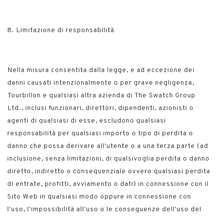
8. Limitazione di responsabilità
Nella misura consentita dalla legge, e ad eccezione dei
danni causati intenzionalmente o per grave negligenza,
Tourbillon e qualsiasi altra azienda di The Swatch Group
Ltd., inclusi funzionari, direttori, dipendenti, azionisti o
agenti di qualsiasi di esse, escludono qualsiasi
responsabilità per qualsiasi importo o tipo di perdita o
danno che possa derivare all'utente o a una terza parte (ad
inclusione, senza limitazioni, di qualsivoglia perdita o danno
diretto, indiretto o consequenziale ovvero qualsiasi perdita
di entrate, profitti, avviamento o dati) in connessione con il
Sito Web in qualsiasi modo oppure in connessione con
l'uso, l'impossibilità all'uso o le conseguenze dell'uso del