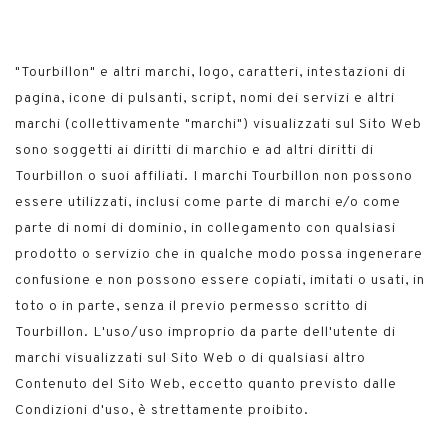
"Tourbillon" e altri marchi, logo, caratteri, intestazioni di
pagina, icone di pulsanti, script, nomi dei servizi e altri
marchi (collettivamente "marchi") visualizzati sul Sito Web
sono soggetti ai diritti di marchio e ad altri diritti di
Tourbillon o suoi affiliati. I marchi Tourbillon non possono
essere utilizzati, inclusi come parte di marchi e/o come
parte di nomi di dominio, in collegamento con qualsiasi
prodotto o servizio che in qualche modo possa ingenerare
confusione e non possono essere copiati, imitati o usati, in
toto o in parte, senza il previo permesso scritto di
Tourbillon. L'uso/uso improprio da parte dell'utente di
marchi visualizzati sul Sito Web o di qualsiasi altro
Contenuto del Sito Web, eccetto quanto previsto dalle
Condizioni d'uso, è strettamente proibito.