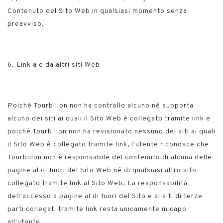
Contenuto del Sito Web in qualsiasi momento senza
preavviso.
6. Link a e da altri siti Web
Poiché Tourbillon non ha controllo alcuno né supporta
alcuno dei siti ai quali il Sito Web è collegato tramite link e
poiché Tourbillon non ha revisionato nessuno dei siti ai quali
il Sito Web è collegato tramite link, l'utente riconosce che
Tourbillon non è responsabile del contenuto di alcuna delle
pagine al di fuori del Sito Web né di qualsiasi altro sito
collegato tramite link al Sito Web. La responsabilità
dell'accesso a pagine al di fuori del Sito e ai siti di terze
parti collegati tramite link resta unicamente in capo
all'utente.