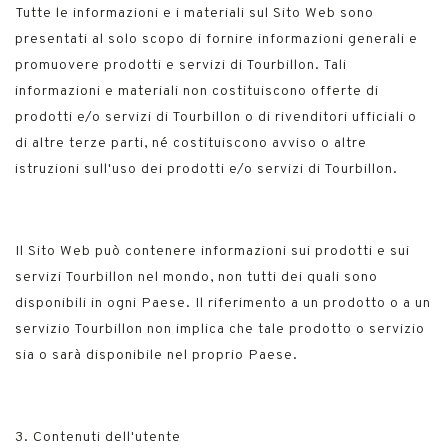
Tutte le informazioni e i materiali sul Sito Web sono
presentati al solo scopo di fornire informazioni generali e
promuovere prodotti e servizi di Tourbillon. Tali
informazioni e materiali non costituiscono offerte di
prodotti e/o servizi di Tourbillon o di rivenditori ufficiali o
di altre terze parti, né costituiscono avviso o altre
istruzioni sull'uso dei prodotti e/o servizi di Tourbillon.
Il Sito Web può contenere informazioni sui prodotti e sui
servizi Tourbillon nel mondo, non tutti dei quali sono
disponibili in ogni Paese. Il riferimento a un prodotto o a un
servizio Tourbillon non implica che tale prodotto o servizio
sia o sarà disponibile nel proprio Paese.
3. Contenuti dell'utente