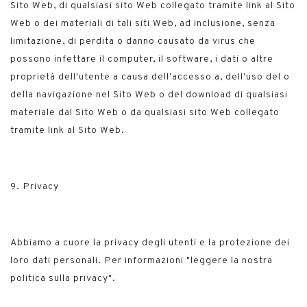
Sito Web, di qualsiasi sito Web collegato tramite link al Sito
Web o dei materiali di tali siti Web, ad inclusione, senza
limitazione, di perdita o danno causato da virus che
possono infettare il computer, il software, i dati o altre
proprietà dell'utente a causa dell'accesso a, dell'uso del o
della navigazione nel Sito Web o del download di qualsiasi
materiale dal Sito Web o da qualsiasi sito Web collegato
tramite link al Sito Web.
9. Privacy
Abbiamo a cuore la privacy degli utenti e la protezione dei
loro dati personali. Per informazioni
"leggere la nostra
politica sulla privacy"
.