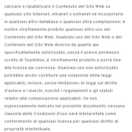
caricare o ripubblicare il Contenuto del Sito Web su
qualsiasi sito Internet, intranet o extranet né incorporarlo
in qualsiasi altro database o qualsiasi altra compilazione; è
inoltre strettamente proibito qualsiasi altro uso del
Contenuto del Sito Web. Qualsiasi uso del Sito Web o del
Contenuto del Sito Web diverso da quanto qui
specificatamente autorizzato, senza il previo permesso
scritto di Tourbillon, è strettamente proibito e porrà fine
alla licenza qui concessa. Qualsiasi uso non autorizzato
potrebbe anche costituire una violazione delle leggi
applicabili, incluse, senza limitazioni, le leggi sul diritto
d'autore e i marchi, nonché i regolamenti e gli statuti
relativi alla comunicazione applicabili. Se non
espressamente indicato nel presente documento, nessuna
clausola delle Condizioni d'uso sarà interpretata come
conferimento di qualsiasi licenza per qualsiasi diritto di
proprietà intellettuale.