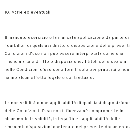
10. Varie ed eventuali
Il mancato esercizio o la mancata applicazione da parte di
Tourbillon di qualsiasi diritto o disposizione delle presenti
Condizioni d'uso non può essere interpretata come una
rinuncia a tale diritto o disposizione. I titoli delle sezioni
nelle Condizioni d'uso sono forniti solo per praticità e non
hanno alcun effetto legale o contrattuale.
La non validità o non applicabilità di qualsiasi disposizione
delle Condizioni d'uso non influenza né compromette in
alcun modo la validità, la legalità e l'applicabilità delle
rimanenti disposizioni contenute nel presente documento.