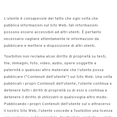
L'utente è consapevole del fatto che ogni volta che
pubblica informazioni sul Sito Web, tali informazioni
possono essere accessibili ad altri utenti. È pertanto
necessario vagliare attentamente le informazioni da
pubblicare e mettere a disposizione di altri utenti.
Tourbillon non reclama alcun diritto di proprietà su testi,
file, immagini, foto, video, audio, opere soggette a
paternità o qualsiasi altro materiale che l'utente possa
pubblicare ("Contenuti dell'utente") sul Sito Web. Una volta
pubblicati i propri Contenuti dell'utente, l'utente continua a
detenere tutti i diritti di proprietà su di essi e continua a
detenere il diritto di utilizzarli in qualsivoglia altro modo.
Pubblicando i propri Contenuti dell'utente sul o attraverso
il nostro Sito Web, l'utente concede a Tourbillon una licenza