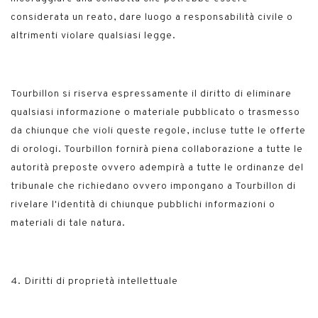
considerata un reato, dare luogo a responsabilità civile o
altrimenti violare qualsiasi legge.
Tourbillon si riserva espressamente il diritto di eliminare
qualsiasi informazione o materiale pubblicato o trasmesso
da chiunque che violi queste regole, incluse tutte le offerte
di orologi. Tourbillon fornirà piena collaborazione a tutte le
autorità preposte ovvero adempirà a tutte le ordinanze del
tribunale che richiedano ovvero impongano a Tourbillon di
rivelare l'identità di chiunque pubblichi informazioni o
materiali di tale natura.
4. Diritti di proprietà intellettuale