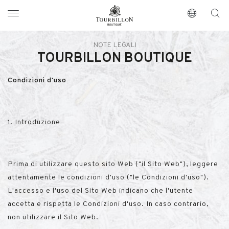
Tourbillon Boutique
https://www.tourbillon.com/it
NOTE LEGALI
TOURBILLON BOUTIQUE
Condizioni d'uso
1. Introduzione
Prima di utilizzare questo sito Web ("il Sito Web"), leggere
attentamente le condizioni d'uso ("le Condizioni d'uso").
L'accesso e l'uso del Sito Web indicano che l'utente
accetta e rispetta le Condizioni d'uso. In caso contrario,
non utilizzare il Sito Web.