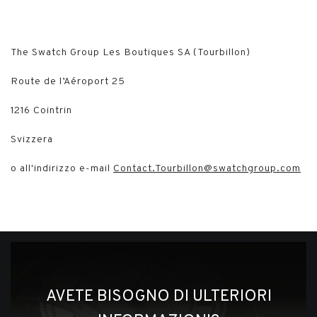
The Swatch Group Les Boutiques SA (Tourbillon)
Route de l’Aéroport 25
1216 Cointrin
Svizzera
o all'indirizzo e-mail
Contact.Tourbillon@swatchgroup.com
AVETE BISOGNO DI ULTERIORI