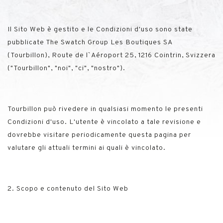
Il Sito Web è gestito e le Condizioni d'uso sono state
pubblicate
The Swatch Group Les Boutiques SA
(Tourbillon)
, Route de l`Aéroport 25, 1216 Cointrin, Svizzera
("Tourbillon", "noi", "ci", "nostro").
Tourbillon può rivedere in qualsiasi momento le presenti
Condizioni d'uso. L'utente è vincolato a tale revisione e
dovrebbe visitare periodicamente questa pagina per
valutare gli attuali termini ai quali è vincolato.
2. Scopo e contenuto del Sito Web