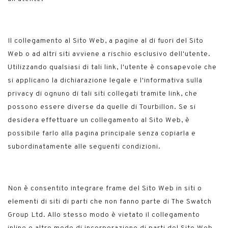
Il collegamento al Sito Web, a pagine al di fuori del Sito
Web o ad altri siti avviene a rischio esclusivo dell'utente.
Utilizzando qualsiasi di tali link, l'utente è consapevole che
si applicano la dichiarazione legale e l'informativa sulla
privacy di ognuno di tali siti collegati tramite link, che
possono essere diverse da quelle di Tourbillon. Se si
desidera effettuare un collegamento al Sito Web, è
possibile farlo alla pagina principale senza copiarla e
subordinatamente alle seguenti condizioni.
Non è consentito integrare frame del Sito Web in siti o
elementi di siti di parti che non fanno parte di The Swatch
Group Ltd. Allo stesso modo è vietato il collegamento