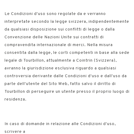
Le Condizioni d'uso sono regolate da e verranno
interpretate secondo la legge svizzera, indipendentemente
da qualsiasi disposizione sui conflitti di legge o dalla
Convenzione delle Nazioni Unite sui contratti di
compravendita internazionale di merci. Nella misura
consentita dalla legge, le corti competenti in base alla sede
legale di Tourbillon, attualmente a Cointrin (Svizzera),
avranno la giurisdizione esclusiva riguardo a qualsiasi
controversia derivante dalle Condizioni d'uso e dall'uso da
parte dell'utente del Sito Web, fatto salvo il diritto di
Tourbillon di perseguire un utente presso il proprio luogo di
residenza.
In caso di domande in relazione alle Condizioni d'uso,
scrivere a