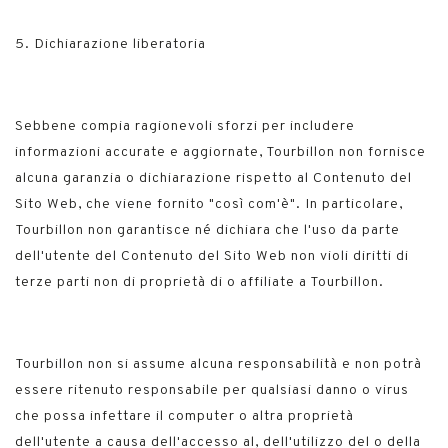
5. Dichiarazione liberatoria
Sebbene compia ragionevoli sforzi per includere
informazioni accurate e aggiornate, Tourbillon non fornisce
alcuna garanzia o dichiarazione rispetto al Contenuto del
Sito Web, che viene fornito "così com'è". In particolare,
Tourbillon non garantisce né dichiara che l'uso da parte
dell'utente del Contenuto del Sito Web non violi diritti di
terze parti non di proprietà di o affiliate a Tourbillon.
Tourbillon non si assume alcuna responsabilità e non potrà
essere ritenuto responsabile per qualsiasi danno o virus
che possa infettare il computer o altra proprietà
dell'utente a causa dell'accesso al, dell'utilizzo del o della