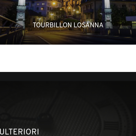
TOURBILLON LOSANNA
 ULTERIORI