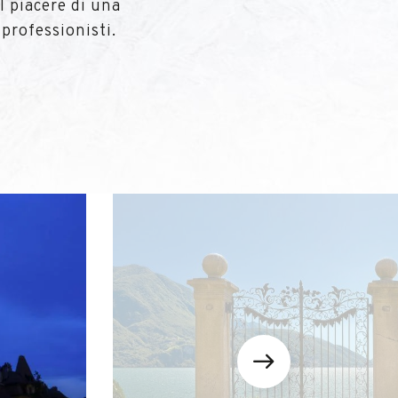
il piacere di una
 professionisti.