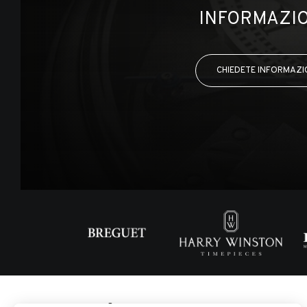
INFORMAZIO
CHIEDETE INFORMAZI