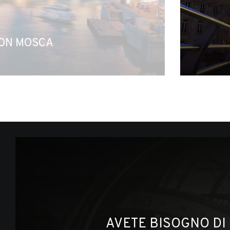
ON MOSCA
AVETE BISOGNO DI