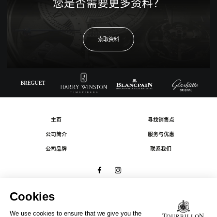
您是否需要更多资料？
索取资料
主页
寻找销售点
公司简介
服务与优惠
公司品牌
联系我们
© 2026 The Swatch Group Les Boutiques SA.