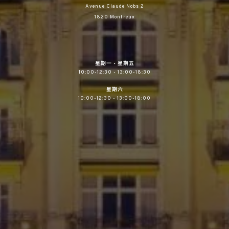
Avenue Claude Nobs 2
1820 Montreux
星期一 - 星期五
10:00-12:30 - 13:00-18:30
星期六
10:00-12:30 - 13:00-18:00