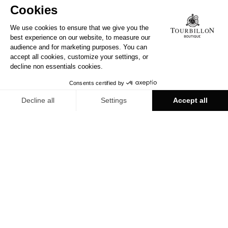
了解更多
今天就和我们见面
TOURBILLON BOUTIQUE
显示我们的所有名品店