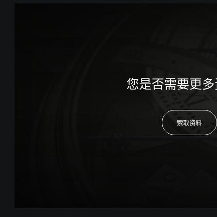
您是否需要更多
索取资料