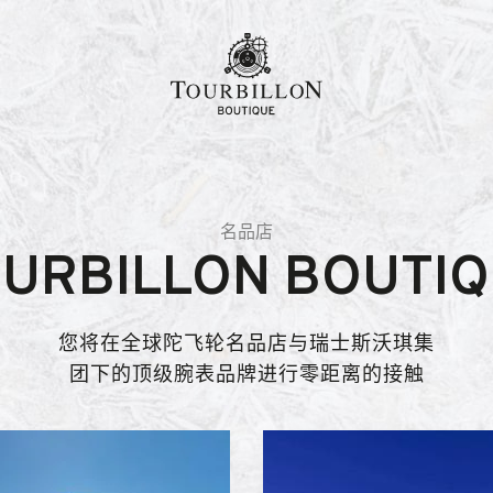
名品店
URBILLON BOUTI
您将在全球陀飞轮名品店与瑞士斯沃琪集
团下的顶级腕表品牌进行零距离的接触