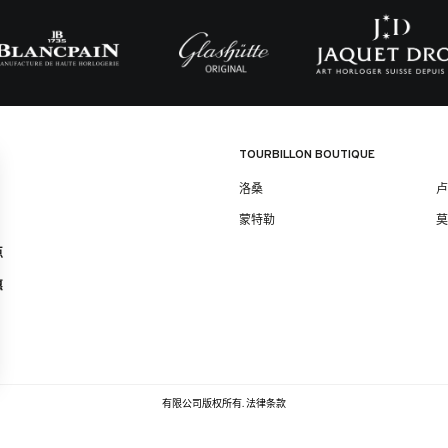
TOURBILLON BOUTIQUE
洛桑
蒙特勒
点
惠
有限公司版权所有.
法律条款