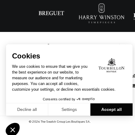
主页
公司简介
公司品牌
寻找销售
服务与优
联系我们
© 2026 The Swatch Group Les Boutiques SA.