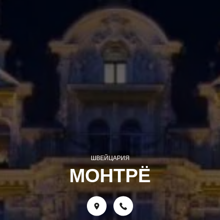
ШВЕЙЦАРИЯ
МОНТРЁ