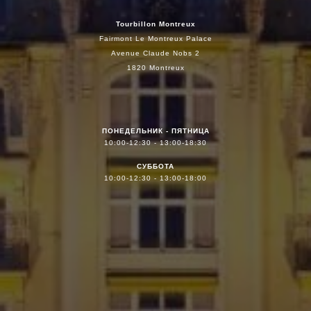
Tourbillon Montreux
Fairmont Le Montreux Palace
Avenue Claude Nobs 2
1820 Montreux
ПОНЕДЕЛЬНИК - ПЯТНИЦА
10:00-12:30 - 13:00-18:30
СУББОТА
10:00-12:30 - 13:00-18:00