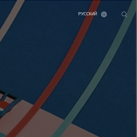
РУССКИЙ