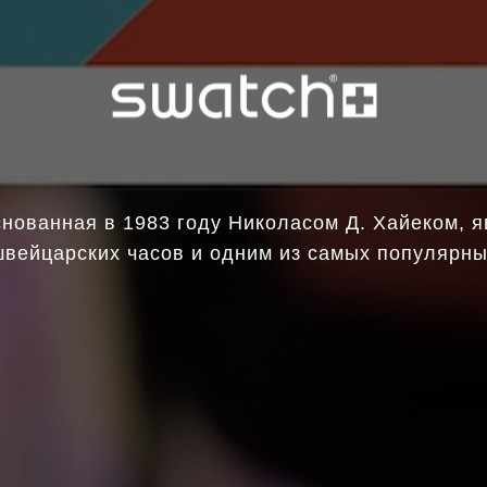
снованная в 1983 году Николасом Д. Хайеком, 
вейцарских часов и одним из самых популярны