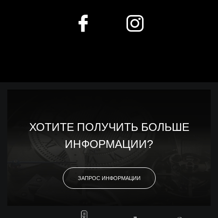
ХОТИТЕ ПОЛУЧИТЬ БОЛЬШЕ
ИНФОРМАЦИИ?
ЗАПРОС ИНФОРМАЦИИ