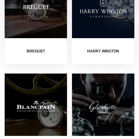
BREGUET
HARRY WINSTON