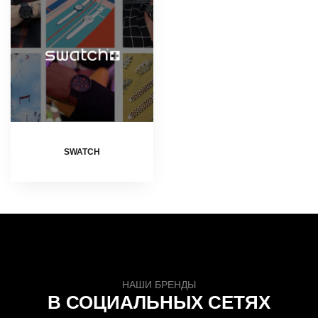
SWATCH
НАШИ БРЕНДЫ
В СОЦИАЛЬНЫХ СЕТЯХ