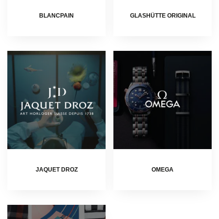
BLANCPAIN
GLASHÜTTE ORIGINAL
JAQUET DROZ
OMEGA