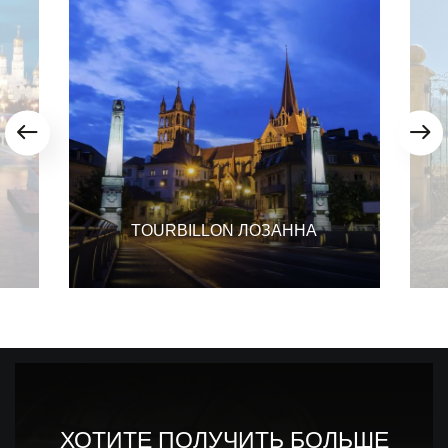
TOURBILLON ЛОЗАННА
ХОТИТЕ ПОЛУЧИТЬ БОЛЬШЕ