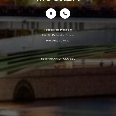
Tourbillon Moscow
15/13, Petrovka Street
Moscow, 107031
TEMPORARILY CLOSED
.