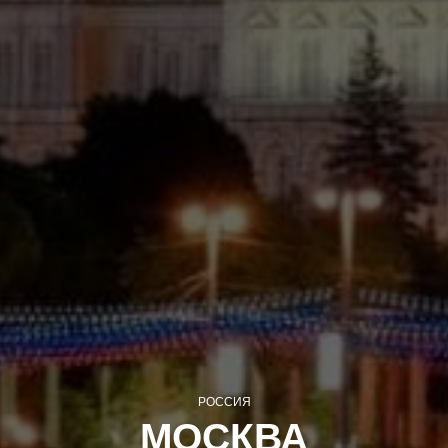
РОССИЯ
МОСКВА