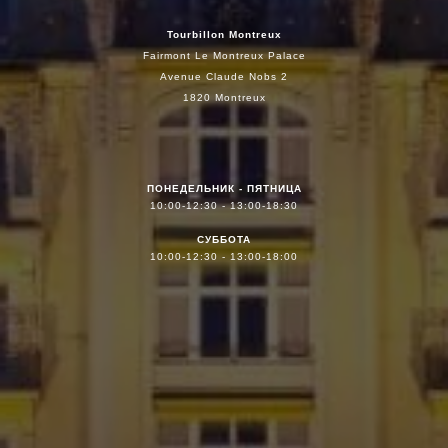
Tourbillon Montreux
Fairmont Le Montreux Palace
Avenue Claude Nobs 2
1820 Montreux
ПОНЕДЕЛЬНИК - ПЯТНИЦА
10:00-12:30 - 13:00-18:30
СУББОТА
10:00-12:30 - 13:00-18:00