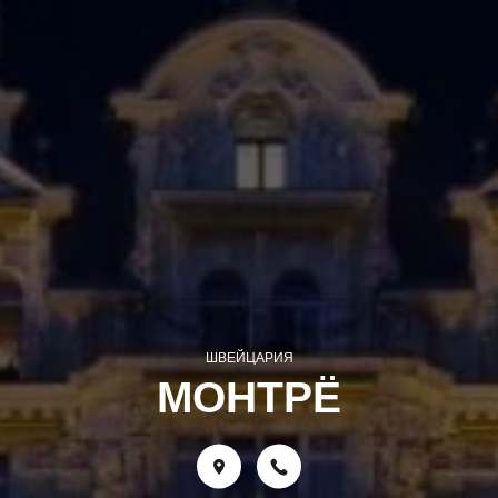
ШВЕЙЦАРИЯ
МОНТРЁ