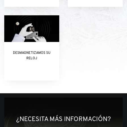
DESMAGNETIZAMOS SU
RELOJ
¿NECESITA MÁS INFORMACIÓN?