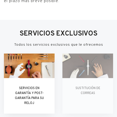
el plazo más breve posible.
SERVICIOS EXCLUSIVOS
Todos los servicios exclusivos que le ofrecemos
SERVICIOS EN
SUSTITUCIÓN DE
GARANTÍA Y POST-
CORREAS
GARANTÍA PARA SU
RELOJ