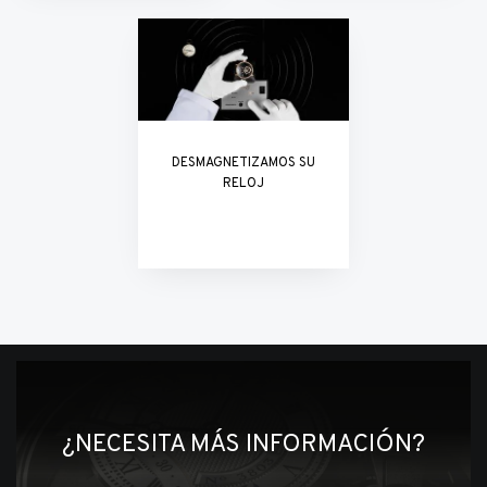
DESMAGNETIZAMOS SU
RELOJ
¿NECESITA MÁS INFORMACIÓN?