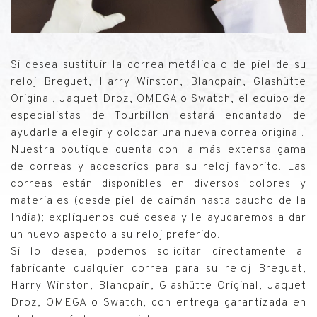
Si desea sustituir la correa metálica o de piel de su
reloj Breguet, Harry Winston, Blancpain, Glashütte
Original, Jaquet Droz, OMEGA o Swatch, el equipo de
especialistas de Tourbillon estará encantado de
ayudarle a elegir y colocar una nueva correa original.
Nuestra boutique cuenta con la más extensa gama
de correas y accesorios para su reloj favorito. Las
correas están disponibles en diversos colores y
materiales (desde piel de caimán hasta caucho de la
India); explíquenos qué desea y le ayudaremos a dar
un nuevo aspecto a su reloj preferido.
Si lo desea, podemos solicitar directamente al
fabricante cualquier correa para su reloj Breguet,
Harry Winston, Blancpain, Glashütte Original, Jaquet
Droz, OMEGA o Swatch, con entrega garantizada en