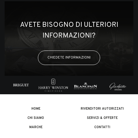
AVETE BISOGNO DI ULTERIORI
INFORMAZIONI?
CHIEDETE INFORMAZIONI
HOME
RIVENDITORI AUTORIZZATI
CHI SIAMO
SERVIZI & OFFERTE
MARCHE
CONTATTI