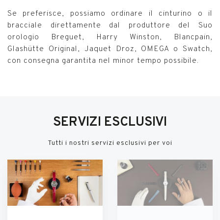
Se preferisce, possiamo ordinare il cinturino o il
bracciale direttamente dal produttore del Suo
orologio Breguet, Harry Winston, Blancpain,
Glashütte Original, Jaquet Droz, OMEGA o Swatch,
con consegna garantita nel minor tempo possibile.
SERVIZI ESCLUSIVI
Tutti i nostri servizi esclusivi per voi