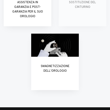
ASSISTENZA IN
SOSTITUZIONE DEL
GARANZIA E POST-
CINTURINO
GARANZIA PER IL SUO
OROLOGIO
SMAGNETIZZAZIONE
DELL'OROLOGIO