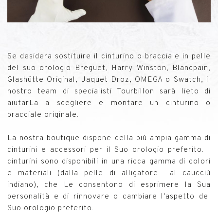
Se desidera sostituire il cinturino o bracciale in pelle
del suo orologio Breguet, Harry Winston, Blancpain,
Glashütte Original, Jaquet Droz, OMEGA o Swatch, il
nostro team di specialisti Tourbillon sarà lieto di
aiutarLa a scegliere e montare un cinturino o
bracciale originale.
La nostra boutique dispone della più ampia gamma di
cinturini e accessori per il Suo orologio preferito. I
cinturini sono disponibili in una ricca gamma di colori
e materiali (dalla pelle di alligatore al caucciù
indiano), che Le consentono di esprimere la Sua
personalità e di rinnovare o cambiare l'aspetto del
Suo orologio preferito.