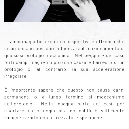
I campi magnetici creati dai dispositivi elettronici che
ci circondano possono influenzare il funzionamento di
qualsiasi orologio meccanico. Nel peggiore dei casi,
forti campi magnetici possono causare l’arresto di un
orologio o, al contrario, la sua accelerazione
irregolare.
È importante sapere che questo non causa danni
permanenti o a lungo termine al meccanismo
dell'orologio. Nella maggior parte dei casi, per
riportare un orologio alla normalità è sufficiente
smagnetizzarlo con attrezzature specifiche.