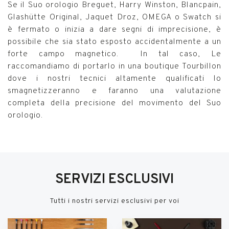
Se il Suo orologio Breguet, Harry Winston, Blancpain,
Glashütte Original, Jaquet Droz, OMEGA o Swatch si
è fermato o inizia a dare segni di imprecisione, è
possibile che sia stato esposto accidentalmente a un
forte campo magnetico. In tal caso, Le
raccomandiamo di portarlo in una boutique Tourbillon
dove i nostri tecnici altamente qualificati lo
smagnetizzeranno e faranno una valutazione
completa della precisione del movimento del Suo
orologio.
SERVIZI ESCLUSIVI
Tutti i nostri servizi esclusivi per voi