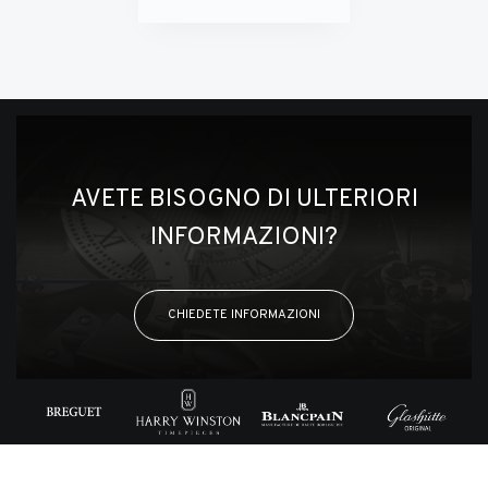
AVETE BISOGNO DI ULTERIORI
INFORMAZIONI?
CHIEDETE INFORMAZIONI