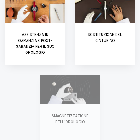
ASSISTENZA IN
SOSTITUZIONE DEL
GARANZIA E POST-
CINTURINO
GARANZIA PER IL SUO
OROLOGIO
SMAGNETIZZAZIONE
DELL'OROLOGIO