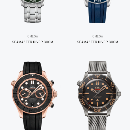
OMEGA
OMEGA
SEAMASTER DIVER 300M
SEAMASTER DIVER 300M