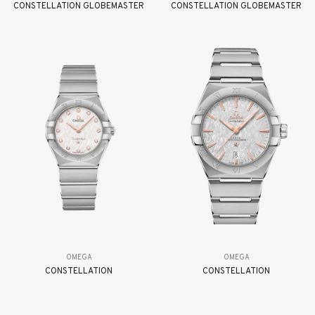
CONSTELLATION GLOBEMASTER
CONSTELLATION GLOBEMASTER
OMEGA
OMEGA
CONSTELLATION
CONSTELLATION