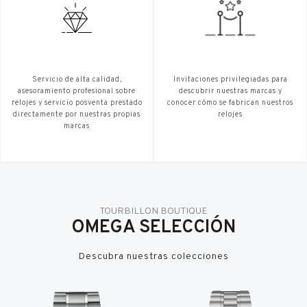
Servicio de alta calidad,
Invitaciones privilegiadas para
asesoramiento profesional sobre
descubrir nuestras marcas y
relojes y servicio posventa prestado
conocer cómo se fabrican nuestros
directamente por nuestras propias
relojes
marcas
TOURBILLON BOUTIQUE
OMEGA SELECCIÓN
Descubra nuestras colecciones