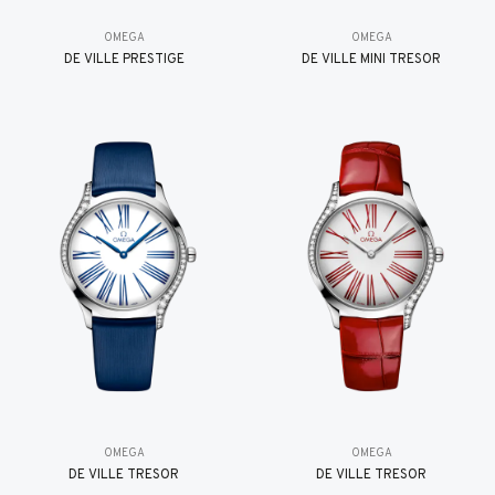
OMEGA
OMEGA
DE VILLE PRESTIGE
DE VILLE MINI TRÉSOR
OMEGA
OMEGA
DE VILLE TRESOR
DE VILLE TRESOR