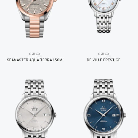
OMEGA
OMEGA
SEAMASTER AQUA TERRA 150M
DE VILLE PRESTIGE