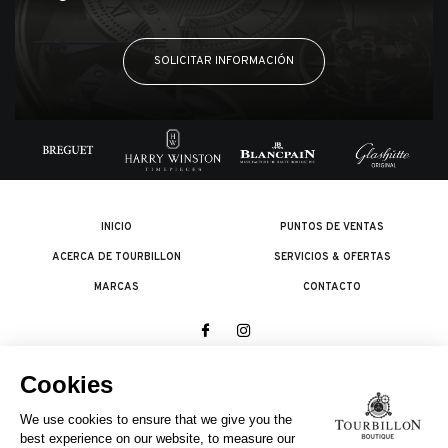
SOLICITAR INFORMACIÓN
INICIO
PUNTOS DE VENTAS
ACERCA DE TOURBILLON
SERVICIOS & OFERTAS
MARCAS
CONTACTO
© 2026 The Swatch Group Les Boutiques SA.
Todos los derechos reservados.
Condiciones legales