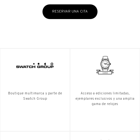
RESERVAR UNA CITA
Boutique multimarca y parte de
Acceso a ediciones limitadas,
Swatch Group
ejemplares exclusivos y una amplia
gama de relojes