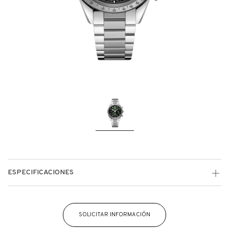
ESPECIFICACIONES
SOLICITAR INFORMACIÓN