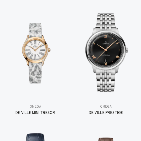
OMEGA
OMEGA
DE VILLE MINI TRÉSOR
DE VILLE PRESTIGE