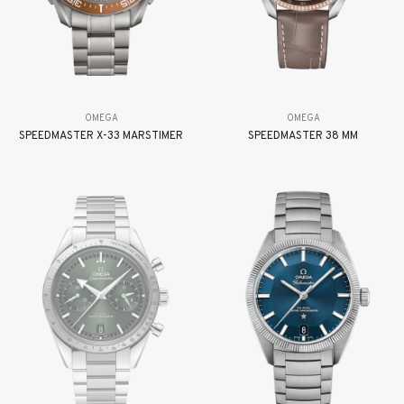
OMEGA
OMEGA
SPEEDMASTER X-33 MARSTIMER
SPEEDMASTER 38 MM