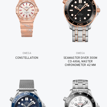
OMEGA
OMEGA
CONSTELLATION
SEAMASTER DIVER 300M
CO‑AXIAL MASTER
CHRONOMETER 42 MM