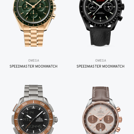
OMEGA
OMEGA
SPEEDMASTER MOONWATCH
SPEEDMASTER MOONWATCH