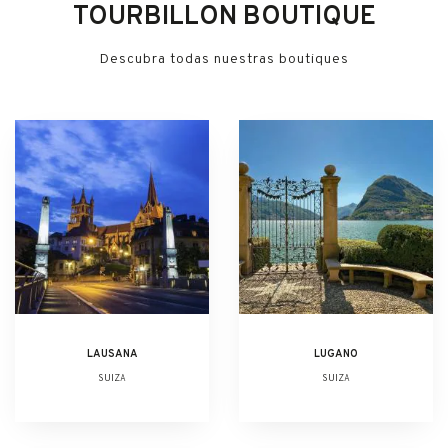
TOURBILLON BOUTIQUE
Descubra todas nuestras boutiques
LAUSANA
LUGANO
SUIZA
SUIZA