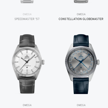
OMEGA
OMEGA
SPEEDMASTER '57
CONSTELLATION GLOBEMASTER
OMEGA
OMEGA