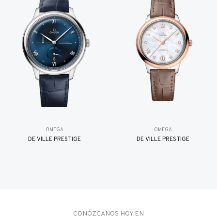
OMEGA
OMEGA
DE VILLE PRESTIGE
DE VILLE PRESTIGE
CONÓZCANOS HOY EN