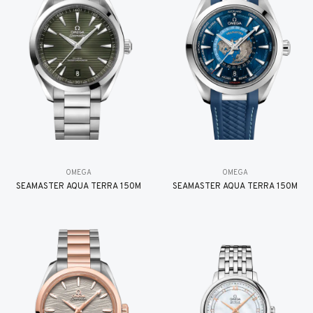
OMEGA
OMEGA
SEAMASTER AQUA TERRA 150M
SEAMASTER AQUA TERRA 150M