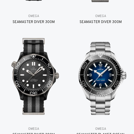
OMEGA
OMEGA
SEAMASTER DIVER 300M
SEAMASTER DIVER 300M
OMEGA
OMEGA