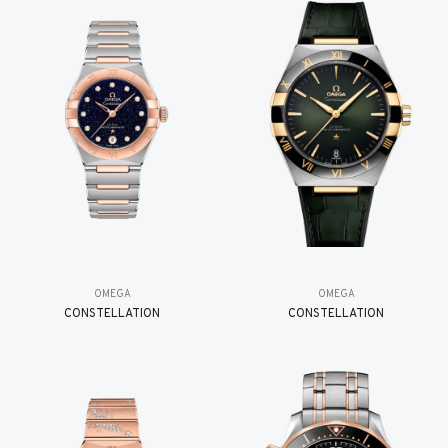
OMEGA
OMEGA
CONSTELLATION
CONSTELLATION