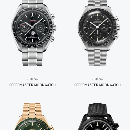
OMEGA
OMEGA
SPEEDMASTER MOONWATCH
SPEEDMASTER MOONWATCH