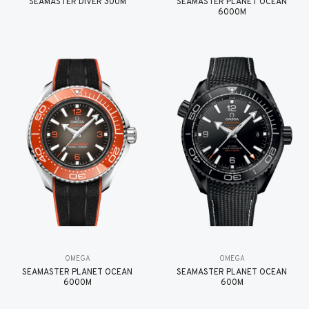
SEAMASTER DIVER 300M
SEAMASTER PLANET OCEAN
6000M
OMEGA
OMEGA
SEAMASTER PLANET OCEAN
SEAMASTER PLANET OCEAN
6000M
600M