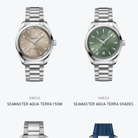
OMEGA
OMEGA
SEAMASTER AQUA TERRA 150M
SEAMASTER AQUA TERRA SHADES