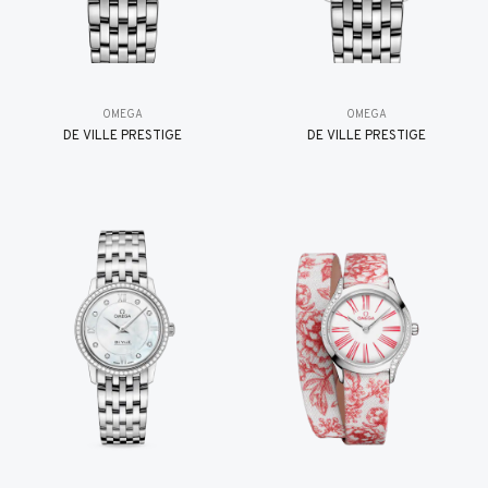
OMEGA
OMEGA
DE VILLE PRESTIGE
DE VILLE PRESTIGE