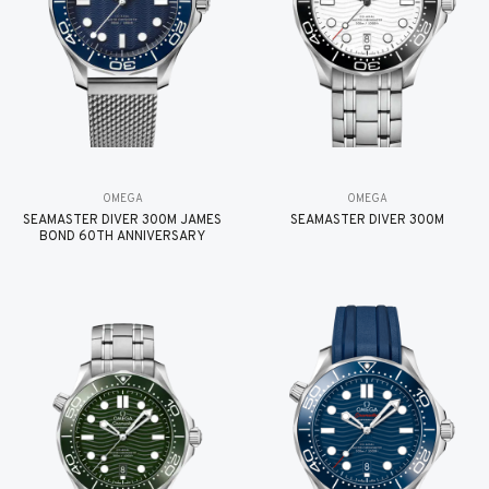
OMEGA
OMEGA
SEAMASTER DIVER 300M JAMES
SEAMASTER DIVER 300M
BOND 60TH ANNIVERSARY