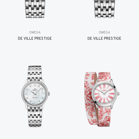
OMEGA
OMEGA
DE VILLE PRESTIGE
DE VILLE PRESTIGE