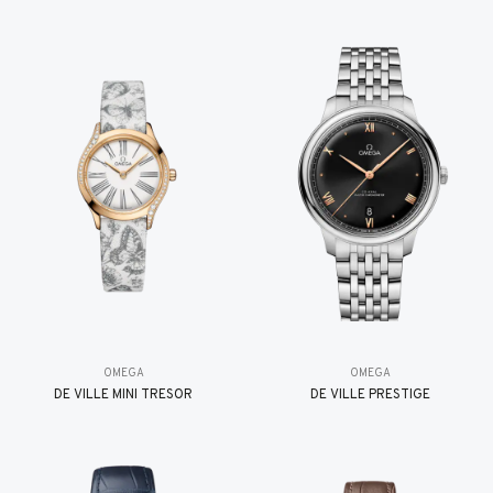
OMEGA
OMEGA
DE VILLE MINI TRÉSOR
DE VILLE PRESTIGE