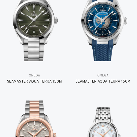
OMEGA
OMEGA
SEAMASTER AQUA TERRA 150M
SEAMASTER AQUA TERRA 150M