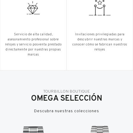
Servicio de alta calidad,
Invitaciones privilegiadas para
asesoramiento profesional sobre
descubrir nuestras marcas y
relojes y servicio posventa prestado
conocer cómo se fabrican nuestros
directamente por nuestras propias
relojes
marcas
TOURBILLON BOUTIQUE
OMEGA SELECCIÓN
Descubra nuestras colecciones