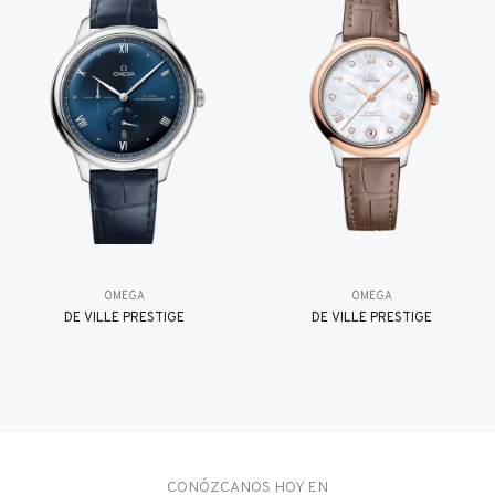
OMEGA
OMEGA
DE VILLE PRESTIGE
DE VILLE PRESTIGE
CONÓZCANOS HOY EN