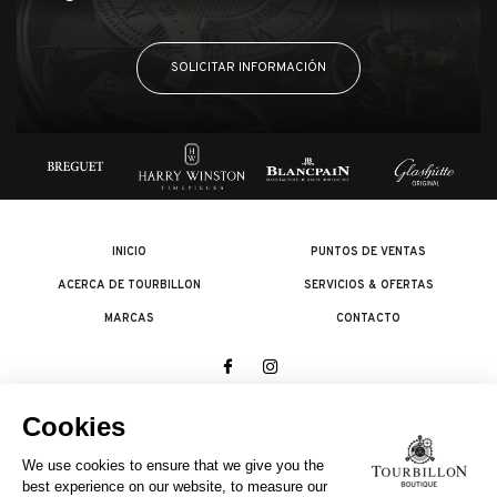
SOLICITAR INFORMACIÓN
INICIO
PUNTOS DE VENTAS
ACERCA DE TOURBILLON
SERVICIOS & OFERTAS
MARCAS
CONTACTO
© 2026 The Swatch Group Les Boutiques SA.
Todos los derechos reservados.
Condiciones legales