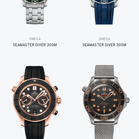
OMEGA
OMEGA
SEAMASTER DIVER 300M
SEAMASTER DIVER 300M