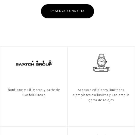
RESERVAR UNA CITA
Boutique multimarca y parte de
Acceso a ediciones limitadas,
Swatch Group
ejemplares exclusivos y una amplia
gama de relojes