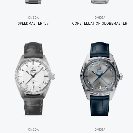
OMEGA
OMEGA
SPEEDMASTER '57
CONSTELLATION GLOBEMASTER
OMEGA
OMEGA