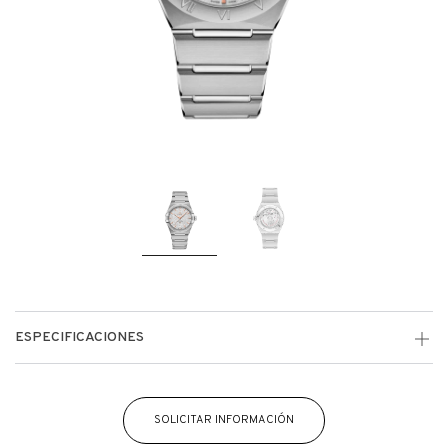
ESPECIFICACIONES
SOLICITAR INFORMACIÓN