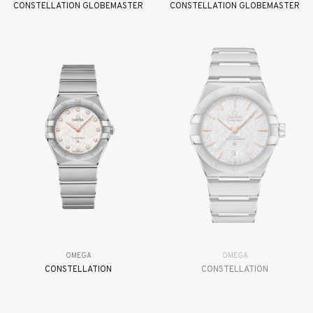
CONSTELLATION GLOBEMASTER
CONSTELLATION GLOBEMASTER
OMEGA
OMEGA
CONSTELLATION
CONSTELLATION