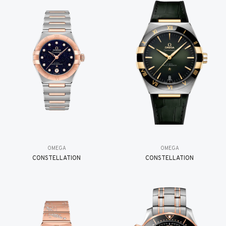
OMEGA
OMEGA
CONSTELLATION
CONSTELLATION