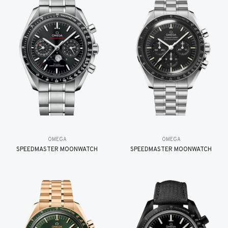
OMEGA
OMEGA
SPEEDMASTER MOONWATCH
SPEEDMASTER MOONWATCH