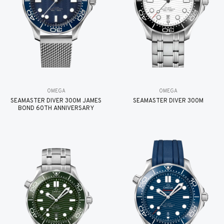
OMEGA
OMEGA
SEAMASTER DIVER 300M JAMES
SEAMASTER DIVER 300M
BOND 60TH ANNIVERSARY