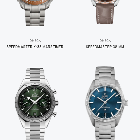
OMEGA
OMEGA
SPEEDMASTER X-33 MARSTIMER
SPEEDMASTER 38 MM