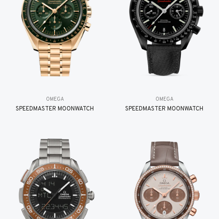
OMEGA
OMEGA
SPEEDMASTER MOONWATCH
SPEEDMASTER MOONWATCH