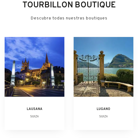
TOURBILLON BOUTIQUE
Descubra todas nuestras boutiques
LAUSANA
LUGANO
SUIZA
SUIZA