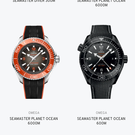
SEAMASTER DIVER 300M
SEAMASTER PLANET OCEAN
6000M
OMEGA
OMEGA
SEAMASTER PLANET OCEAN
SEAMASTER PLANET OCEAN
6000M
600M