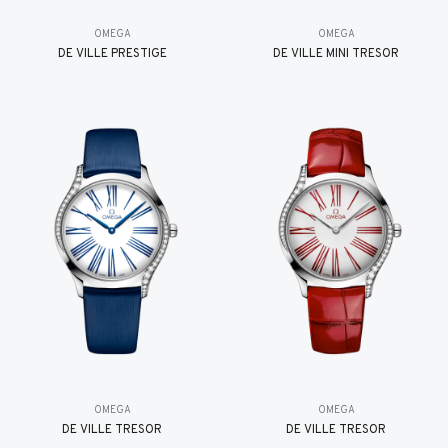
OMEGA
OMEGA
DE VILLE PRESTIGE
DE VILLE MINI TRÉSOR
OMEGA
OMEGA
DE VILLE TRESOR
DE VILLE TRESOR