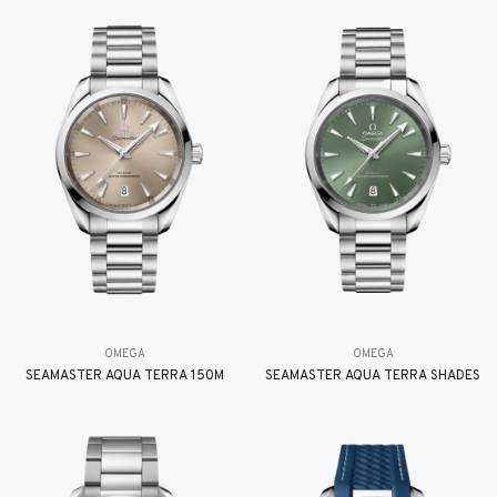
OMEGA
OMEGA
SEAMASTER AQUA TERRA 150M
SEAMASTER AQUA TERRA SHADES