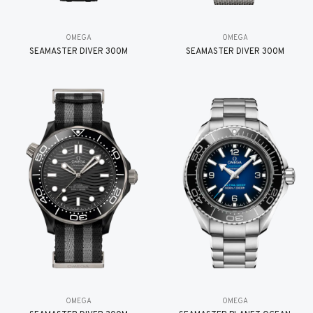
OMEGA
OMEGA
SEAMASTER DIVER 300M
SEAMASTER DIVER 300M
OMEGA
OMEGA