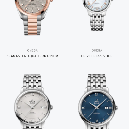
OMEGA
OMEGA
SEAMASTER AQUA TERRA 150M
DE VILLE PRESTIGE