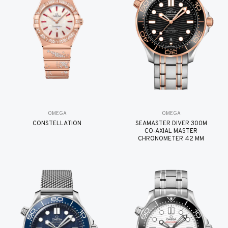
OMEGA
OMEGA
CONSTELLATION
SEAMASTER DIVER 300M
CO‑AXIAL MASTER
CHRONOMETER 42 MM