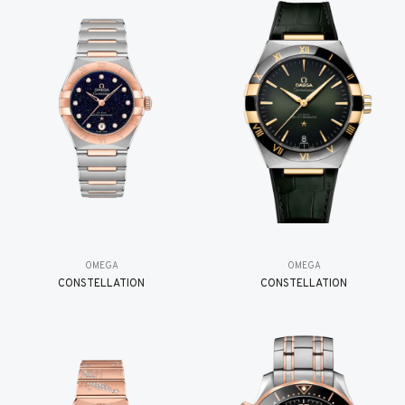
OMEGA
OMEGA
CONSTELLATION
CONSTELLATION