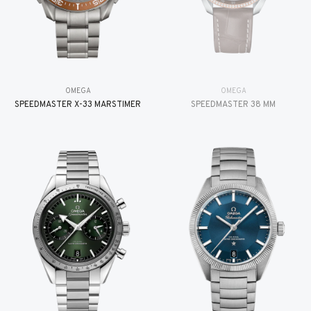
OMEGA
OMEGA
SPEEDMASTER X-33 MARSTIMER
SPEEDMASTER 38 MM