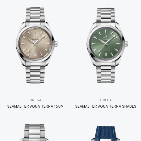
OMEGA
OMEGA
SEAMASTER AQUA TERRA 150M
SEAMASTER AQUA TERRA SHADES