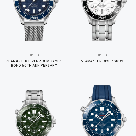
OMEGA
OMEGA
SEAMASTER DIVER 300M JAMES
SEAMASTER DIVER 300M
BOND 60TH ANNIVERSARY