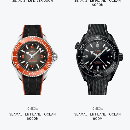
SEAMASTER DIVER 300M
SEAMASTER PLANET OCEAN
6000M
OMEGA
OMEGA
SEAMASTER PLANET OCEAN
SEAMASTER PLANET OCEAN
6000M
600M