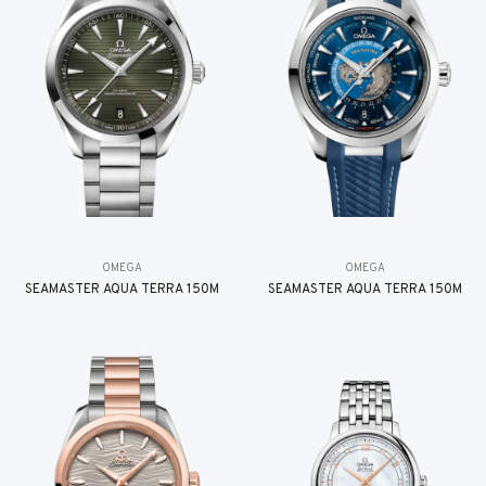
OMEGA
OMEGA
SEAMASTER AQUA TERRA 150M
SEAMASTER AQUA TERRA 150M