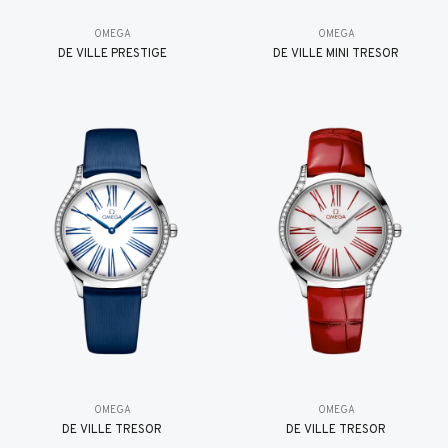
OMEGA
OMEGA
DE VILLE PRESTIGE
DE VILLE MINI TRÉSOR
OMEGA
OMEGA
DE VILLE TRESOR
DE VILLE TRESOR