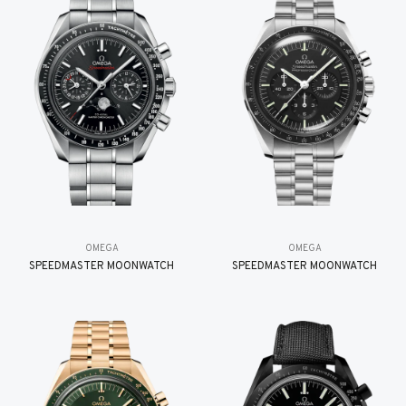
OMEGA
OMEGA
SPEEDMASTER MOONWATCH
SPEEDMASTER MOONWATCH