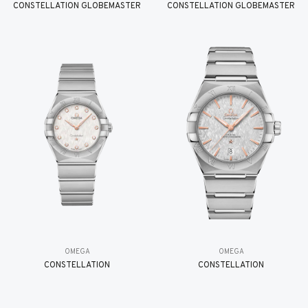
CONSTELLATION GLOBEMASTER
CONSTELLATION GLOBEMASTER
OMEGA
OMEGA
CONSTELLATION
CONSTELLATION