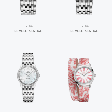
OMEGA
OMEGA
DE VILLE PRESTIGE
DE VILLE PRESTIGE