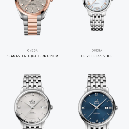
OMEGA
OMEGA
SEAMASTER AQUA TERRA 150M
DE VILLE PRESTIGE