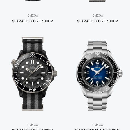
OMEGA
OMEGA
SEAMASTER DIVER 300M
SEAMASTER DIVER 300M
OMEGA
OMEGA