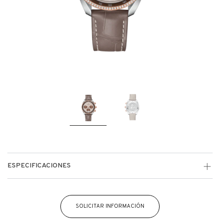
ESPECIFICACIONES
SOLICITAR INFORMACIÓN