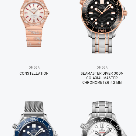
OMEGA
OMEGA
CONSTELLATION
SEAMASTER DIVER 300M
CO‑AXIAL MASTER
CHRONOMETER 42 MM