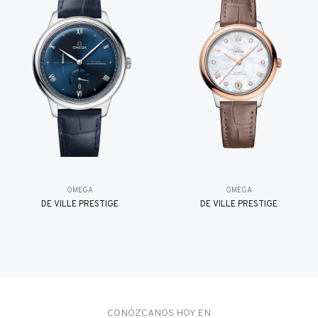
OMEGA
OMEGA
DE VILLE PRESTIGE
DE VILLE PRESTIGE
CONÓZCANOS HOY EN