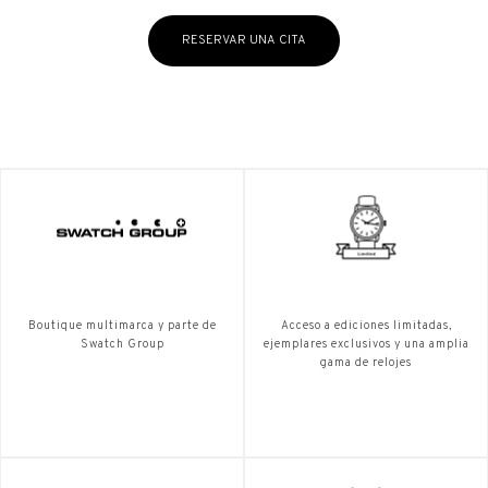
RESERVAR UNA CITA
Boutique multimarca y parte de
Acceso a ediciones limitadas,
Swatch Group
ejemplares exclusivos y una amplia
gama de relojes