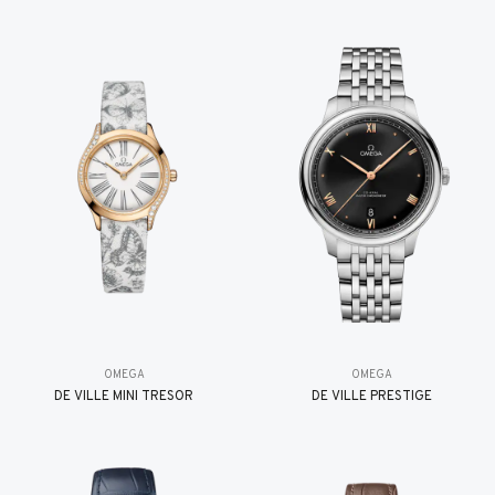
OMEGA
OMEGA
DE VILLE MINI TRÉSOR
DE VILLE PRESTIGE