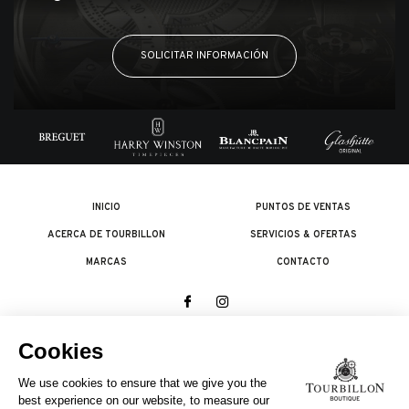
SOLICITAR INFORMACIÓN
INICIO
PUNTOS DE VENTAS
ACERCA DE TOURBILLON
SERVICIOS & OFERTAS
MARCAS
CONTACTO
© 2026 The Swatch Group Les Boutiques SA.
Todos los derechos reservados.
Condiciones legales