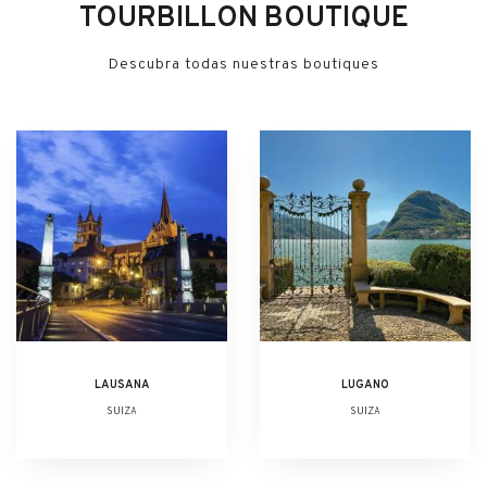
TOURBILLON BOUTIQUE
Descubra todas nuestras boutiques
LAUSANA
LUGANO
SUIZA
SUIZA