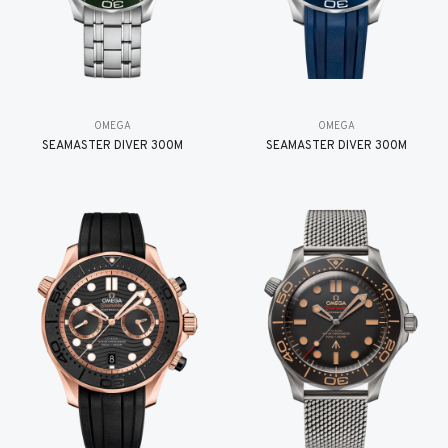
OMEGA
OMEGA
SEAMASTER DIVER 300M
SEAMASTER DIVER 300M