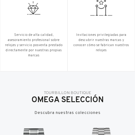
Servicio de alta calidad,
Invitaciones privilegiadas para
asesoramiento profesional sobre
descubrir nuestras marcas y
relojes y servicio posventa prestado
conocer cómo se fabrican nuestros
directamente por nuestras propias
relojes
marcas
TOURBILLON BOUTIQUE
OMEGA SELECCIÓN
Descubra nuestras colecciones