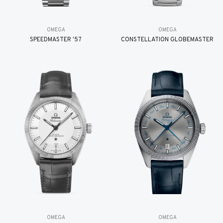
OMEGA
OMEGA
SPEEDMASTER '57
CONSTELLATION GLOBEMASTER
OMEGA
OMEGA