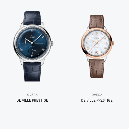
OMEGA
OMEGA
DE VILLE PRESTIGE
DE VILLE PRESTIGE