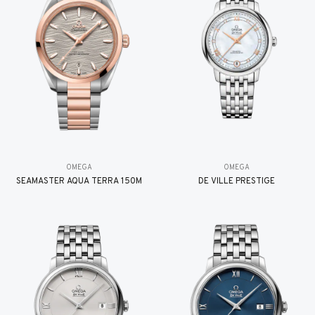
OMEGA
OMEGA
SEAMASTER AQUA TERRA 150M
DE VILLE PRESTIGE