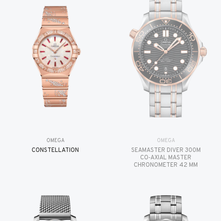
OMEGA
OMEGA
CONSTELLATION
SEAMASTER DIVER 300M
CO‑AXIAL MASTER
CHRONOMETER 42 MM