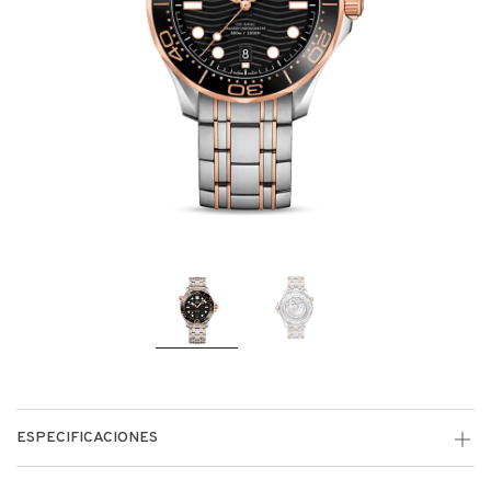
ESPECIFICACIONES