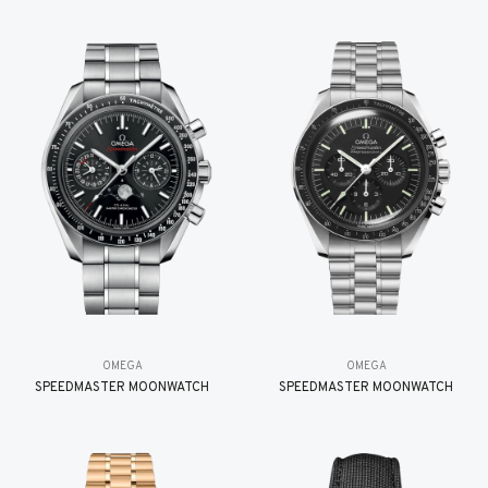
OMEGA
OMEGA
SPEEDMASTER MOONWATCH
SPEEDMASTER MOONWATCH