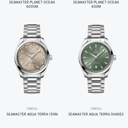
SEAMASTER PLANET OCEAN
SEAMASTER PLANET OCEAN
6000M
600M
OMEGA
OMEGA
SEAMASTER AQUA TERRA 150M
SEAMASTER AQUA TERRA SHADES