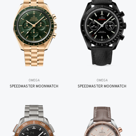
OMEGA
OMEGA
SPEEDMASTER MOONWATCH
SPEEDMASTER MOONWATCH