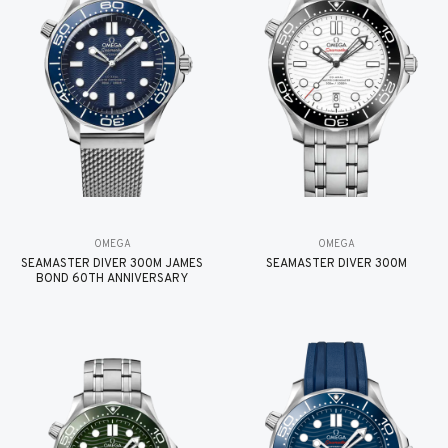
OMEGA
OMEGA
SEAMASTER DIVER 300M JAMES
SEAMASTER DIVER 300M
BOND 60TH ANNIVERSARY