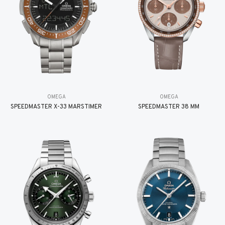
OMEGA
OMEGA
SPEEDMASTER X-33 MARSTIMER
SPEEDMASTER 38 MM