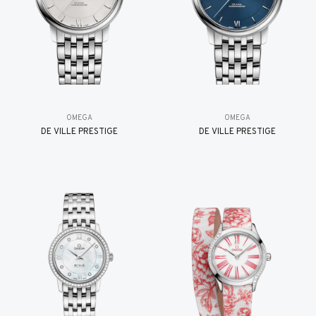
OMEGA
OMEGA
DE VILLE PRESTIGE
DE VILLE PRESTIGE