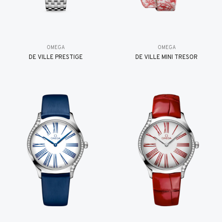
OMEGA
OMEGA
DE VILLE PRESTIGE
DE VILLE MINI TRÉSOR