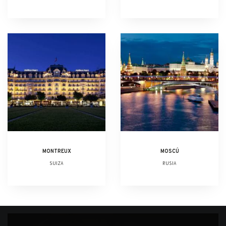
MONTREUX
MOSCÚ
SUIZA
RUSIA