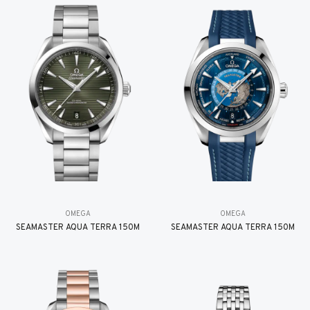
OMEGA
OMEGA
SEAMASTER AQUA TERRA 150M
SEAMASTER AQUA TERRA 150M