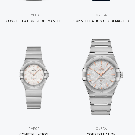
OMEGA
OMEGA
CONSTELLATION GLOBEMASTER
CONSTELLATION GLOBEMASTER
OMEGA
OMEGA
CONSTELLATION
CONSTELLATION