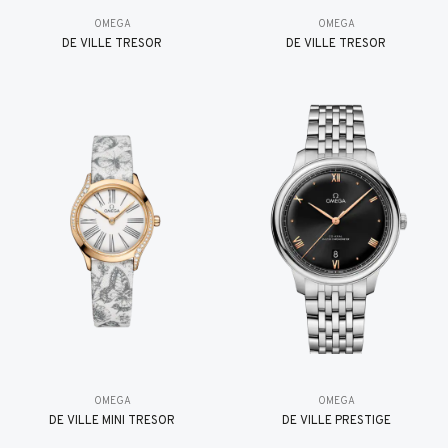
OMEGA
OMEGA
DE VILLE TRESOR
DE VILLE TRESOR
OMEGA
OMEGA
DE VILLE MINI TRÉSOR
DE VILLE PRESTIGE