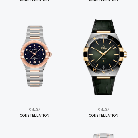
OMEGA
OMEGA
CONSTELLATION
CONSTELLATION