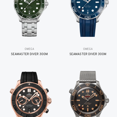
OMEGA
OMEGA
SEAMASTER DIVER 300M
SEAMASTER DIVER 300M