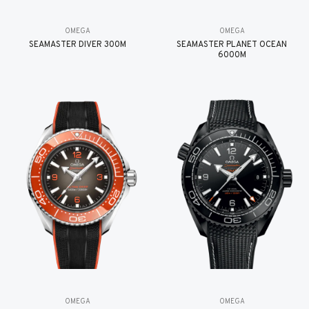
OMEGA
OMEGA
SEAMASTER DIVER 300M
SEAMASTER PLANET OCEAN
6000M
OMEGA
OMEGA