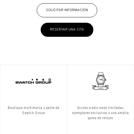
SOLICITAR INFORMACIÓN
RESERVAR UNA CITA
Boutique multimarca y parte de
Acceso a ediciones limitadas,
Swatch Group
ejemplares exclusivos y una amplia
gama de relojes