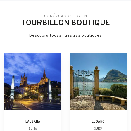
CONÓZCANOS HOY EN
TOURBILLON BOUTIQUE
Descubra todas nuestras boutiques
LAUSANA
LUGANO
SUIZA
SUIZA