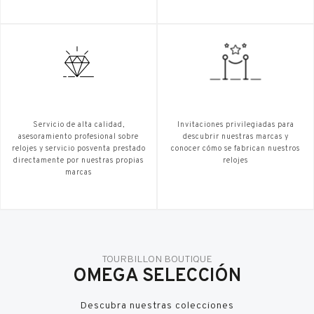
Servicio de alta calidad,
Invitaciones privilegiadas para
asesoramiento profesional sobre
descubrir nuestras marcas y
relojes y servicio posventa prestado
conocer cómo se fabrican nuestros
directamente por nuestras propias
relojes
marcas
TOURBILLON BOUTIQUE
OMEGA SELECCIÓN
Descubra nuestras colecciones