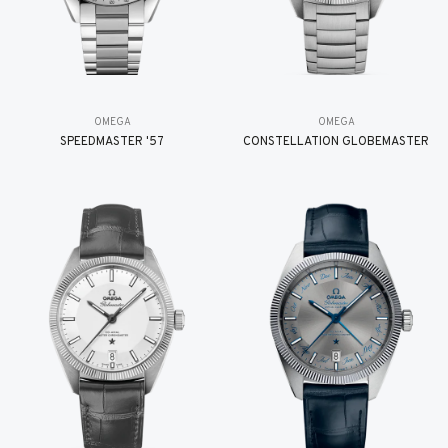
OMEGA
OMEGA
SPEEDMASTER '57
CONSTELLATION GLOBEMASTER