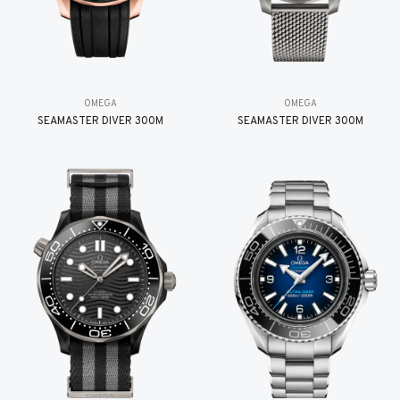
OMEGA
OMEGA
SEAMASTER DIVER 300M
SEAMASTER DIVER 300M