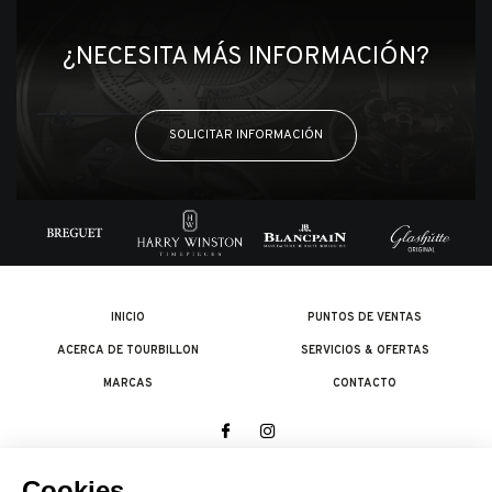
¿NECESITA MÁS INFORMACIÓN?
SOLICITAR INFORMACIÓN
INICIO
PUNTOS DE VENTAS
ACERCA DE TOURBILLON
SERVICIOS & OFERTAS
MARCAS
CONTACTO