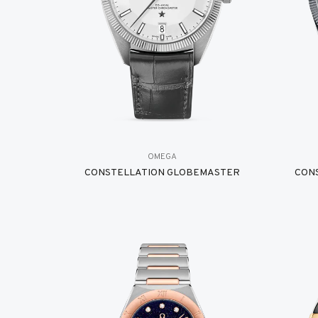
OMEGA
CONSTELLATION GLOBEMASTER
CON