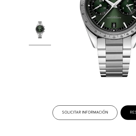
SOLICITAR INFORMACIÓN
RE