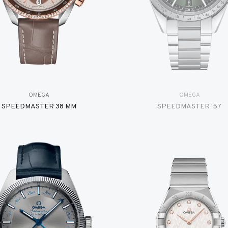
OMEGA
OMEGA
SPEEDMASTER 38 MM
SPEEDMASTER '57