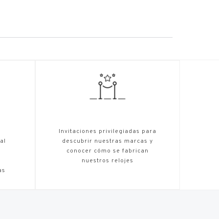
,
Invitaciones privilegiadas para
al
descubrir nuestras marcas y
conocer cómo se fabrican
nuestros relojes
as