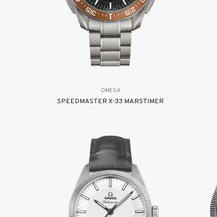
OMEGA
SPEEDMASTER X-33 MARSTIMER