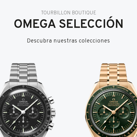
TOURBILLON BOUTIQUE
OMEGA SELECCIÓN
Descubra nuestras colecciones