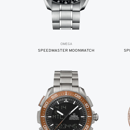
OMEGA
SPEEDMASTER MOONWATCH
SP