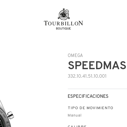
OMEGA
SPEEDMAST
332.10.41.51.10.001
ESPECIFICACIONES
TIPO DE MOVIMIENTO
Manual