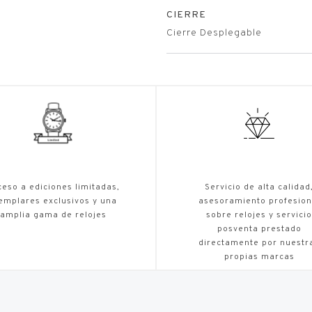
CIERRE
Cierre Desplegable
eso a ediciones limitadas,
Servicio de alta calidad
emplares exclusivos y una
asesoramiento profesion
amplia gama de relojes
sobre relojes y servicio
posventa prestado
directamente por nuestr
propias marcas