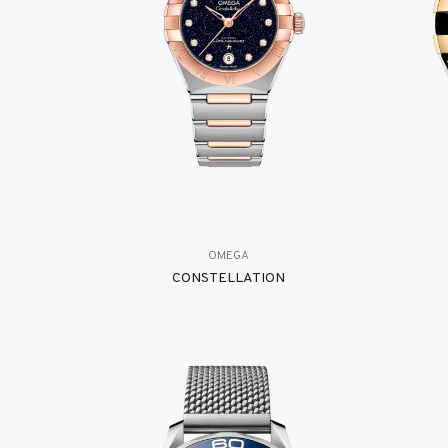
OMEGA
CONSTELLATION