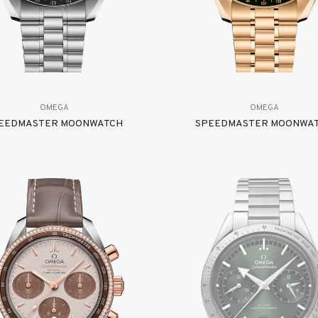
OMEGA
OMEGA
EEDMASTER MOONWATCH
SPEEDMASTER MOONWA