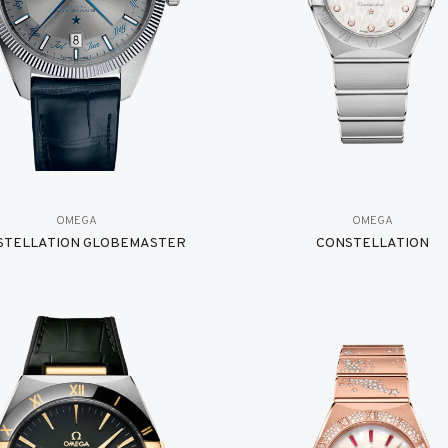
OMEGA
OMEGA
STELLATION GLOBEMASTER
CONSTELLATION