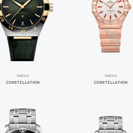
OMEGA
OMEGA
CONSTELLATION
CONSTELLATION