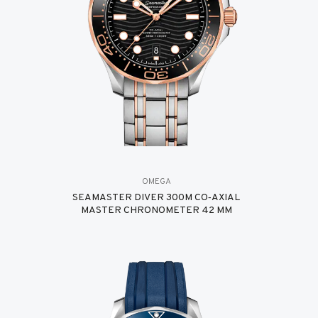
OMEGA
SEAMASTER DIVER 300M CO‑AXIAL
MASTER CHRONOMETER 42 MM