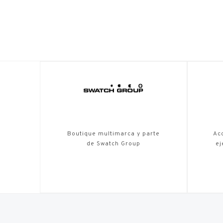
Boutique multimarca y parte
Acc
de Swatch Group
ej