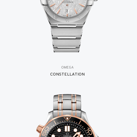
OMEGA
CONSTELLATION