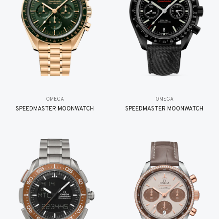
OMEGA
OMEGA
SPEEDMASTER MOONWATCH
SPEEDMASTER MOONWATCH