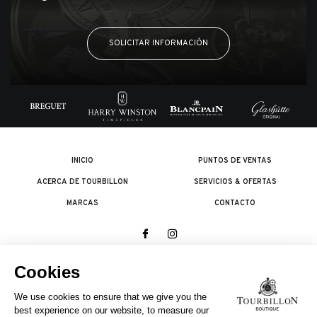
SOLICITAR INFORMACIÓN
INICIO
PUNTOS DE VENTAS
ACERCA DE TOURBILLON
SERVICIOS & OFERTAS
MARCAS
CONTACTO
© 2026 The Swatch Group Les Boutiques SA.
Todos los derechos reservados.
Condiciones legales