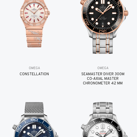
OMEGA
OMEGA
CONSTELLATION
SEAMASTER DIVER 300M
CO‑AXIAL MASTER
CHRONOMETER 42 MM