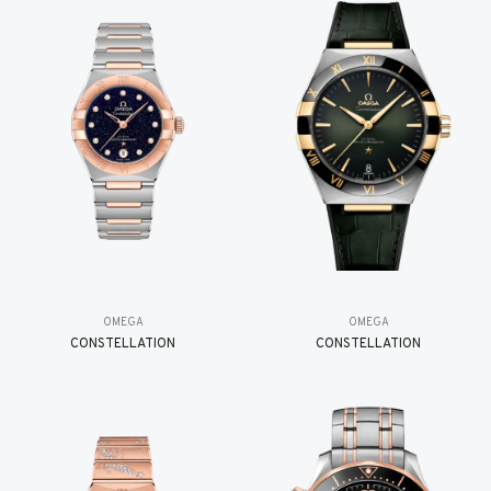
OMEGA
OMEGA
CONSTELLATION
CONSTELLATION