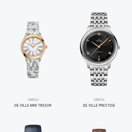
OMEGA
OMEGA
DE VILLE MINI TRÉSOR
DE VILLE PRESTIGE