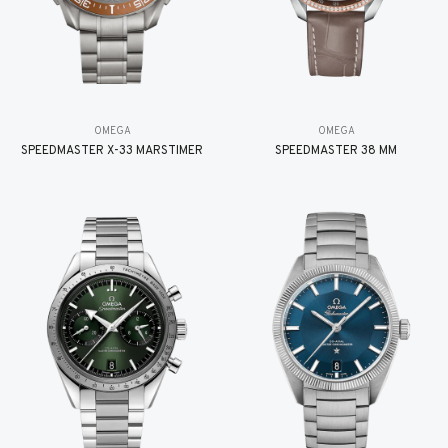
OMEGA
OMEGA
SPEEDMASTER X-33 MARSTIMER
SPEEDMASTER 38 MM