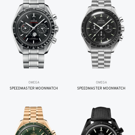
OMEGA
OMEGA
SPEEDMASTER MOONWATCH
SPEEDMASTER MOONWATCH