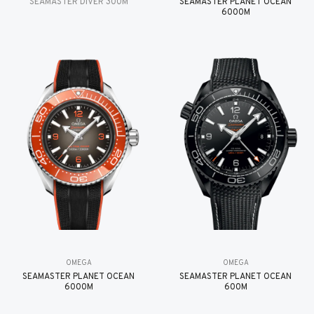
SEAMASTER DIVER 300M
SEAMASTER PLANET OCEAN
6000M
OMEGA
OMEGA
SEAMASTER PLANET OCEAN
SEAMASTER PLANET OCEAN
6000M
600M