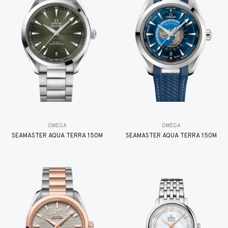
OMEGA
OMEGA
SEAMASTER AQUA TERRA 150M
SEAMASTER AQUA TERRA 150M