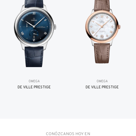
OMEGA
OMEGA
DE VILLE PRESTIGE
DE VILLE PRESTIGE
CONÓZCANOS HOY EN