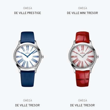
OMEGA
OMEGA
DE VILLE PRESTIGE
DE VILLE MINI TRÉSOR
OMEGA
OMEGA
DE VILLE TRESOR
DE VILLE TRESOR