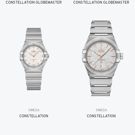
CONSTELLATION GLOBEMASTER
CONSTELLATION GLOBEMASTER
OMEGA
OMEGA
CONSTELLATION
CONSTELLATION