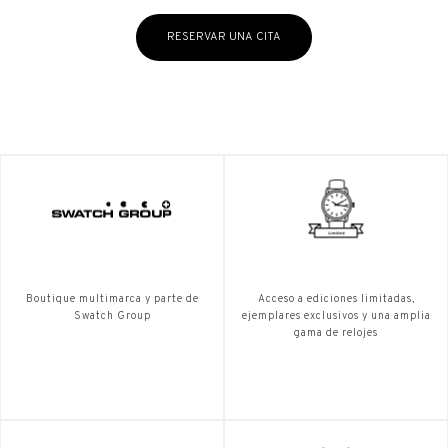
RESERVAR UNA CITA
Boutique multimarca y parte de
Acceso a ediciones limitadas,
Swatch Group
ejemplares exclusivos y una amplia
gama de relojes