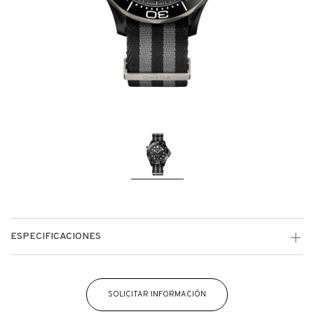
ESPECIFICACIONES
SOLICITAR INFORMACIÓN