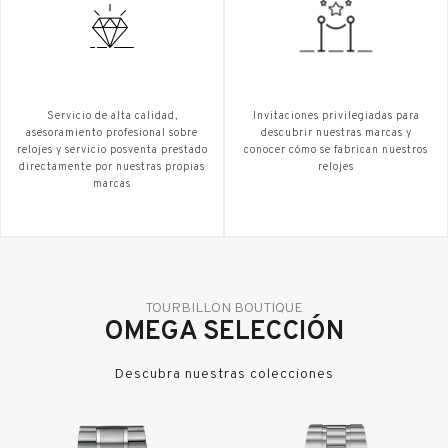
Servicio de alta calidad,
Invitaciones privilegiadas para
asesoramiento profesional sobre
descubrir nuestras marcas y
relojes y servicio posventa prestado
conocer cómo se fabrican nuestros
directamente por nuestras propias
relojes
marcas
TOURBILLON BOUTIQUE
OMEGA SELECCIÓN
Descubra nuestras colecciones