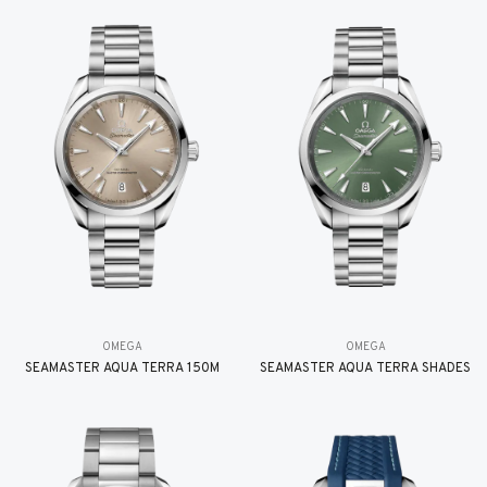
OMEGA
OMEGA
SEAMASTER AQUA TERRA 150M
SEAMASTER AQUA TERRA SHADES