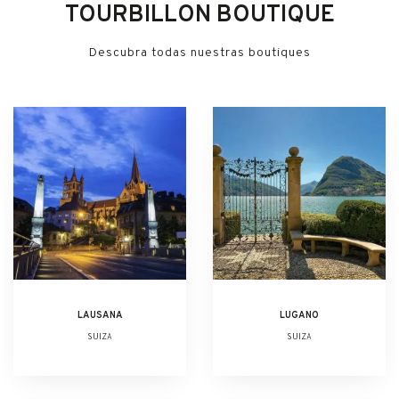
TOURBILLON BOUTIQUE
Descubra todas nuestras boutiques
LAUSANA
LUGANO
SUIZA
SUIZA