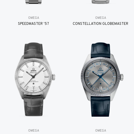
OMEGA
OMEGA
SPEEDMASTER '57
CONSTELLATION GLOBEMASTER
OMEGA
OMEGA