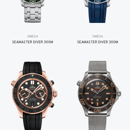
OMEGA
OMEGA
SEAMASTER DIVER 300M
SEAMASTER DIVER 300M