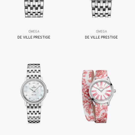
OMEGA
OMEGA
DE VILLE PRESTIGE
DE VILLE PRESTIGE