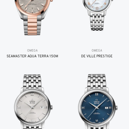
OMEGA
OMEGA
SEAMASTER AQUA TERRA 150M
DE VILLE PRESTIGE