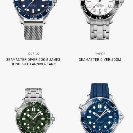
OMEGA
OMEGA
SEAMASTER DIVER 300M JAMES
SEAMASTER DIVER 300M
BOND 60TH ANNIVERSARY