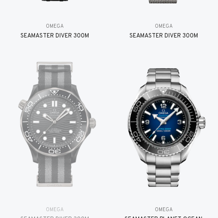
OMEGA
OMEGA
SEAMASTER DIVER 300M
SEAMASTER DIVER 300M
OMEGA
OMEGA