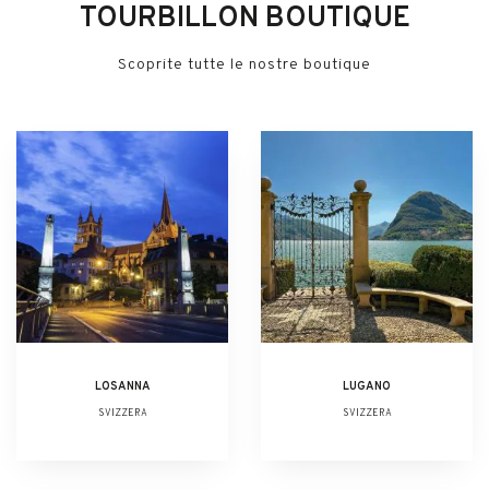
TOURBILLON BOUTIQUE
Scoprite tutte le nostre boutique
LOSANNA
LUGANO
SVIZZERA
SVIZZERA