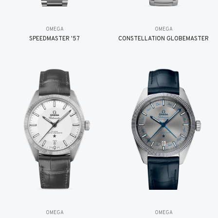
OMEGA
OMEGA
SPEEDMASTER '57
CONSTELLATION GLOBEMASTER
OMEGA
OMEGA