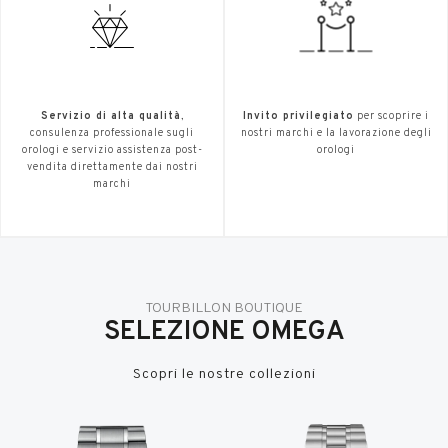
Servizio di alta qualità
,
Invito privilegiato
per scoprire i
consulenza professionale sugli
nostri marchi e la lavorazione degli
orologi e servizio assistenza post-
orologi
vendita direttamente dai nostri
marchi
TOURBILLON BOUTIQUE
SELEZIONE OMEGA
Scopri le nostre collezioni