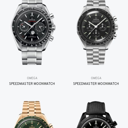
OMEGA
OMEGA
SPEEDMASTER MOONWATCH
SPEEDMASTER MOONWATCH