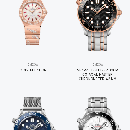
OMEGA
OMEGA
CONSTELLATION
SEAMASTER DIVER 300M
CO‑AXIAL MASTER
CHRONOMETER 42 MM