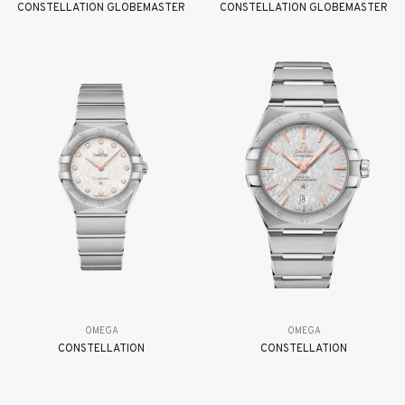
CONSTELLATION GLOBEMASTER
CONSTELLATION GLOBEMASTER
OMEGA
OMEGA
CONSTELLATION
CONSTELLATION