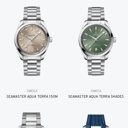
OMEGA
OMEGA
SEAMASTER AQUA TERRA 150M
SEAMASTER AQUA TERRA SHADES