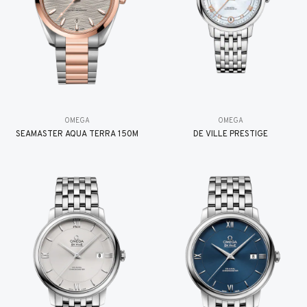
OMEGA
OMEGA
SEAMASTER AQUA TERRA 150M
DE VILLE PRESTIGE