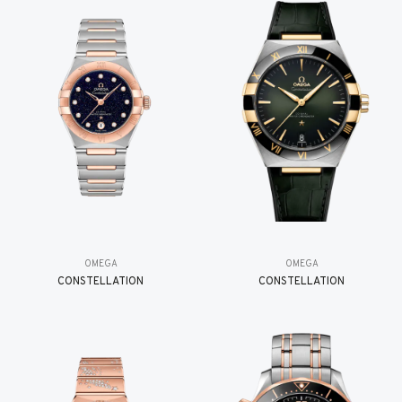
OMEGA
OMEGA
CONSTELLATION
CONSTELLATION