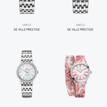
OMEGA
OMEGA
DE VILLE PRESTIGE
DE VILLE PRESTIGE