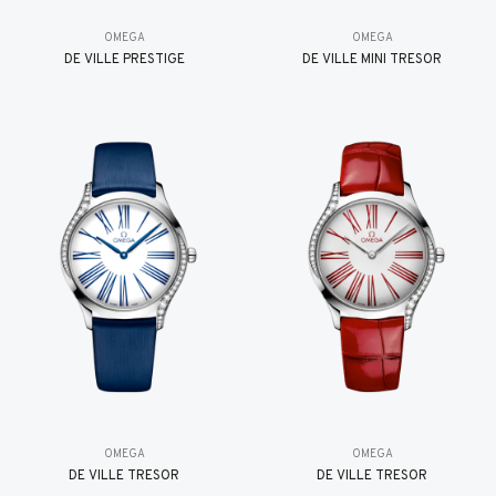
OMEGA
OMEGA
DE VILLE PRESTIGE
DE VILLE MINI TRÉSOR
OMEGA
OMEGA
DE VILLE TRESOR
DE VILLE TRESOR