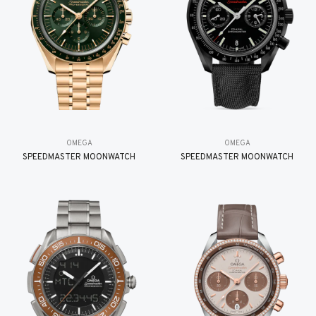
OMEGA
OMEGA
SPEEDMASTER MOONWATCH
SPEEDMASTER MOONWATCH