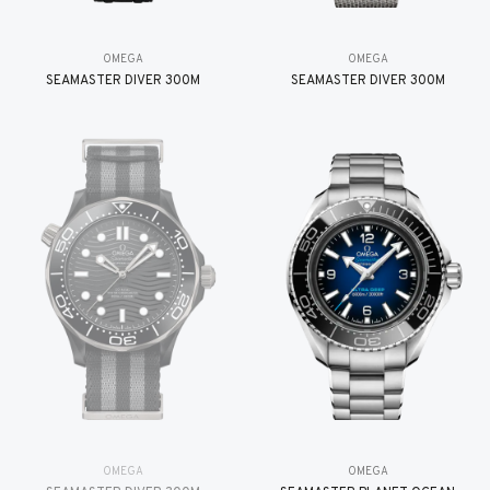
OMEGA
OMEGA
SEAMASTER DIVER 300M
SEAMASTER DIVER 300M
OMEGA
OMEGA