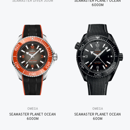
SEAMASTER DIVER 300M
SEAMASTER PLANET OCEAN
6000M
OMEGA
OMEGA
SEAMASTER PLANET OCEAN
SEAMASTER PLANET OCEAN
6000M
600M