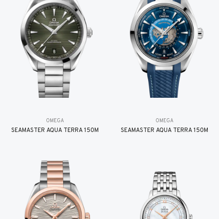
OMEGA
OMEGA
SEAMASTER AQUA TERRA 150M
SEAMASTER AQUA TERRA 150M