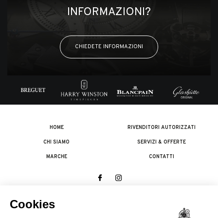
INFORMAZIONI?
CHIEDETE INFORMAZIONI
HOME
RIVENDITORI AUTORIZZATI
CHI SIAMO
SERVIZI & OFFERTE
MARCHE
CONTATTI
© 2026 The Swatch Group Les Boutiques SA.