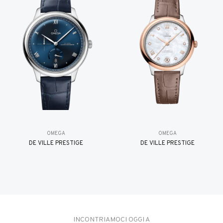
OMEGA
OMEGA
DE VILLE PRESTIGE
DE VILLE PRESTIGE
INCONTRIAMOCI OGGI A