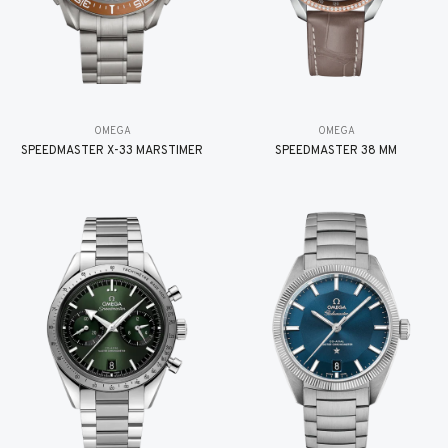
OMEGA
OMEGA
SPEEDMASTER X-33 MARSTIMER
SPEEDMASTER 38 MM