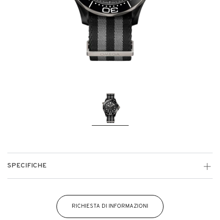
SPECIFICHE
RICHIESTA DI INFORMAZIONI