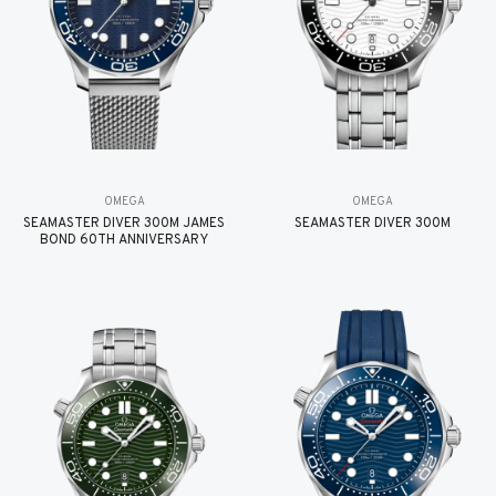
OMEGA
OMEGA
SEAMASTER DIVER 300M JAMES
SEAMASTER DIVER 300M
BOND 60TH ANNIVERSARY