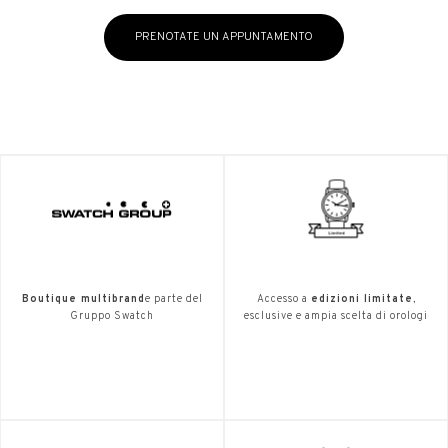
PRENOTATE UN APPUNTAMENTO
Boutique multibrand
e parte del
Accesso a
edizioni limitate
,
Gruppo Swatch
esclusive e ampia scelta di orologi