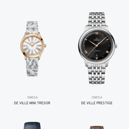
OMEGA
OMEGA
DE VILLE MINI TRÉSOR
DE VILLE PRESTIGE