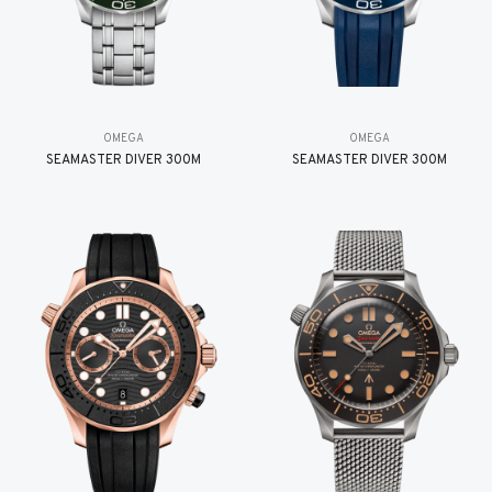
OMEGA
OMEGA
SEAMASTER DIVER 300M
SEAMASTER DIVER 300M