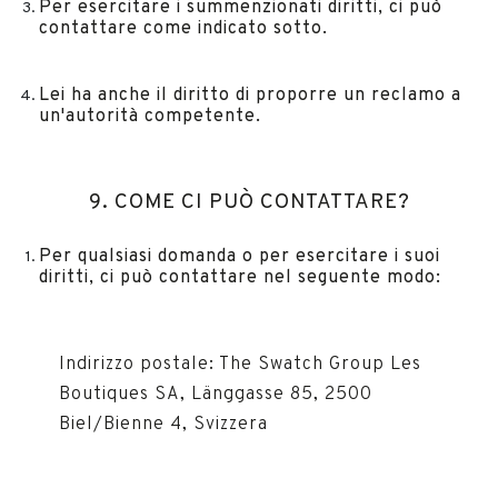
Per esercitare i summenzionati diritti, ci può
contattare come indicato sotto.
Lei ha anche il diritto di proporre un reclamo a
un'autorità competente.
9. COME CI PUÒ CONTATTARE?
Per qualsiasi domanda o per esercitare i suoi
diritti, ci può contattare nel seguente modo:
Indirizzo postale: The Swatch Group Les
Boutiques SA, Länggasse 85, 2500
Biel/Bienne 4, Svizzera