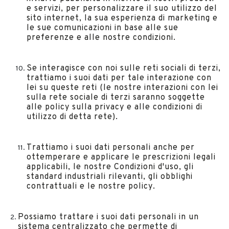
e servizi, per personalizzare il suo utilizzo del
sito internet, la sua esperienza di marketing e
le sue comunicazioni in base alle sue
preferenze e alle nostre condizioni.
Se interagisce con noi sulle reti sociali di terzi,
trattiamo i suoi dati per tale interazione con
lei su queste reti (le nostre interazioni con lei
sulla rete sociale di terzi saranno soggette
alle policy sulla privacy e alle condizioni di
utilizzo di detta rete).
Trattiamo i suoi dati personali anche per
ottemperare e applicare le prescrizioni legali
applicabili, le nostre Condizioni d'uso, gli
standard industriali rilevanti, gli obblighi
contrattuali e le nostre policy.
Possiamo trattare i suoi dati personali in un
sistema centralizzato che permette di