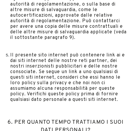
autorità di regolamentazione, o sulla base di
altre misure di salvaguardia, come le
autocertificazioni, approvate dalle relative
autorità di regolamentazione. Può contattarci
per avere una copia delle misure contrattuali e
delle altre misure di salvaguardia applicate (veda
il sottostante paragrafo 9).
Il presente sito internet può contenere link ai e
dai siti internet delle nostre reti partner, dei
nostri inserzionisti pubblicitari e delle nostre
consociate. Se segue un link a uno qualsiasi di
questi siti internet, consideri che essi hanno le
loro policy sulla privacy e che noi non ci
assumiamo alcuna responsabilità per queste
policy. Verifichi queste policy prima di fornire
qualsiasi dato personale a questi siti internet.
6. PER QUANTO TEMPO TRATTIAMO I SUOI
DATI PERSONALI?