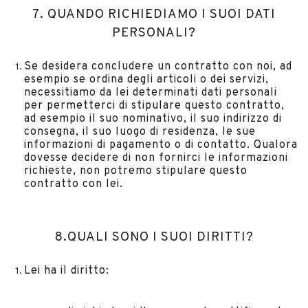
7. QUANDO RICHIEDIAMO I SUOI DATI
PERSONALI?
Se desidera concludere un contratto con noi, ad
esempio se ordina degli articoli o dei servizi,
necessitiamo da lei determinati dati personali
per permetterci di stipulare questo contratto,
ad esempio il suo nominativo, il suo indirizzo di
consegna, il suo luogo di residenza, le sue
informazioni di pagamento o di contatto. Qualora
dovesse decidere di non fornirci le informazioni
richieste, non potremo stipulare questo
contratto con lei.
8.QUALI SONO I SUOI DIRITTI?
Lei ha il diritto: