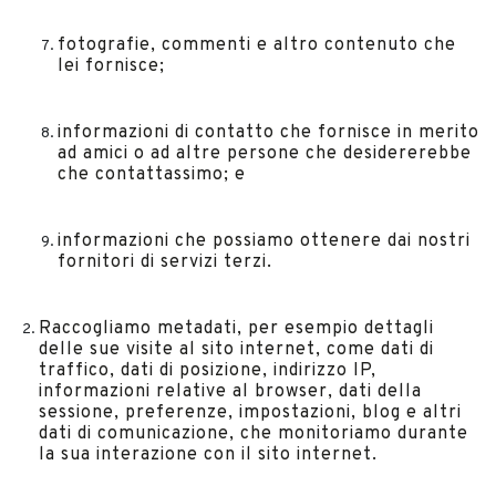
fotografie, commenti e altro contenuto che
lei fornisce;
informazioni di contatto che fornisce in merito
ad amici o ad altre persone che desidererebbe
che contattassimo; e
informazioni che possiamo ottenere dai nostri
fornitori di servizi terzi.
Raccogliamo metadati, per esempio dettagli
delle sue visite al sito internet, come dati di
traffico, dati di posizione, indirizzo IP,
informazioni relative al browser, dati della
sessione, preferenze, impostazioni, blog e altri
dati di comunicazione, che monitoriamo durante
la sua interazione con il sito internet.