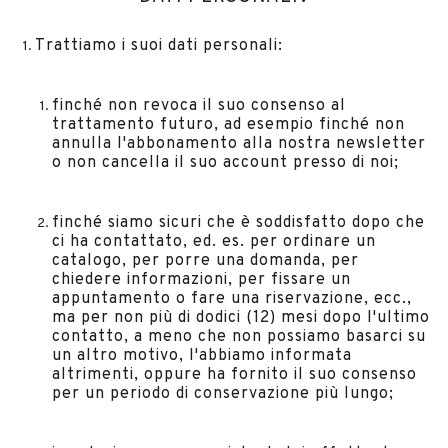
Trattiamo i suoi dati personali:
finché non revoca il suo consenso al
trattamento futuro, ad esempio finché non
annulla l'abbonamento alla nostra newsletter
o non cancella il suo account presso di noi;
finché siamo sicuri che è soddisfatto dopo che
ci ha contattato, ed. es. per ordinare un
catalogo, per porre una domanda, per
chiedere informazioni, per fissare un
appuntamento o fare una riservazione, ecc.,
ma per non più di dodici (12) mesi dopo l'ultimo
contatto, a meno che non possiamo basarci su
un altro motivo, l'abbiamo informata
altrimenti, oppure ha fornito il suo consenso
per un periodo di conservazione più lungo;