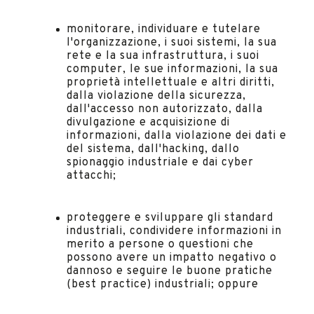
monitorare, individuare e tutelare
l'organizzazione, i suoi sistemi, la sua
rete e la sua infrastruttura, i suoi
computer, le sue informazioni, la sua
proprietà intellettuale e altri diritti,
dalla violazione della sicurezza,
dall'accesso non autorizzato, dalla
divulgazione e acquisizione di
informazioni, dalla violazione dei dati e
del sistema, dall'hacking, dallo
spionaggio industriale e dai cyber
attacchi;
proteggere e sviluppare gli standard
industriali, condividere informazioni in
merito a persone o questioni che
possono avere un impatto negativo o
dannoso e seguire le buone pratiche
(best practice) industriali; oppure