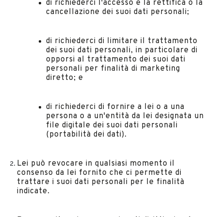
di richiederci l'accesso e la rettifica o la
cancellazione dei suoi dati personali;
di richiederci di limitare il trattamento
dei suoi dati personali, in particolare di
opporsi al trattamento dei suoi dati
personali per finalità di marketing
diretto; e
di richiederci di fornire a lei o a una
persona o a un'entità da lei designata un
file digitale dei suoi dati personali
(portabilità dei dati).
Lei può revocare in qualsiasi momento il
consenso da lei fornito che ci permette di
trattare i suoi dati personali per le finalità
indicate.