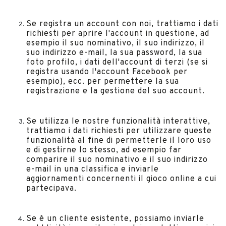
Se registra un account con noi, trattiamo i dati
richiesti per aprire l'account in questione, ad
esempio il suo nominativo, il suo indirizzo, il
suo indirizzo e-mail, la sua password, la sua
foto profilo, i dati dell'account di terzi (se si
registra usando l'account Facebook per
esempio), ecc. per permettere la sua
registrazione e la gestione del suo account.
Se utilizza le nostre funzionalità interattive,
trattiamo i dati richiesti per utilizzare queste
funzionalità al fine di permetterle il loro uso
e di gestirne lo stesso, ad esempio far
comparire il suo nominativo e il suo indirizzo
e-mail in una classifica e inviarle
aggiornamenti concernenti il gioco online a cui
partecipava.
Se è un cliente esistente, possiamo inviarle