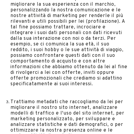
migliorare la sua esperienza con il marchio,
personalizzando la nostra comunicazione e le
nostre attività di marketing per renderle il più
rilevanti e utili possibili per lei (profilazione). A
tal fine possiamo trattare, incrociare e
integrare i suoi dati personali con dati ricevuti
dalla sua interazione con noi o da terzi. Per
esempio, se ci comunica la sua età, il suo
reddito, i suoi hobby o le sue attività di viaggio,
possiamo confrontare questi dati con il suo
comportamento di acquisto e con altre
informazioni che abbiamo ottenuto da lei al fine
di rivolgerci a lei con offerte, inviti oppure
offerte promozionali che crediamo si adattino
specificatamente ai suoi interessi.
Trattiamo metadati che raccogliamo da lei per
migliorare il nostro sito internet, analizzare
modelli di traffico e l'uso del sito internet, per
marketing personalizzato, per sviluppare e
analizzare statistiche e dati demografici, o per
ottimizzare la nostra presenza online e le