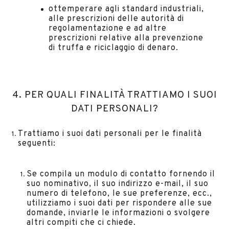
ottemperare agli standard industriali,
alle prescrizioni delle autorità di
regolamentazione e ad altre
prescrizioni relative alla prevenzione
di truffa e riciclaggio di denaro.
4. PER QUALI FINALITÀ TRATTIAMO I SUOI
DATI PERSONALI?
Trattiamo i suoi dati personali per le finalità
seguenti:
Se compila un modulo di contatto fornendo il
suo nominativo, il suo indirizzo e-mail, il suo
numero di telefono, le sue preferenze, ecc.,
utilizziamo i suoi dati per rispondere alle sue
domande, inviarle le informazioni o svolgere
altri compiti che ci chiede.