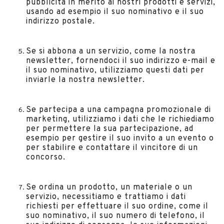
pubblicità in merito ai nostri prodotti e servizi,
usando ad esempio il suo nominativo e il suo
indirizzo postale.
Se si abbona a un servizio, come la nostra
newsletter, fornendoci il suo indirizzo e-mail e
il suo nominativo, utilizziamo questi dati per
inviarle la nostra newsletter.
Se partecipa a una campagna promozionale di
marketing, utilizziamo i dati che le richiediamo
per permettere la sua partecipazione, ad
esempio per gestire il suo invito a un evento o
per stabilire e contattare il vincitore di un
concorso.
Se ordina un prodotto, un materiale o un
servizio, necessitiamo e trattiamo i dati
richiesti per effettuare il suo ordine, come il
suo nominativo, il suo numero di telefono, il