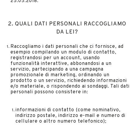
25.05.2018.
2. QUALI DATI PERSONALI RACCOGLIAMO
DA LEI?
Raccogliamo i dati personali che ci fornisce, ad
esempio compilando un modulo di contatto,
registrandosi per un account, usando
funzionalità interattive, abbonandosi a un
servizio, partecipando a una campagna
promozionale di marketing, ordinando un
prodotto o un servizio, richiedendo informazioni
e/o materiale, o rispondendo ai sondaggi.
Tali dati
personali possono consistere in:
informazioni di contatto (come nominativo,
indirizzo postale, indirizzo e-mail e numero di
cellulare o altro numero telefonico);