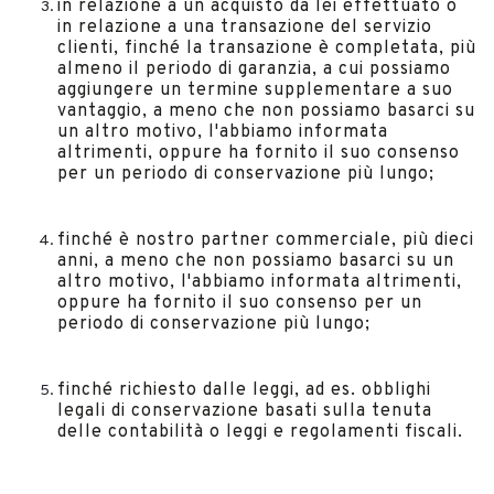
in relazione a un acquisto da lei effettuato o
in relazione a una transazione del servizio
clienti, finché la transazione è completata, più
almeno il periodo di garanzia, a cui possiamo
aggiungere un termine supplementare a suo
vantaggio, a meno che non possiamo basarci su
un altro motivo, l'abbiamo informata
altrimenti, oppure ha fornito il suo consenso
per un periodo di conservazione più lungo;
finché è nostro partner commerciale, più dieci
anni, a meno che non possiamo basarci su un
altro motivo, l'abbiamo informata altrimenti,
oppure ha fornito il suo consenso per un
periodo di conservazione più lungo;
finché richiesto dalle leggi, ad es. obblighi
legali di conservazione basati sulla tenuta
delle contabilità o leggi e regolamenti fiscali.