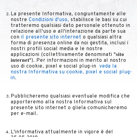
La presente Informativa, congiuntamente alle
nostre
Condizioni d'uso,
stabilisce le basi su cui
tratteremo qualsiasi dato personale ottenuto in
relazione all'uso e all'interazione da parte sua
con
il presente sito internet
o qualsiasi altra
forma di presenza online da noi gestita, inclusi i
nostri profili social media e le nostre
sito
applicazioni (collettivamente denominati "
internet
"). Per informazioni in merito al nostro
uso di cookie, pixel e social plug-in
veda la
nostra Informativa su cookie, pixel e social plug-
in
.
Pubblicheremo qualsiasi eventuale modifica che
apporteremo alla nostra Informativa sul
presente sito internet o gliela comunicheremo
per e-mail.
L'informativa attualmente in vigore è del