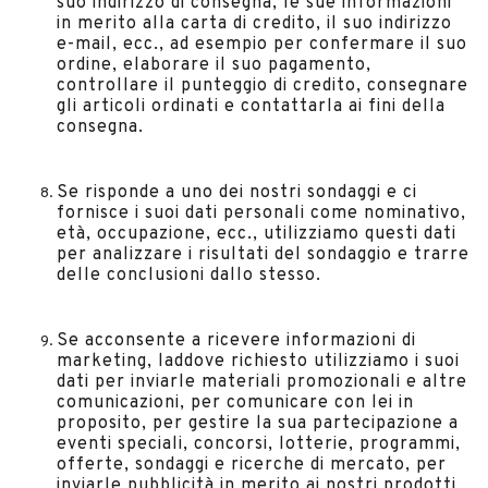
suo indirizzo di consegna, le sue informazioni
in merito alla carta di credito, il suo indirizzo
e-mail, ecc., ad esempio per confermare il suo
ordine, elaborare il suo pagamento,
controllare il punteggio di credito, consegnare
gli articoli ordinati e contattarla ai fini della
consegna.
Se risponde a uno dei nostri sondaggi e ci
fornisce i suoi dati personali come nominativo,
età, occupazione, ecc., utilizziamo questi dati
per analizzare i risultati del sondaggio e trarre
delle conclusioni dallo stesso.
Se acconsente a ricevere informazioni di
marketing, laddove richiesto utilizziamo i suoi
dati per inviarle materiali promozionali e altre
comunicazioni, per comunicare con lei in
proposito, per gestire la sua partecipazione a
eventi speciali, concorsi, lotterie, programmi,
offerte, sondaggi e ricerche di mercato, per
inviarle pubblicità in merito ai nostri prodotti