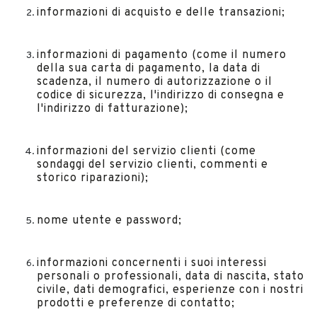
informazioni di acquisto e delle transazioni;
informazioni di pagamento (come il numero
della sua carta di pagamento, la data di
scadenza, il numero di autorizzazione o il
codice di sicurezza, l'indirizzo di consegna e
l'indirizzo di fatturazione);
informazioni del servizio clienti (come
sondaggi del servizio clienti, commenti e
storico riparazioni);
nome utente e password;
informazioni concernenti i suoi interessi
personali o professionali, data di nascita, stato
civile, dati demografici, esperienze con i nostri
prodotti e preferenze di contatto;