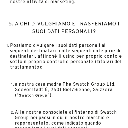
nostre attività di marketing.
5. A CHI DIVULGHIAMO E TRASFERIAMO I
SUOI DATI PERSONALI?
Possiamo divulgare i suoi dati personali ai
seguenti destinatari o alle seguenti categorie di
destinatari, affinché li usino per proprio conto e
sotto il proprio controllo personale (titolari del
trattamento):
a nostra casa madre The Swatch Group Ltd,
Seevorstadt 6, 2501 Biel/Bienne, Svizzera
("
”);
Swatch Group
Alle nostre consociate all'interno di Swatch
Group nei paesi in cui il nostro marchio è
rappresentato, come indicato quando