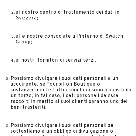
al nostro centro di trattamento dei dati in
Svizzera;
alle nostre consociate all'interno di Swatch
Group;
ai nostri fornitori di servizi terzi.
Possiamo divulgare i suoi dati personali a un
acquirente, se Tourbillon Boutique o
sostanzialmente tutti i suoi beni sono acquisiti da
un terzo; in tal caso, i dati personali da essa
raccolti in merito ai suoi clienti saranno uno dei
beni trasferiti.
Possiamo divulgare i suoi dati personali se
sottostiamo a un obbligo di divulgazione o