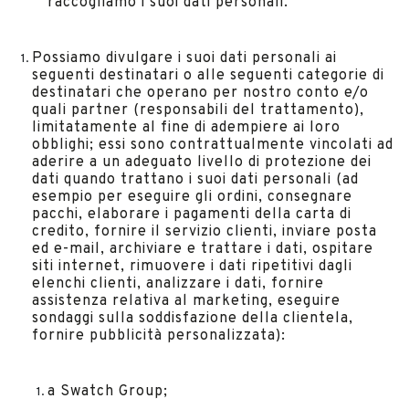
raccogliamo i suoi dati personali.
Possiamo divulgare i suoi dati personali ai
seguenti destinatari o alle seguenti categorie di
destinatari che operano per nostro conto e/o
quali partner (responsabili del trattamento),
limitatamente al fine di adempiere ai loro
obblighi; essi sono contrattualmente vincolati ad
aderire a un adeguato livello di protezione dei
dati quando trattano i suoi dati personali (ad
esempio per eseguire gli ordini, consegnare
pacchi, elaborare i pagamenti della carta di
credito, fornire il servizio clienti, inviare posta
ed e-mail, archiviare e trattare i dati, ospitare
siti internet, rimuovere i dati ripetitivi dagli
elenchi clienti, analizzare i dati, fornire
assistenza relativa al marketing, eseguire
sondaggi sulla soddisfazione della clientela,
fornire pubblicità personalizzata):
a Swatch Group;