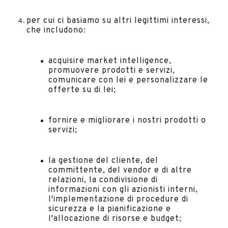
per cui ci basiamo su altri legittimi interessi,
che includono:
acquisire market intelligence,
promuovere prodotti e servizi,
comunicare con lei e personalizzare le
offerte su di lei;
fornire e migliorare i nostri prodotti o
servizi;
la gestione del cliente, del
committente, del vendor e di altre
relazioni, la condivisione di
informazioni con gli azionisti interni,
l'implementazione di procedure di
sicurezza e la pianificazione e
l'allocazione di risorse e budget;