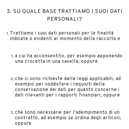
3. SU QUALE BASE TRATTIAMO I SUOI DATI
PERSONALI?
Trattiamo i suoi dati personali per le finalità
indicate o evidenti al momento della raccolta e
a cui ha acconsentito, per esempio apponendo
una crocetta in una casella; oppure
che ci sono richieste dalle leggi applicabili, ad
esempio per soddisfare i requisiti della
conservazione dei dati per quanto concerne i
dati rilevanti per i rapporti finanziari; oppure
che sono necessarie per l'adempimento di un
contratto, ad esempio se ordina degli articoli;
oppure