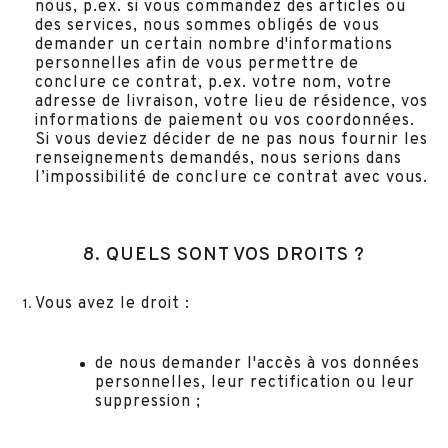
nous, p.ex. si vous commandez des articles ou
des services, nous sommes obligés de vous
demander un certain nombre d'informations
personnelles afin de vous permettre de
conclure ce contrat, p.ex. votre nom, votre
adresse de livraison, votre lieu de résidence, vos
informations de paiement ou vos coordonnées.
Si vous deviez décider de ne pas nous fournir les
renseignements demandés, nous serions dans
l’impossibilité de conclure ce contrat avec vous.
8. QUELS SONT VOS DROITS ?
Vous avez le droit :
de nous demander l'accès à vos données
personnelles, leur rectification ou leur
suppression ;