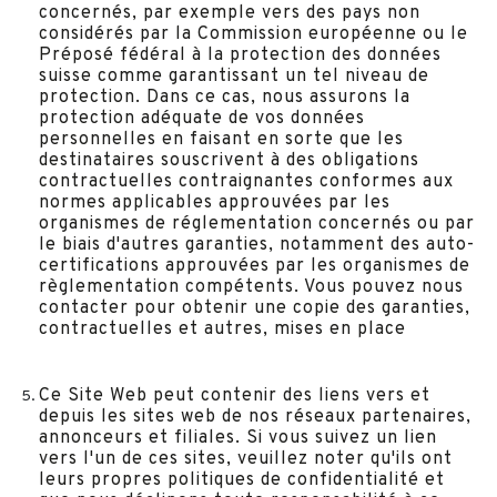
concernés, par exemple vers des pays non
considérés par la Commission européenne ou le
Préposé fédéral à la protection des données
suisse comme garantissant un tel niveau de
protection. Dans ce cas, nous assurons la
protection adéquate de vos données
personnelles en faisant en sorte que les
destinataires souscrivent à des obligations
contractuelles contraignantes conformes aux
normes applicables approuvées par les
organismes de réglementation concernés ou par
le biais d'autres garanties, notamment des auto-
certifications approuvées par les organismes de
règlementation compétents. Vous pouvez nous
contacter pour obtenir une copie des garanties,
contractuelles et autres, mises en place
Ce Site Web peut contenir des liens vers et
depuis les sites web de nos réseaux partenaires,
annonceurs et filiales. Si vous suivez un lien
vers l'un de ces sites, veuillez noter qu'ils ont
leurs propres politiques de confidentialité et