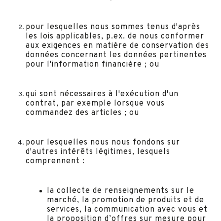
pour lesquelles nous sommes tenus d'après
les lois applicables, p.ex. de nous conformer
aux exigences en matière de conservation des
données concernant les données pertinentes
pour l'information financière ; ou
qui sont nécessaires à l'exécution d'un
contrat, par exemple lorsque vous
commandez des articles ; ou
pour lesquelles nous nous fondons sur
d'autres intérêts légitimes, lesquels
comprennent :
la collecte de renseignements sur le
marché, la promotion de produits et de
services, la communication avec vous et
la proposition d’offres sur mesure pour