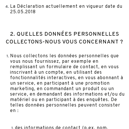
La Déclaration actuellement en vigueur date du
25.05.2018
2. QUELLES DONNÉES PERSONNELLES
COLLECTONS-NOUS VOUS CONCERNANT ?
Nous collectons les données personnelles que
vous nous fournissez, par exemple en
remplissant un formulaire de contact, en vous
inscrivant à un compte, en utilisant des
fonctionnalités interactives, en vous abonnant à
un service, en participant à une promotion
marketing, en commandant un produit ou un
service, en demandant des informations et/ou du
matériel ou en participant à des enquêtes. De
telles données personnelles peuvent consister
en :
des informations de contact (p.ex. nom,