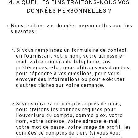
4. À QUELLES FINS TRAITONS-NOUS VOS
DONNÉES PERSONNELLES ?
Nous traitons vos données personnelles aux fins
suivantes :
Si vous remplissez un formulaire de contact
en fournissant votre nom, votre adresse e-
mail, votre numéro de téléphone, vos
préférences, etc., nous utilisons vos données
pour répondre à vos questions, pour vous
envoyer des informations ou pour exécuter
d'autres tâches sur votre demande.
Si vous ouvrez un compte auprès de nous,
nous traitons les données requises pour
l'ouverture du compte, comme p.ex. votre
nom, votre adresse, votre adresse e-mail,
votre mot de passe, votre image de profil, les
données de comptes de tiers (si vous vous