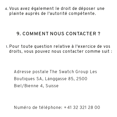
Vous avez également le droit de déposer une
plainte auprès de l'autorité compétente.
9. COMMENT NOUS CONTACTER ?
Pour toute question relative à l'exercice de vos
droits, vous pouvez nous contacter comme suit :
Adresse postale The Swatch Group Les
Boutiques SA, Länggasse 85, 2500
Biel/Bienne 4, Suisse
Numéro de téléphone: +41 32 321 28 00