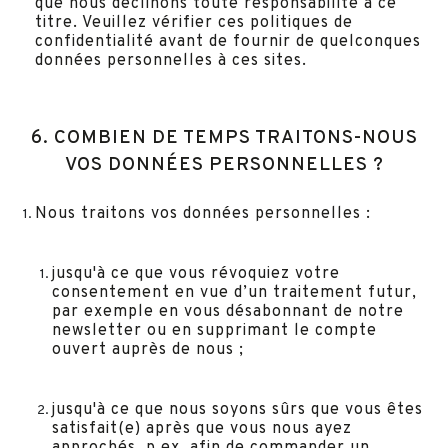
que nous déclinons toute responsabilité à ce
titre. Veuillez vérifier ces politiques de
confidentialité avant de fournir de quelconques
données personnelles à ces sites.
6. COMBIEN DE TEMPS TRAITONS-NOUS
VOS DONNÉES PERSONNELLES ?
Nous traitons vos données personnelles :
jusqu'à ce que vous révoquiez votre
consentement en vue d’un traitement futur,
par exemple en vous désabonnant de notre
newsletter ou en supprimant le compte
ouvert auprès de nous ;
jusqu'à ce que nous soyons sûrs que vous êtes
satisfait(e) après que vous nous ayez