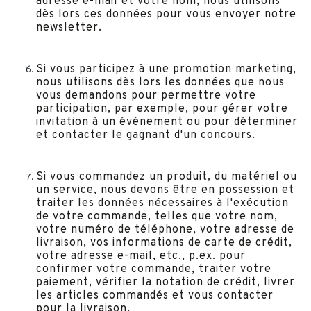
adresse e-mail et votre nom, nous utilisons
dès lors ces données pour vous envoyer notre
newsletter.
Si vous participez à une promotion marketing,
nous utilisons dès lors les données que nous
vous demandons pour permettre votre
participation, par exemple, pour gérer votre
invitation à un événement ou pour déterminer
et contacter le gagnant d'un concours.
Si vous commandez un produit, du matériel ou
un service, nous devons être en possession et
traiter les données nécessaires à l'exécution
de votre commande, telles que votre nom,
votre numéro de téléphone, votre adresse de
livraison, vos informations de carte de crédit,
votre adresse e-mail, etc., p.ex. pour
confirmer votre commande, traiter votre
paiement, vérifier la notation de crédit, livrer
les articles commandés et vous contacter
pour la livraison.