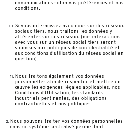
communications selon vos préférences et nos
conditions.
Si vous interagissez avec nous sur des réseaux
sociaux tiers, nous traitons les données y
afférentes sur ces réseaux (nos interactions
avec vous sur un réseau social tiers seront
soumises aux politiques de confidentialité et
aux conditions d'utilisation du réseau social en
question).
Nous traitons également vos données
personnelles afin de respecter et mettre en
œuvre les exigences légales applicables, nos
Conditions d'Utilisation, les standards
industriels pertinentes, des obligations
contractuelles et nos politiques.
Nous pouvons traiter vos données personnelles
dans un système centralisé permettant