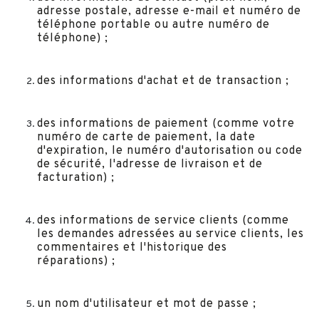
adresse postale, adresse e-mail et numéro de
téléphone portable ou autre numéro de
téléphone) ;
des informations d'achat et de transaction ;
des informations de paiement (comme votre
numéro de carte de paiement, la date
d'expiration, le numéro d'autorisation ou code
de sécurité, l'adresse de livraison et de
facturation) ;
des informations de service clients (comme
les demandes adressées au service clients, les
commentaires et l'historique des
réparations) ;
un nom d'utilisateur et mot de passe ;