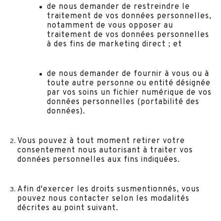
de nous demander de restreindre le
traitement de vos données personnelles,
notamment de vous opposer au
traitement de vos données personnelles
à des fins de marketing direct ; et
de nous demander de fournir à vous ou à
toute autre personne ou entité désignée
par vos soins un fichier numérique de vos
données personnelles (portabilité des
données).
Vous pouvez à tout moment retirer votre
consentement nous autorisant à traiter vos
données personnelles aux fins indiquées.
Afin d'exercer les droits susmentionnés, vous
pouvez nous contacter selon les modalités
décrites au point suivant.