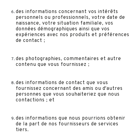
des informations concernant vos intérêts
personnels ou professionnels, votre date de
naissance, votre situation familiale, vos
données démographiques ainsi que vos
expériences avec nos produits et préférences
de contact ;
des photographies, commentaires et autre
contenu que vous fournissez ;
des informations de contact que vous
fournissez concernant des amis ou d'autres
personnes que vous souhaiteriez que nous
contactions ; et
des informations que nous pourrions obtenir
de la part de nos fournisseurs de services
tiers.