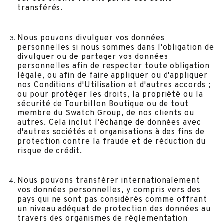
transférés.
Nous pouvons divulguer vos données
personnelles si nous sommes dans l'obligation de
divulguer ou de partager vos données
personnelles afin de respecter toute obligation
légale, ou afin de faire appliquer ou d'appliquer
nos Conditions d'Utilisation et d'autres accords ;
ou pour protéger les droits, la propriété ou la
sécurité de Tourbillon Boutique ou de tout
membre du Swatch Group, de nos clients ou
autres. Cela inclut l'échange de données avec
d'autres sociétés et organisations à des fins de
protection contre la fraude et de réduction du
risque de crédit.
Nous pouvons transférer internationalement
vos données personnelles, y compris vers des
pays qui ne sont pas considérés comme offrant
un niveau adéquat de protection des données au
travers des organismes de réglementation