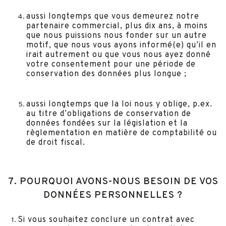
aussi longtemps que vous demeurez notre
partenaire commercial, plus dix ans, à moins
que nous puissions nous fonder sur un autre
motif, que nous vous ayons informé(e) qu’il en
irait autrement ou que vous nous ayez donné
votre consentement pour une période de
conservation des données plus longue ;
aussi longtemps que la loi nous y oblige, p.ex.
au titre d’obligations de conservation de
données fondées sur la législation et la
règlementation en matière de comptabilité ou
de droit fiscal.
7. POURQUOI AVONS-NOUS BESOIN DE VOS
DONNÉES PERSONNELLES ?
Si vous souhaitez conclure un contrat avec