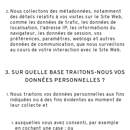
Nous collectons des métadonnées, notamment
des détails relatifs à vos visites sur le Site Web,
comme les données de trafic, les données de
localisation, l'adresse IP, les informations du
navigateur, les données de session, vos
préférences, paramètres, weblogs et autres
données de communication, que nous surveillons
au cours de votre interaction avec le Site Web.
3. SUR QUELLE BASE TRAITONS-NOUS VOS
DONNÉES PERSONNELLES ?
Nous traitons vos données personnelles aux fins
indiquées ou à des fins évidentes au moment de
leur collecte et
auxquelles vous avez consenti, par exemple
en cochant une case ; ou