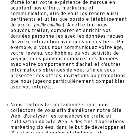
d'améliorer votre expérience de marque en
adaptant nos efforts marketing et
communication, afin de vous les rendre aussi
pertinents et utiles que possible (établissement
profile building
de profil,
). À cette fin, nous
pouvons traiter, comparer et enrichir vos
données personnelles avec les données reçues
de votre interaction avec nous ou des tiers. Par
exemple, si vous nous communiquez votre âge,
votre revenu, vos hobbies ou vos activités de
voyage, nous pouvons comparer ces données
avec votre comportement d'achat et d'autres
informations obtenues de vous afin de vous
présenter des offres, invitations ou promotions
que nous jugeons particulièrement compatibles
avec vos intérêts.
Nous traitons les métadonnées que nous
collectons de vous afin d'améliorer notre Site
Web, d'analyser les tendances de trafic et
l'utilisation du Site Web, à des fins d’opérations
marketing ciblées, dans le but de développer et