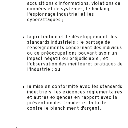
acquisitions d'informations, violations de
données et de systèmes, le hacking,
l'espionnage industriel et les
cyberattaques ;
la protection et le développement des
standards industriels ; le partage de
renseignements concernant des individus
ou de préoccupations pouvant avoir un
impact négatif ou préjudiciable ; et
l'observation des meilleures pratiques de
l'industrie ; ou
la mise en conformité avec les standards
industriels, les exigences réglementaires
et autres exigences en rapport avec la
prévention des fraudes et la lutte
contre le blanchiment d'argent.