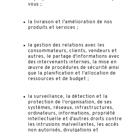
vous ;
la livraison et l'amélioration de nos
produits et services ;
la gestion des relations avec les
consommateurs, clients, vendeurs et
autres, le partage d'informations avec
des intervenants internes, la mise en
œuvre de procédures de sécurité ainsi
que la planification et l'allocation de
ressources et de budget ;
la surveillance, la détection et la
protection de l'organisation, de ses
systèmes, réseaux, infrastructures,
ordinateurs, informations, propriété
intellectuelle et d'autres droits contre
les intrusions malveillantes, les accès
non autorisés, divulgations et