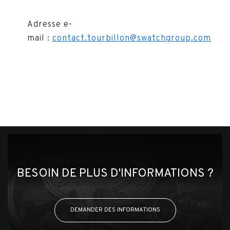
Adresse e-
mail :
contact.tourbillon@swatchgroup.com
BESOIN DE PLUS D'INFORMATIONS ?
DEMANDER DES INFORMATIONS