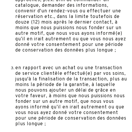
approchés, p.ex. afin de commander un
catalogue, demander des informations,
convenir d'un rendez-vous ou effectuer une
réservation etc., dans la limite toutefois de
douze (12) mois après le dernier contact, à
moins que nous puissions nous fonder sur un
autre motif, que nous vous ayons informé(e)
qu’il en irait autrement ou que vous nous ayez
donné votre consentement pour une période
de conservation des données plus longue ;
en rapport avec un achat ou une transaction
de service clientèle effectué(e) par vos soins,
jusqu'à la finalisation de la transaction, plus au
moins la période de la garantie, à laquelle
nous pouvons ajouter un délai de grâce en
votre faveur, à moins que nous puissions nous
fonder sur un autre motif, que nous vous
ayons informé qu’il en irait autrement ou que
vous nous ayez donné votre consentement
pour une période de conservation des données
plus longue ;