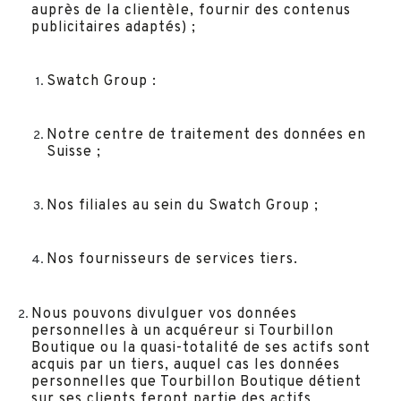
auprès de la clientèle, fournir des contenus
publicitaires adaptés) ;
Swatch Group :
Notre centre de traitement des données en
Suisse ;
Nos filiales au sein du Swatch Group ;
Nos fournisseurs de services tiers.
Nous pouvons divulguer vos données
personnelles à un acquéreur si Tourbillon
Boutique ou la quasi-totalité de ses actifs sont
acquis par un tiers, auquel cas les données
personnelles que Tourbillon Boutique détient
sur ses clients feront partie des actifs