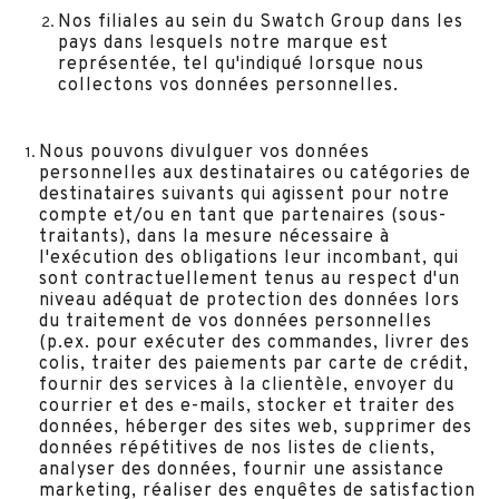
Nos filiales au sein du Swatch Group dans les
pays dans lesquels notre marque est
représentée, tel qu'indiqué lorsque nous
collectons vos données personnelles.
Nous pouvons divulguer vos données
personnelles aux destinataires ou catégories de
destinataires suivants qui agissent pour notre
compte et/ou en tant que partenaires (sous-
traitants), dans la mesure nécessaire à
l'exécution des obligations leur incombant, qui
sont contractuellement tenus au respect d'un
niveau adéquat de protection des données lors
du traitement de vos données personnelles
(p.ex. pour exécuter des commandes, livrer des
colis, traiter des paiements par carte de crédit,
fournir des services à la clientèle, envoyer du
courrier et des e-mails, stocker et traiter des
données, héberger des sites web, supprimer des
données répétitives de nos listes de clients,
analyser des données, fournir une assistance
marketing, réaliser des enquêtes de satisfaction