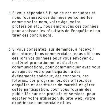
Si vous répondez à l'une de nos enquêtes et
nous fournissez des données personnelles
comme votre nom, votre âge, votre
profession etc., nous employons ces données
pour analyser les résultats de l'enquête et en
tirer des conclusions.
Si vous consentez, sur demande, à recevoir
des informations commerciales, nous utilisons
dès lors vos données pour vous envoyer du
matériel promotionnel et d'autres
communications, pour communiquer avec vous
au sujet de votre participation à des
événements spéciaux, des concours, des
loteries, des programmes, des offres, des
enquêtes et des études de marché et gérer
cette participation, pour vous fournir des
publicités sur nos produits et services, pour
adapter votre utilisation du Site Web, votre
expérience commerciale et les