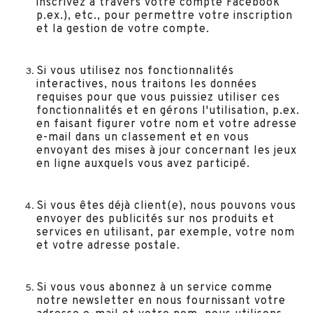
inscrivez à travers votre compte Facebook
p.ex.), etc., pour permettre votre inscription
et la gestion de votre compte.
Si vous utilisez nos fonctionnalités
interactives, nous traitons les données
requises pour que vous puissiez utiliser ces
fonctionnalités et en gérons l'utilisation, p.ex.
en faisant figurer votre nom et votre adresse
e-mail dans un classement et en vous
envoyant des mises à jour concernant les jeux
en ligne auxquels vous avez participé.
Si vous êtes déjà client(e), nous pouvons vous
envoyer des publicités sur nos produits et
services en utilisant, par exemple, votre nom
et votre adresse postale.
Si vous vous abonnez à un service comme
notre newsletter en nous fournissant votre