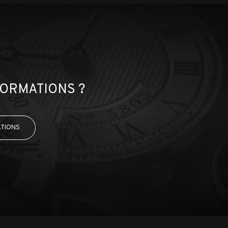
FORMATIONS ?
ATIONS