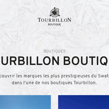
BOUTIQUES
URBILLON BOUTI
couvrir les marques les plus prestigieuses du Swa
dans l'une de nos boutiques Tourbillon.