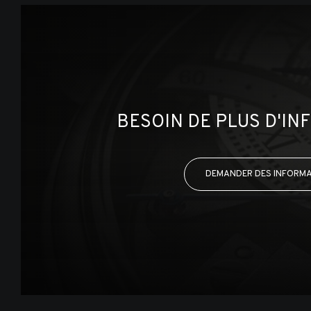
BESOIN DE PLUS D'IN
DEMANDER DES INFORM