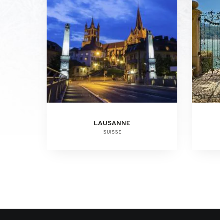
LAUSANNE
SUISSE