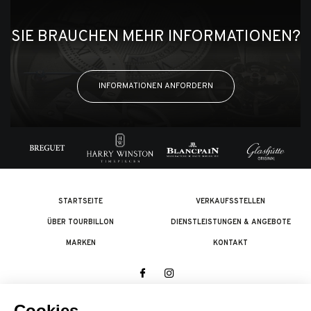
SIE BRAUCHEN MEHR INFORMATIONEN?
INFORMATIONEN ANFORDERN
STARTSEITE
VERKAUFSSTELLEN
ÜBER TOURBILLON
DIENSTLEISTUNGEN & ANGEBOTE
MARKEN
KONTAKT