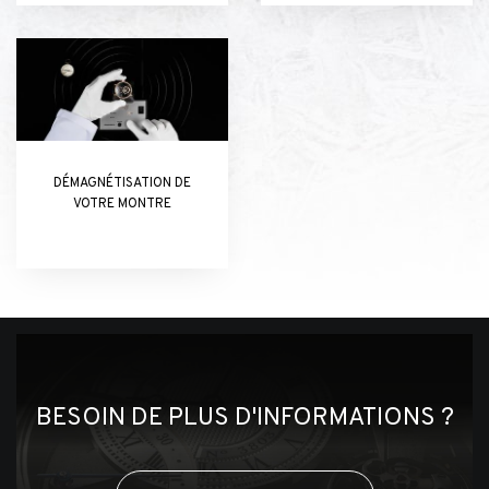
DÉMAGNÉTISATION DE
VOTRE MONTRE
BESOIN DE PLUS D'INFORMATIONS ?