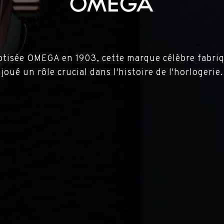
ptisée OMEGA en 1903, cette marque célèbre fabri
joué un rôle crucial dans l'histoire de l'horlogerie.