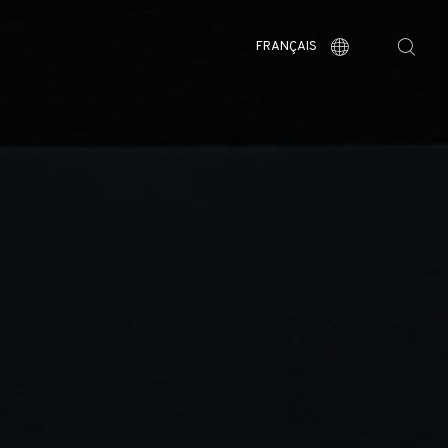
FRANÇAIS