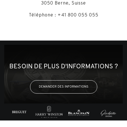
3050 Berne, Suisse
Téléphone : +41 800 055 055
BESOIN DE PLUS D'INFORMATIONS ?
DEMANDER DES INFORMATIONS