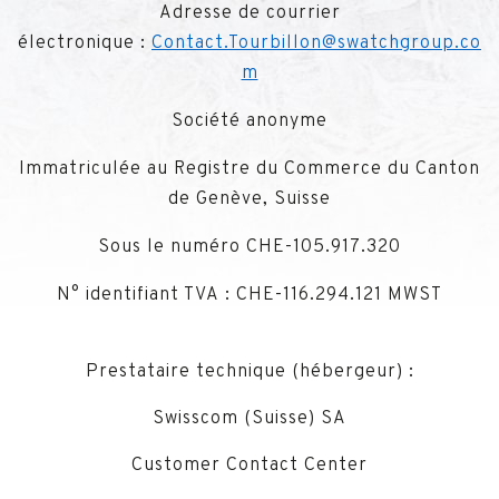
Adresse de courrier
électronique :
Contact.Tourbillon@swatchgroup.co
m
Société anonyme
Immatriculée au Registre du Commerce du Canton
de Genève, Suisse
Sous le numéro CHE-105.917.320
N° identifiant TVA : CHE-116.294.121 MWST
Prestataire technique (hébergeur) :
Swisscom (Suisse) SA
Customer Contact Center