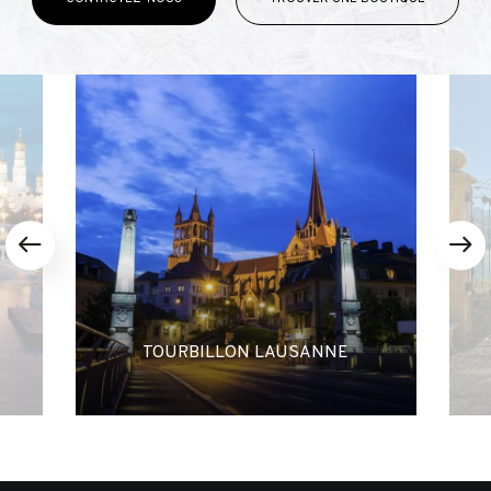
TOURBILLON LAUSANNE