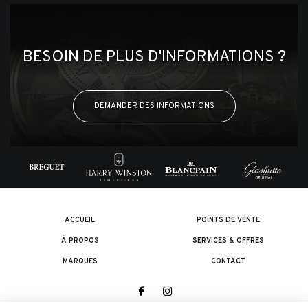
BESOIN DE PLUS D'INFORMATIONS ?
DEMANDER DES INFORMATIONS
ACCUEIL
POINTS DE VENTE
À PROPOS
SERVICES & OFFRES
MARQUES
CONTACT