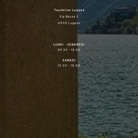
Tourbillon Lugano
Via Nassa 3
6900 Lugano
LUNDI - VENDREDI
09:30 - 18:30
SAMEDI
10:00 - 18:00