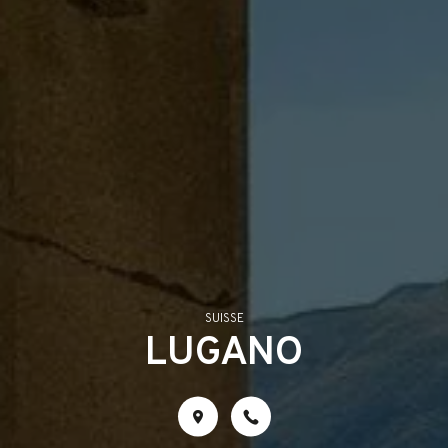
SUISSE
LUGANO