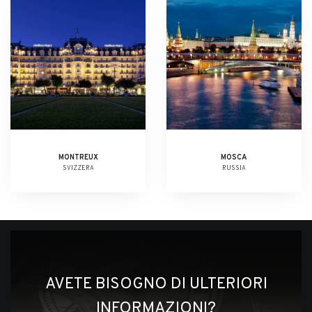
MONTREUX
MOSCA
SVIZZERA
RUSSIA
AVETE BISOGNO DI ULTERIORI
INFORMAZIONI?