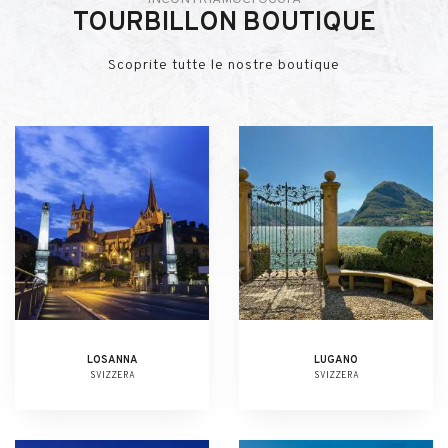
TOURBILLON BOUTIQUE
Scoprite tutte le nostre boutique
LOSANNA
LUGANO
SVIZZERA
SVIZZERA