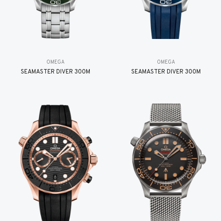
OMEGA
OMEGA
SEAMASTER DIVER 300M
SEAMASTER DIVER 300M