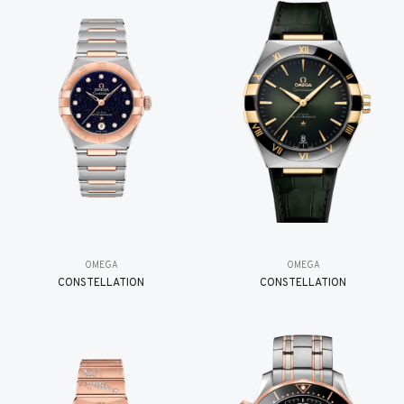
OMEGA
OMEGA
CONSTELLATION
CONSTELLATION