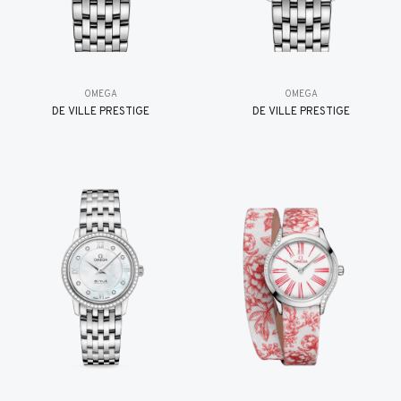
OMEGA
OMEGA
DE VILLE PRESTIGE
DE VILLE PRESTIGE