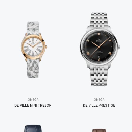
OMEGA
OMEGA
DE VILLE MINI TRÉSOR
DE VILLE PRESTIGE