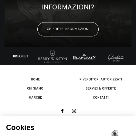
INFORMAZIONI?
CHIEDETE INFORMAZIONI
HOME
RIVENDITORI AUTORIZZATI
CHI SIAMO
SERVIZI & OFFERTE
MARCHE
CONTATTI
© 2026 The Swatch Group Les Boutiques SA.