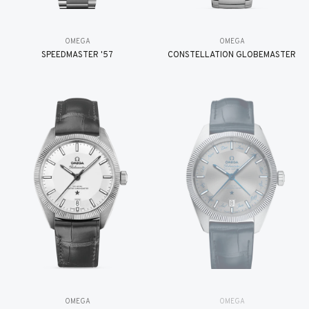
OMEGA
OMEGA
SPEEDMASTER '57
CONSTELLATION GLOBEMASTER
OMEGA
OMEGA