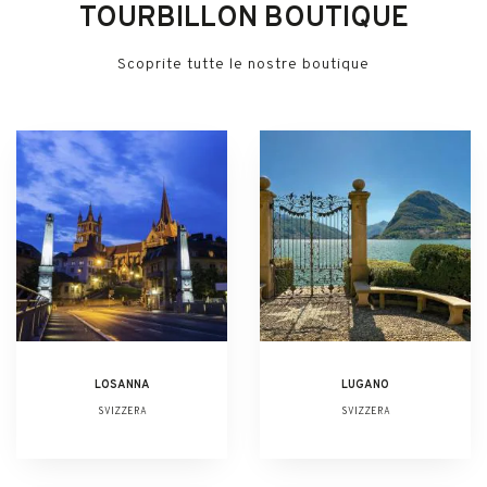
TOURBILLON BOUTIQUE
Scoprite tutte le nostre boutique
LOSANNA
LUGANO
SVIZZERA
SVIZZERA