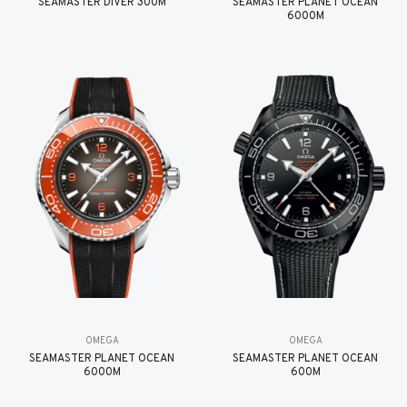
SEAMASTER DIVER 300M
SEAMASTER PLANET OCEAN
6000M
OMEGA
OMEGA
SEAMASTER PLANET OCEAN
SEAMASTER PLANET OCEAN
6000M
600M