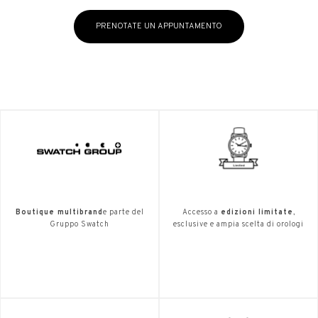
PRENOTATE UN APPUNTAMENTO
Boutique multibrand
e parte del
Accesso a
edizioni limitate
,
Gruppo Swatch
esclusive e ampia scelta di orologi