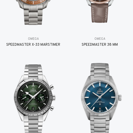
OMEGA
OMEGA
SPEEDMASTER X-33 MARSTIMER
SPEEDMASTER 38 MM