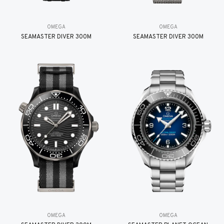
OMEGA
OMEGA
SEAMASTER DIVER 300M
SEAMASTER DIVER 300M
OMEGA
OMEGA