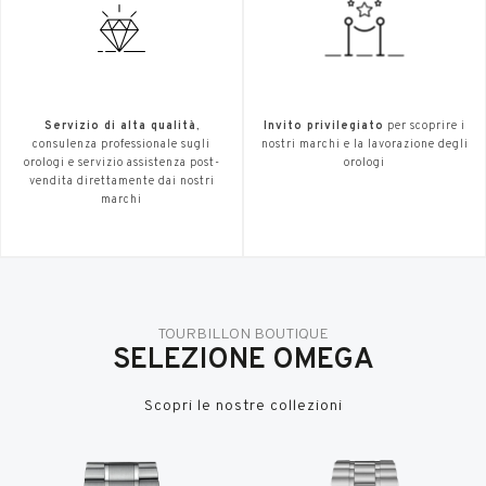
Servizio di alta qualità
,
Invito privilegiato
per scoprire i
consulenza professionale sugli
nostri marchi e la lavorazione degli
orologi e servizio assistenza post-
orologi
vendita direttamente dai nostri
marchi
TOURBILLON BOUTIQUE
SELEZIONE OMEGA
Scopri le nostre collezioni