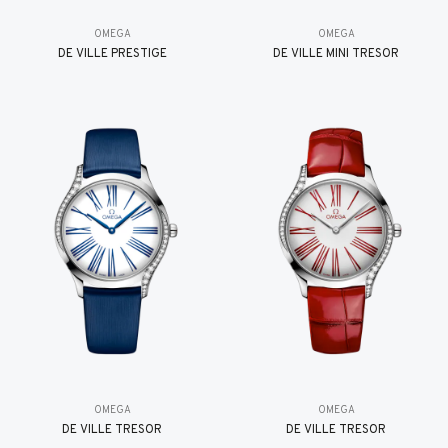
OMEGA
OMEGA
DE VILLE PRESTIGE
DE VILLE MINI TRÉSOR
OMEGA
OMEGA
DE VILLE TRESOR
DE VILLE TRESOR