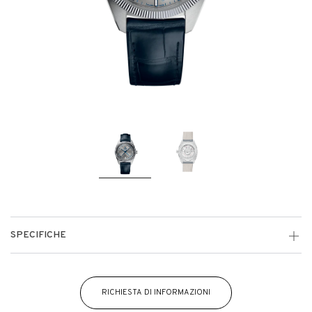
SPECIFICHE
RICHIESTA DI INFORMAZIONI