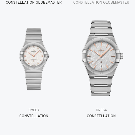
CONSTELLATION GLOBEMASTER
CONSTELLATION GLOBEMASTER
OMEGA
OMEGA
CONSTELLATION
CONSTELLATION