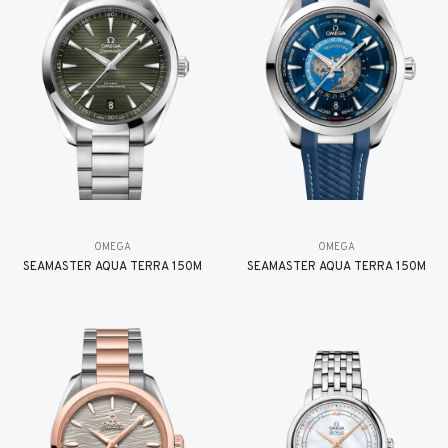
OMEGA
OMEGA
SEAMASTER AQUA TERRA 150M
SEAMASTER AQUA TERRA 150M