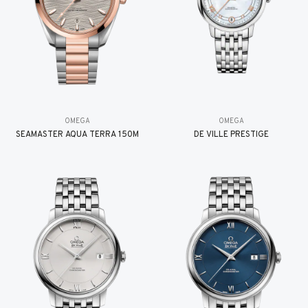
OMEGA
OMEGA
SEAMASTER AQUA TERRA 150M
DE VILLE PRESTIGE