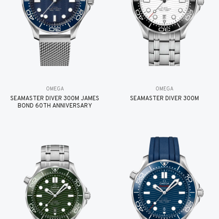
OMEGA
OMEGA
SEAMASTER DIVER 300M JAMES
SEAMASTER DIVER 300M
BOND 60TH ANNIVERSARY