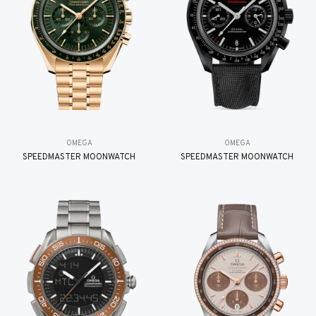
OMEGA
OMEGA
SPEEDMASTER MOONWATCH
SPEEDMASTER MOONWATCH