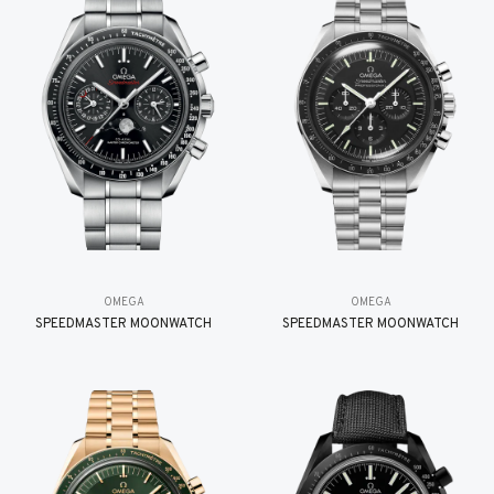
OMEGA
OMEGA
SPEEDMASTER MOONWATCH
SPEEDMASTER MOONWATCH