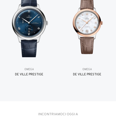
OMEGA
OMEGA
DE VILLE PRESTIGE
DE VILLE PRESTIGE
INCONTRIAMOCI OGGI A