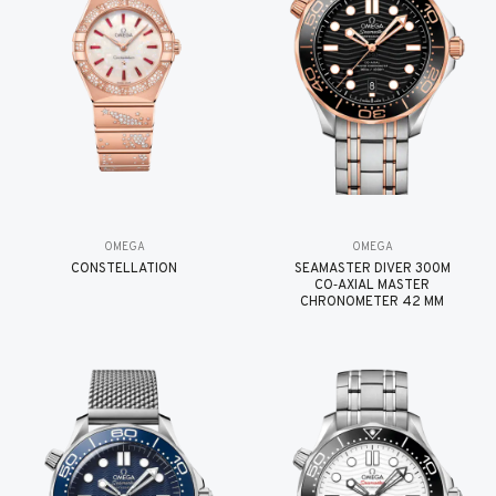
OMEGA
OMEGA
CONSTELLATION
SEAMASTER DIVER 300M
CO‑AXIAL MASTER
CHRONOMETER 42 MM