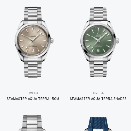
OMEGA
OMEGA
SEAMASTER AQUA TERRA 150M
SEAMASTER AQUA TERRA SHADES