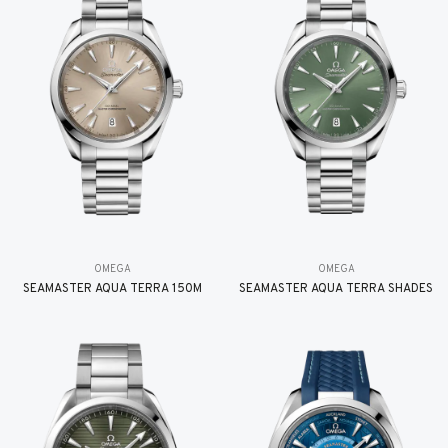
OMEGA
OMEGA
SEAMASTER AQUA TERRA 150M
SEAMASTER AQUA TERRA SHADES