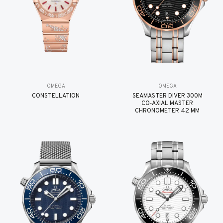
OMEGA
OMEGA
CONSTELLATION
SEAMASTER DIVER 300M
CO‑AXIAL MASTER
CHRONOMETER 42 MM