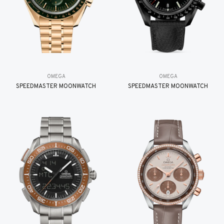
OMEGA
OMEGA
SPEEDMASTER MOONWATCH
SPEEDMASTER MOONWATCH