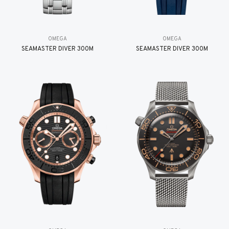
OMEGA
OMEGA
SEAMASTER DIVER 300M
SEAMASTER DIVER 300M