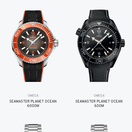
OMEGA
OMEGA
SEAMASTER PLANET OCEAN
SEAMASTER PLANET OCEAN
6000M
600M