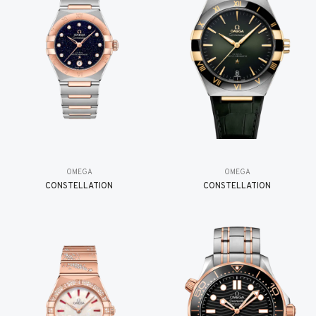
OMEGA
OMEGA
CONSTELLATION
CONSTELLATION