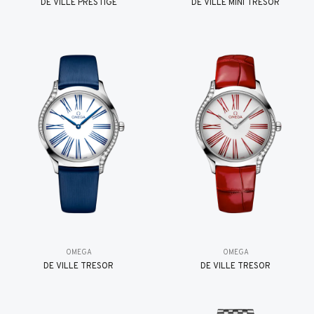
DE VILLE PRESTIGE
DE VILLE MINI TRÉSOR
OMEGA
OMEGA
DE VILLE TRESOR
DE VILLE TRESOR