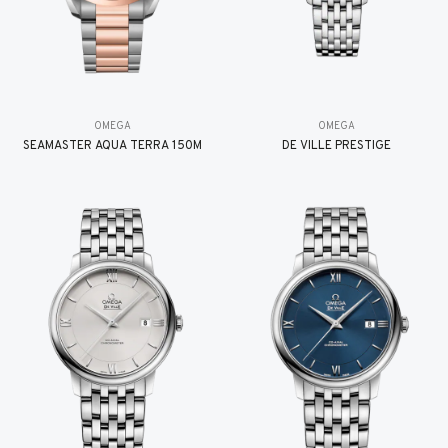
OMEGA
OMEGA
SEAMASTER AQUA TERRA 150M
DE VILLE PRESTIGE