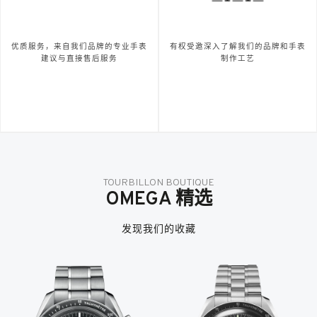
优质服务，来自我们品牌的专业手表
有权受邀深入了解我们的品牌和手表
建议与直接售后服务
制作工艺
TOURBILLON BOUTIQUE
OMEGA 精选
发现我们的收藏