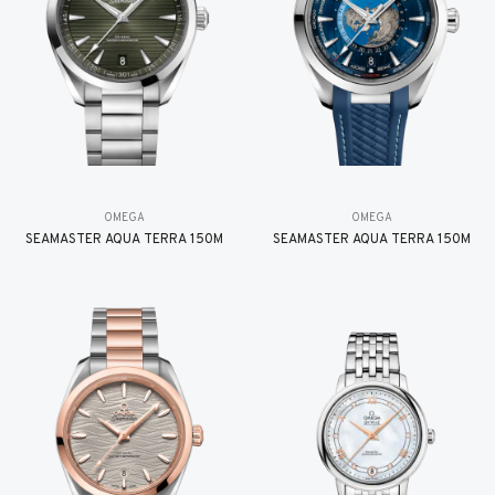
OMEGA
OMEGA
SEAMASTER AQUA TERRA 150M
SEAMASTER AQUA TERRA 150M