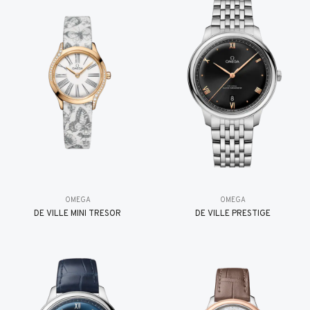
OMEGA
OMEGA
DE VILLE MINI TRÉSOR
DE VILLE PRESTIGE