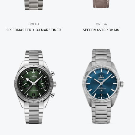
OMEGA
OMEGA
SPEEDMASTER X-33 MARSTIMER
SPEEDMASTER 38 MM