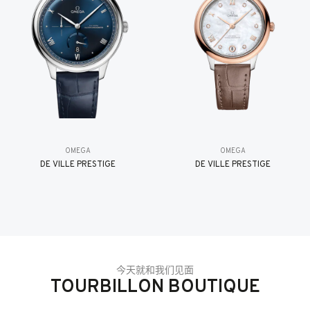
OMEGA
OMEGA
DE VILLE PRESTIGE
DE VILLE PRESTIGE
今天就和我们见面
TOURBILLON BOUTIQUE