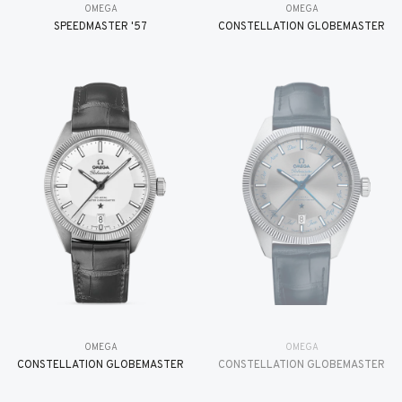
OMEGA
OMEGA
SPEEDMASTER '57
CONSTELLATION GLOBEMASTER
OMEGA
OMEGA
CONSTELLATION GLOBEMASTER
CONSTELLATION GLOBEMASTER