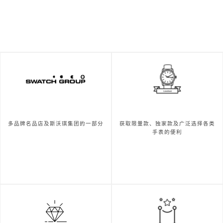
多品牌名品店及斯沃琪集团的一部分
获取限量款、独家款及广泛选择各类
手表的便利