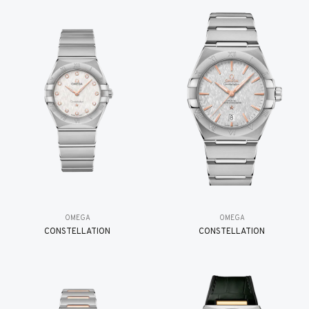
OMEGA
OMEGA
CONSTELLATION
CONSTELLATION