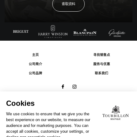
索取资料
主页
寻找销售点
公司简介
服务与优惠
公司品牌
联系我们
© 2026 The Swatch Group Les Boutiques SA.
有限公司版权所有.
法律条款
A COMPANY OF THE