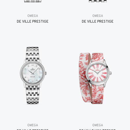
OMEGA
OMEGA
DE VILLE PRESTIGE
DE VILLE PRESTIGE
OMEGA
OMEGA