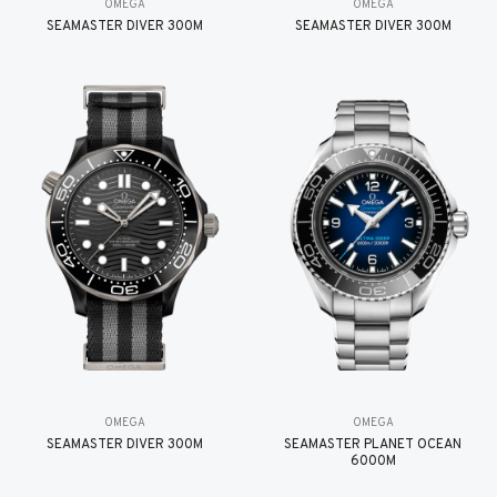
OMEGA
OMEGA
SEAMASTER DIVER 300M
SEAMASTER DIVER 300M
OMEGA
OMEGA
SEAMASTER DIVER 300M
SEAMASTER PLANET OCEAN
6000M