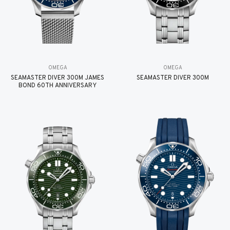
OMEGA
OMEGA
SEAMASTER DIVER 300M JAMES
SEAMASTER DIVER 300M
BOND 60TH ANNIVERSARY