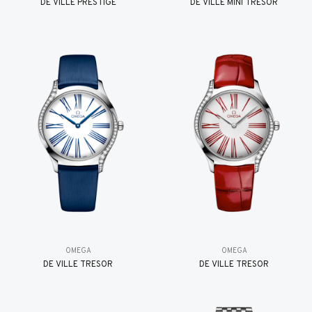
DE VILLE PRESTIGE
DE VILLE MINI TRÉSOR
OMEGA
OMEGA
DE VILLE TRESOR
DE VILLE TRESOR