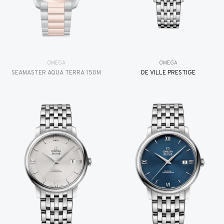
OMEGA
OMEGA
SEAMASTER AQUA TERRA 150M
DE VILLE PRESTIGE