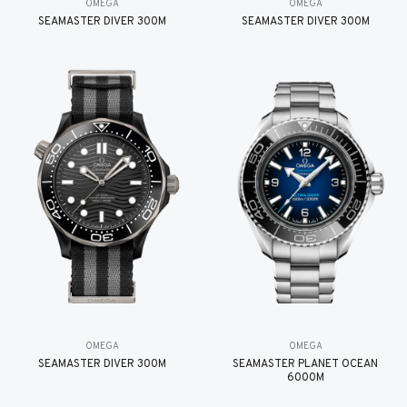
OMEGA
OMEGA
SEAMASTER DIVER 300M
SEAMASTER DIVER 300M
OMEGA
OMEGA
SEAMASTER DIVER 300M
SEAMASTER PLANET OCEAN
6000M