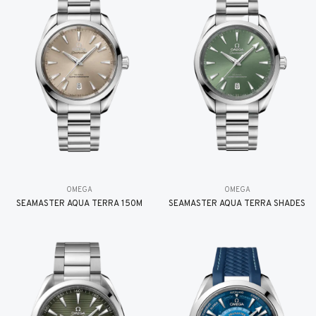
OMEGA
OMEGA
SEAMASTER AQUA TERRA 150M
SEAMASTER AQUA TERRA SHADES