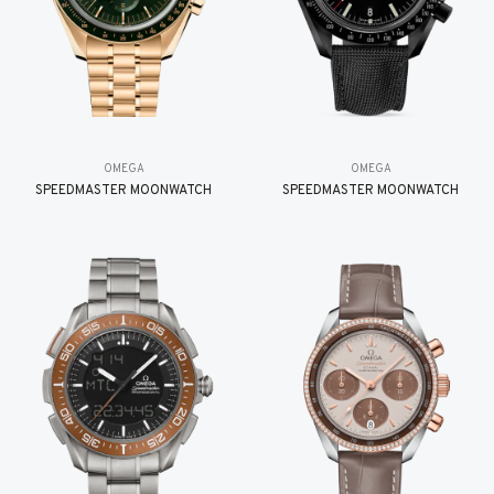
OMEGA
OMEGA
SPEEDMASTER MOONWATCH
SPEEDMASTER MOONWATCH