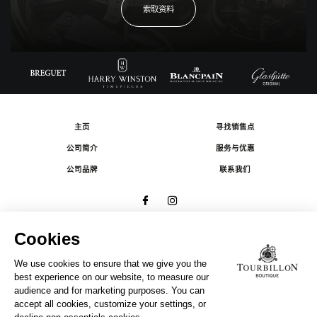
索取资料
主页
寻找销售点
公司简介
服务与优惠
公司品牌
联系我们
© 2026 The Swatch Group Les Boutiques SA.
有限公司版权所有.
法律条款
A COMPANY OF THE