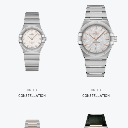
OMEGA
OMEGA
CONSTELLATION
CONSTELLATION