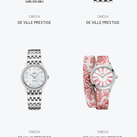
OMEGA
OMEGA
DE VILLE PRESTIGE
DE VILLE PRESTIGE
OMEGA
OMEGA