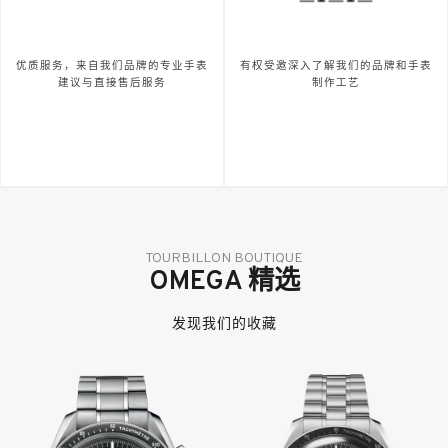
优质服务，来自我们品牌的专业手表
有权受邀深入了解我们的品牌和手表
建议与直接售后服务
制作工艺
TOURBILLON BOUTIQUE
OMEGA 精选
发现我们的收藏