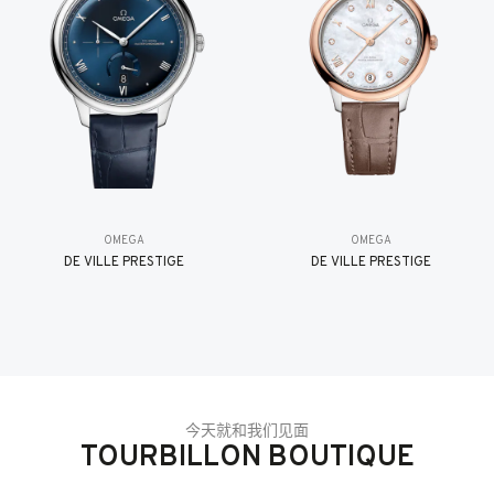
OMEGA
OMEGA
DE VILLE PRESTIGE
DE VILLE PRESTIGE
今天就和我们见面
TOURBILLON BOUTIQUE