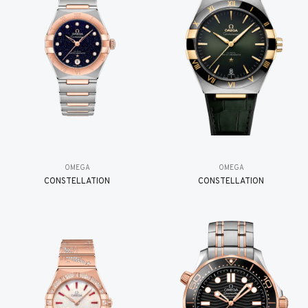
OMEGA
OMEGA
CONSTELLATION
CONSTELLATION