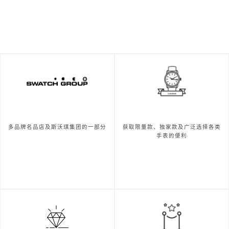
多品牌名品店及斯沃琪集团的一部分
获取限量款、独家款及广泛选择各类
手表的便利