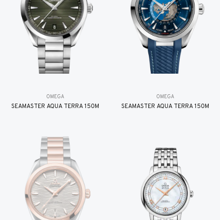
OMEGA
OMEGA
SEAMASTER AQUA TERRA 150M
SEAMASTER AQUA TERRA 150M