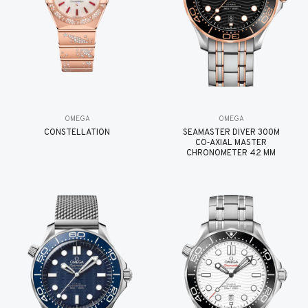
OMEGA
OMEGA
CONSTELLATION
SEAMASTER DIVER 300M
CO‑AXIAL MASTER
CHRONOMETER 42 MM