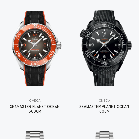
OMEGA
OMEGA
SEAMASTER PLANET OCEAN
SEAMASTER PLANET OCEAN
6000M
600M