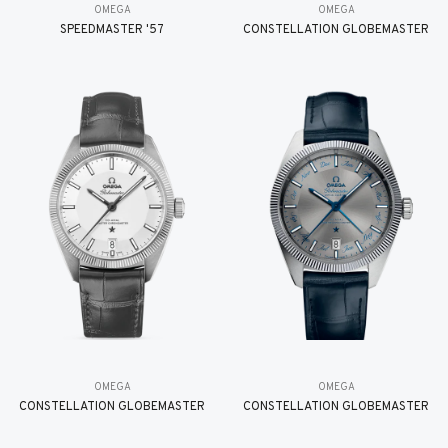
OMEGA
OMEGA
SPEEDMASTER '57
CONSTELLATION GLOBEMASTER
OMEGA
OMEGA
CONSTELLATION GLOBEMASTER
CONSTELLATION GLOBEMASTER