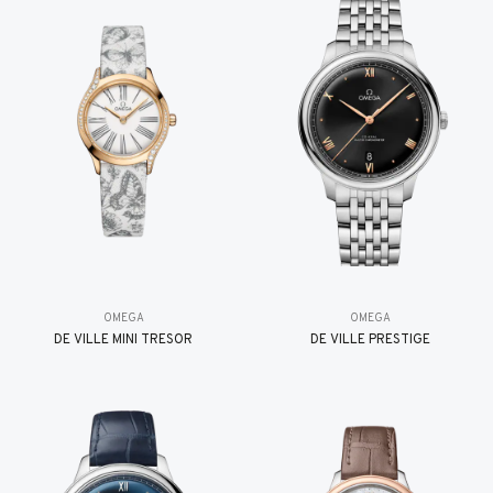
OMEGA
OMEGA
DE VILLE MINI TRÉSOR
DE VILLE PRESTIGE