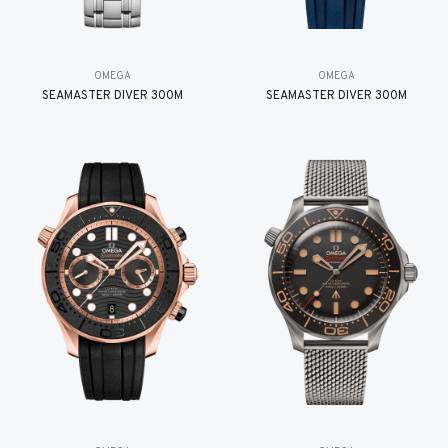
OMEGA
OMEGA
SEAMASTER DIVER 300M
SEAMASTER DIVER 300M