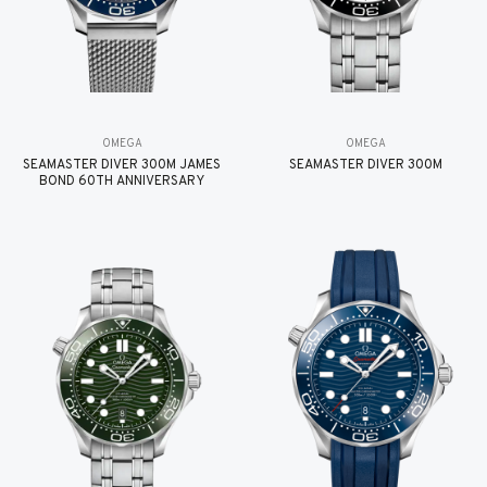
OMEGA
OMEGA
SEAMASTER DIVER 300M JAMES
SEAMASTER DIVER 300M
BOND 60TH ANNIVERSARY