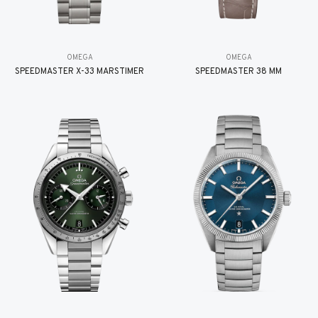
OMEGA
OMEGA
SPEEDMASTER X-33 MARSTIMER
SPEEDMASTER 38 MM