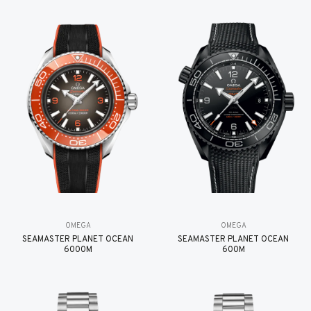
OMEGA
OMEGA
SEAMASTER PLANET OCEAN
SEAMASTER PLANET OCEAN
6000M
600M