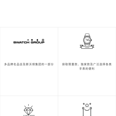
多品牌名品店及斯沃琪集团的一部分
获取限量款、独家款及广泛选择各类
手表的便利