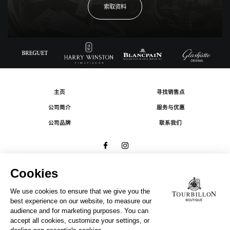
索取资料
主页
寻找销售点
公司简介
服务与优惠
公司品牌
联系我们
© 2026 The Swatch Group Les Boutiques SA.
有限公司版权所有.
法律条款
A COMPANY OF THE