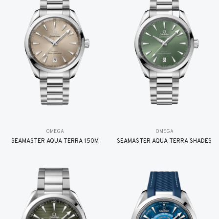
OMEGA
OMEGA
SEAMASTER AQUA TERRA 150M
SEAMASTER AQUA TERRA SHADES