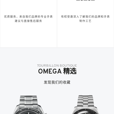
优质服务，来自我们品牌的专业手表
有权受邀深入了解我们的品牌和手表
建议与直接售后服务
制作工艺
TOURBILLON BOUTIQUE
OMEGA 精选
发现我们的收藏