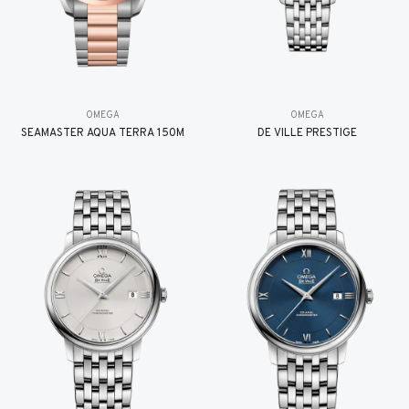
OMEGA
OMEGA
SEAMASTER AQUA TERRA 150M
DE VILLE PRESTIGE