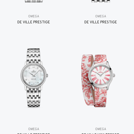
OMEGA
OMEGA
DE VILLE PRESTIGE
DE VILLE PRESTIGE
OMEGA
OMEGA