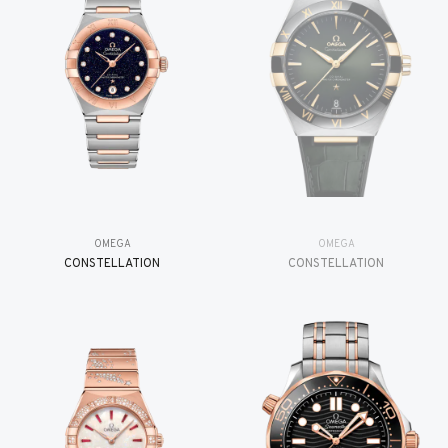
OMEGA
OMEGA
CONSTELLATION
CONSTELLATION