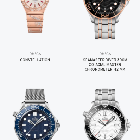
OMEGA
OMEGA
CONSTELLATION
SEAMASTER DIVER 300M
CO‑AXIAL MASTER
CHRONOMETER 42 MM