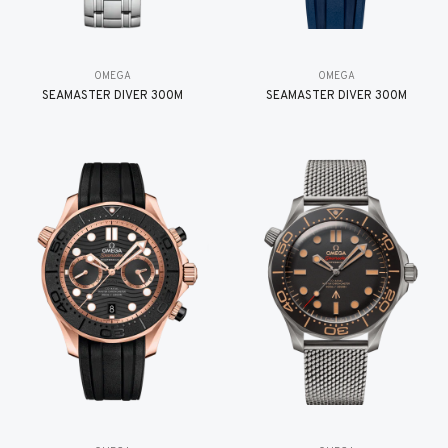
OMEGA
OMEGA
SEAMASTER DIVER 300M
SEAMASTER DIVER 300M