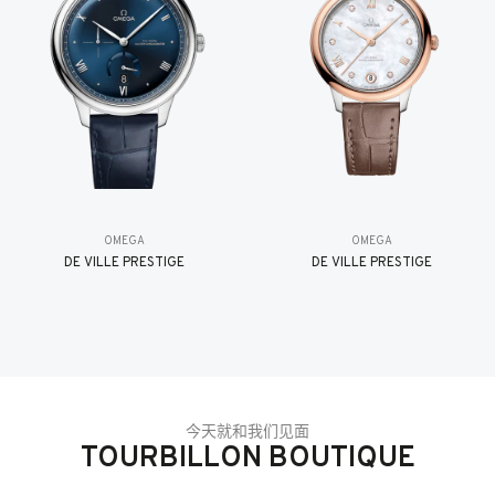
OMEGA
OMEGA
DE VILLE PRESTIGE
DE VILLE PRESTIGE
今天就和我们见面
TOURBILLON BOUTIQUE