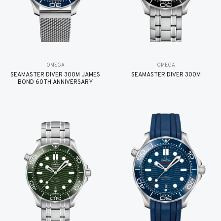
OMEGA
OMEGA
SEAMASTER DIVER 300M JAMES
SEAMASTER DIVER 300M
BOND 60TH ANNIVERSARY