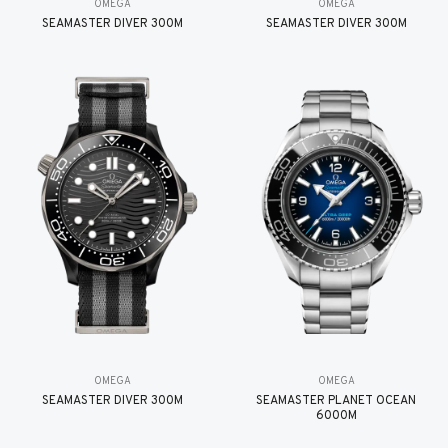
OMEGA
OMEGA
SEAMASTER DIVER 300M
SEAMASTER DIVER 300M
OMEGA
OMEGA
SEAMASTER DIVER 300M
SEAMASTER PLANET OCEAN
6000M