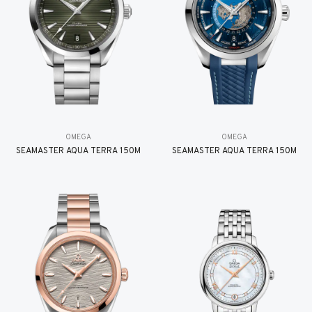
OMEGA
OMEGA
SEAMASTER AQUA TERRA 150M
SEAMASTER AQUA TERRA 150M