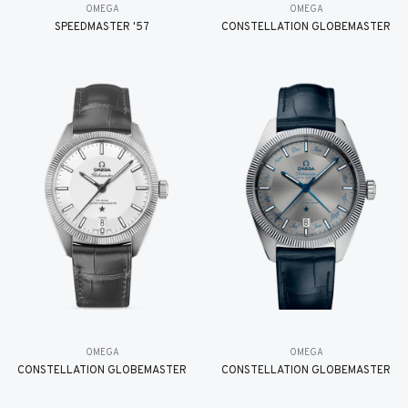
OMEGA
OMEGA
SPEEDMASTER '57
CONSTELLATION GLOBEMASTER
OMEGA
OMEGA
CONSTELLATION GLOBEMASTER
CONSTELLATION GLOBEMASTER