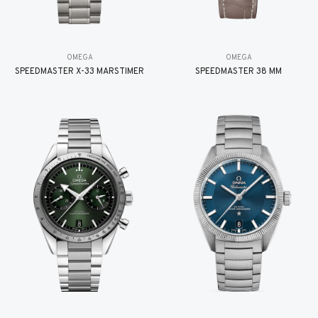
OMEGA
OMEGA
SPEEDMASTER X-33 MARSTIMER
SPEEDMASTER 38 MM