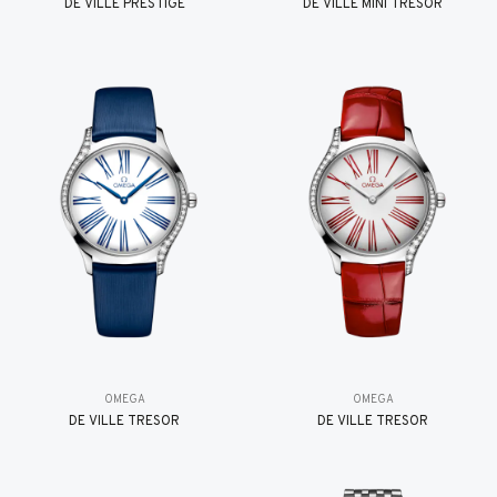
DE VILLE PRESTIGE
DE VILLE MINI TRÉSOR
OMEGA
OMEGA
DE VILLE TRESOR
DE VILLE TRESOR