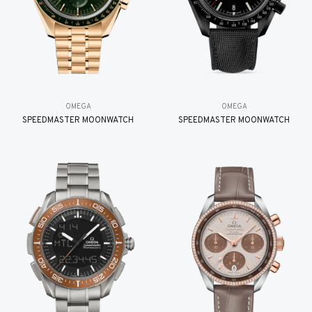
OMEGA
OMEGA
SPEEDMASTER MOONWATCH
SPEEDMASTER MOONWATCH