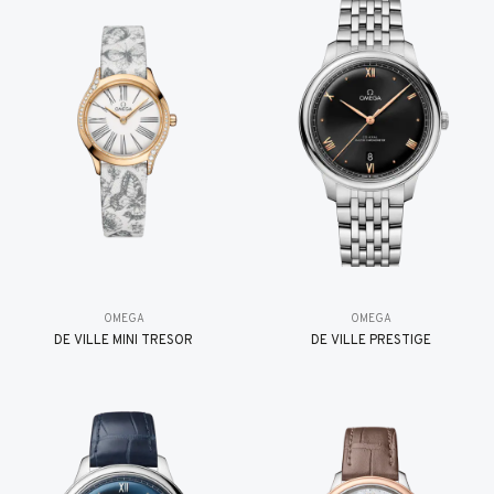
OMEGA
OMEGA
DE VILLE MINI TRÉSOR
DE VILLE PRESTIGE