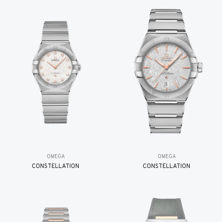
OMEGA
OMEGA
CONSTELLATION
CONSTELLATION